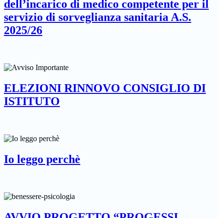
dell’incarico di medico competente per il
servizio di sorveglianza sanitaria A.S.
2025/26
ELEZIONI RINNOVO CONSIGLIO DI
ISTITUTO
Io leggo perchè
AVVIO PROGETTO “PROGESSI –