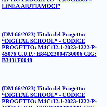
LINEA AIUTIAMOCI”
(DM 66/2023) Titolo del Progetto:
“DIGITAL SCHOOL” - CODICE
PROGETTO: M4C1I2.1-2023-1222-P-
45076 C.U.P.: H84D23004730006 CIG:
B3431F0048
(DM 66/2023) Titolo del Progetto:
“DIGITAL SCHOOL” - CODICE
PROGETTO: M4C1I2.1-2023-1222-P-