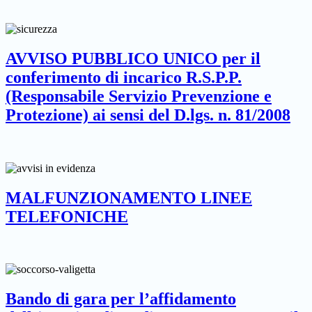
AVVISO PUBBLICO UNICO per il
conferimento di incarico R.S.P.P.
(Responsabile Servizio Prevenzione e
Protezione) ai sensi del D.lgs. n. 81/2008
MALFUNZIONAMENTO LINEE
TELEFONICHE
Bando di gara per l’affidamento