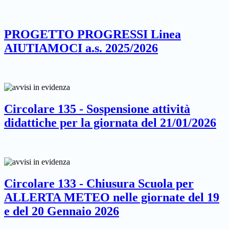
PROGETTO PROGRESSI Linea
AIUTIAMOCI a.s. 2025/2026
Circolare 135 - Sospensione attività
didattiche per la giornata del 21/01/2026
Circolare 133 - Chiusura Scuola per
ALLERTA METEO nelle giornate del 19
e del 20 Gennaio 2026