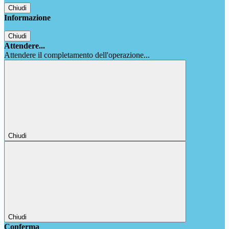
Chiudi
Informazione
Chiudi
Attendere...
Attendere il completamento dell'operazione...
Chiudi
Chiudi
Conferma