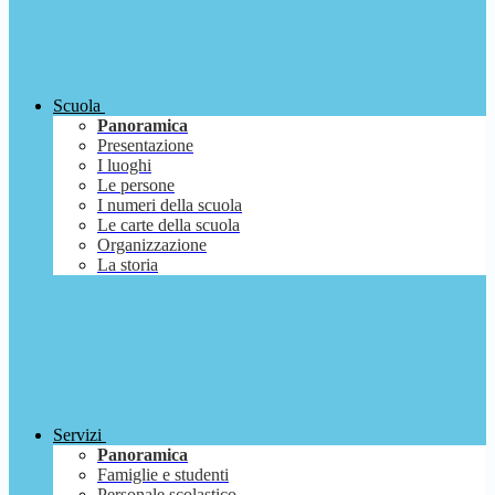
Scuola
Panoramica
Presentazione
I luoghi
Le persone
I numeri della scuola
Le carte della scuola
Organizzazione
La storia
Servizi
Panoramica
Famiglie e studenti
Personale scolastico