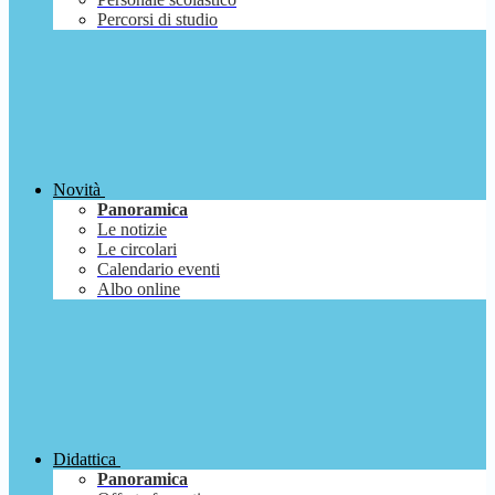
Percorsi di studio
Novità
Panoramica
Le notizie
Le circolari
Calendario eventi
Albo online
Didattica
Panoramica