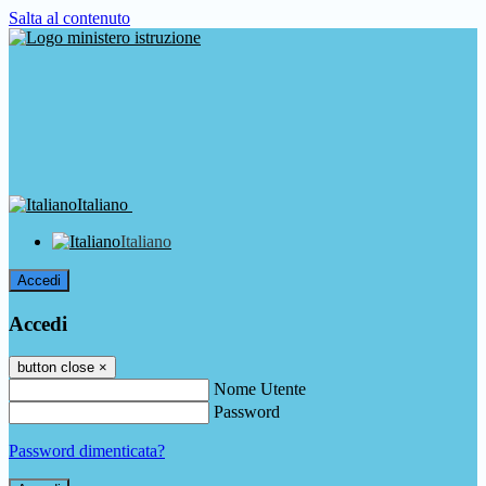
Salta al contenuto
Italiano
Italiano
Accedi
Accedi
button close
×
Nome Utente
Password
Password dimenticata?