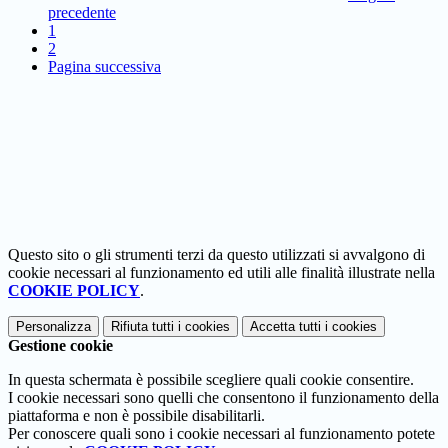
precedente
1
2
Pagina successiva
Questo sito o gli strumenti terzi da questo utilizzati si avvalgono di
cookie necessari al funzionamento ed utili alle finalità illustrate nella
COOKIE POLICY
.
Personalizza
Rifiuta tutti
i cookies
Accetta tutti
i cookies
Gestione cookie
In questa schermata è possibile scegliere quali cookie consentire.
I cookie necessari sono quelli che consentono il funzionamento della
piattaforma e non è possibile disabilitarli.
Per conoscere quali sono i cookie necessari al funzionamento potete