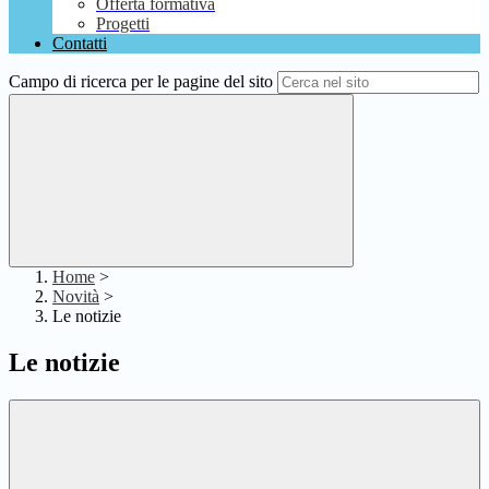
Offerta formativa
Progetti
Contatti
Campo di ricerca per le pagine del sito
Home
>
Novità
>
Le notizie
Le notizie