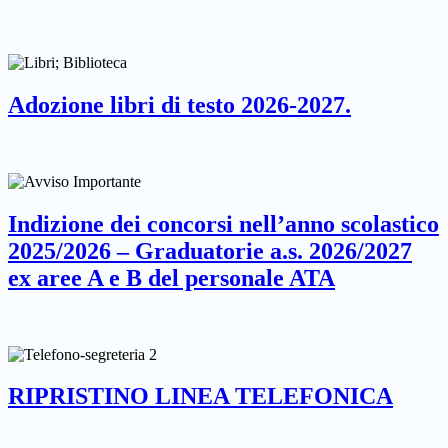
Adozione libri di testo 2026-2027.
Indizione dei concorsi nell’anno scolastico
2025/2026 – Graduatorie a.s. 2026/2027
ex aree A e B del personale ATA
RIPRISTINO LINEA TELEFONICA