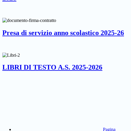
Presa di servizio anno scolastico 2025-26
LIBRI DI TESTO A.S. 2025-2026
Pagina