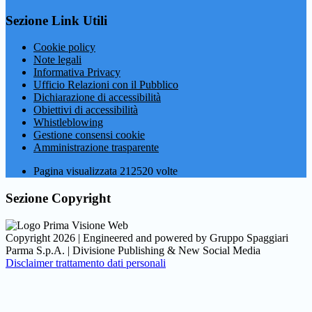
Sezione Link Utili
Cookie policy
Note legali
Informativa Privacy
Ufficio Relazioni con il Pubblico
Dichiarazione di accessibilità
Obiettivi di accessibilità
Whistleblowing
Gestione consensi cookie
Amministrazione trasparente
Pagina visualizzata
212520
volte
Sezione Copyright
Copyright 2026 | Engineered and powered by Gruppo Spaggiari
Parma S.p.A. | Divisione Publishing & New Social Media
Disclaimer trattamento dati personali