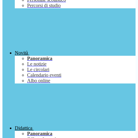
Percorsi di studio
Novità
Panoramica
Le notizie
Le circolari
Calendario eventi
Albo online
Didattica
Panoramica