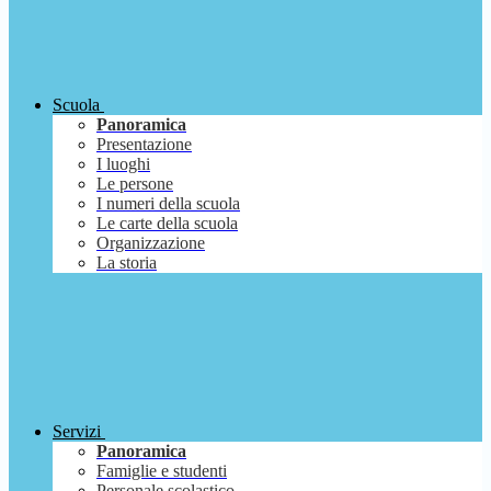
Scuola
Panoramica
Presentazione
I luoghi
Le persone
I numeri della scuola
Le carte della scuola
Organizzazione
La storia
Servizi
Panoramica
Famiglie e studenti
Personale scolastico