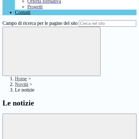
Offerta formativa
Progetti
Contatti
Campo di ricerca per le pagine del sito
Home
>
Novità
>
Le notizie
Le notizie