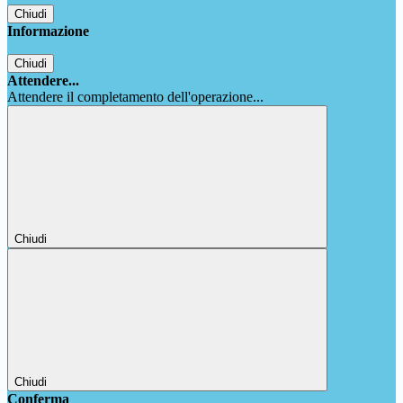
Chiudi
Informazione
Chiudi
Attendere...
Attendere il completamento dell'operazione...
Chiudi
Chiudi
Conferma