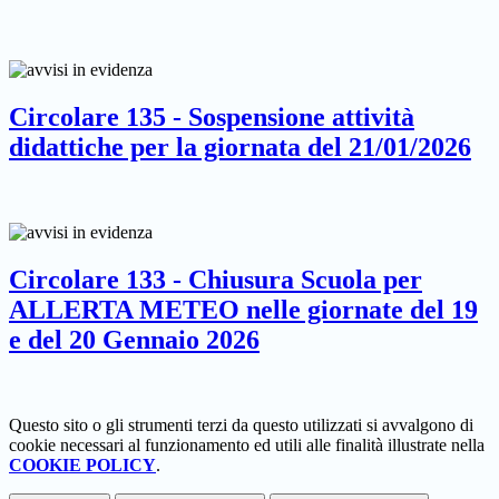
Circolare 135 - Sospensione attività
didattiche per la giornata del 21/01/2026
Circolare 133 - Chiusura Scuola per
ALLERTA METEO nelle giornate del 19
e del 20 Gennaio 2026
Questo sito o gli strumenti terzi da questo utilizzati si avvalgono di
cookie necessari al funzionamento ed utili alle finalità illustrate nella
COOKIE POLICY
.