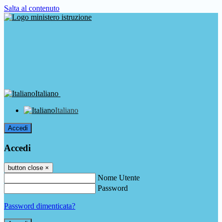
Salta al contenuto
Italiano
Italiano
Accedi
Accedi
button close
×
Nome Utente
Password
Password dimenticata?