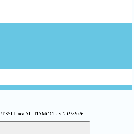
SI Linea AIUTIAMOCI a.s. 2025/2026