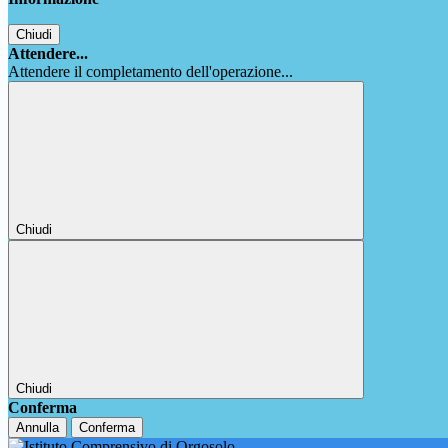
Chiudi
Attendere...
Attendere il completamento dell'operazione...
Chiudi
Chiudi
Conferma
Annulla
Conferma