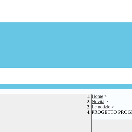
Home
>
Novità
>
Le notizie
>
PROGETTO PROGRES