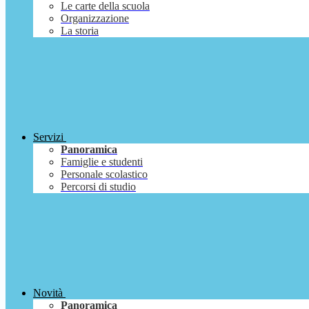
Le carte della scuola
Organizzazione
La storia
Servizi
Panoramica
Famiglie e studenti
Personale scolastico
Percorsi di studio
Novità
Panoramica