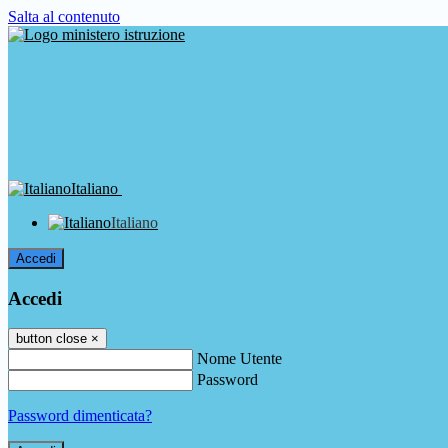
Salta al contenuto
Italiano
Italiano
Accedi
Accedi
button close
×
Nome Utente
Password
Password dimenticata?