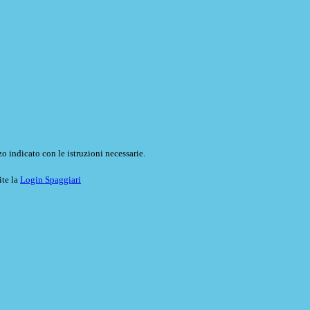
o indicato con le istruzioni necessarie.
ite la
Login Spaggiari