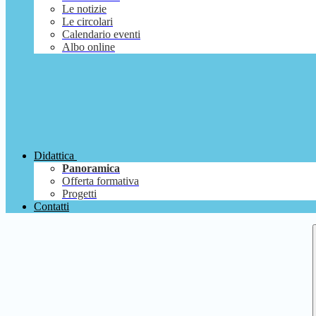
Le notizie
Le circolari
Calendario eventi
Albo online
Didattica
Panoramica
Offerta formativa
Progetti
Contatti