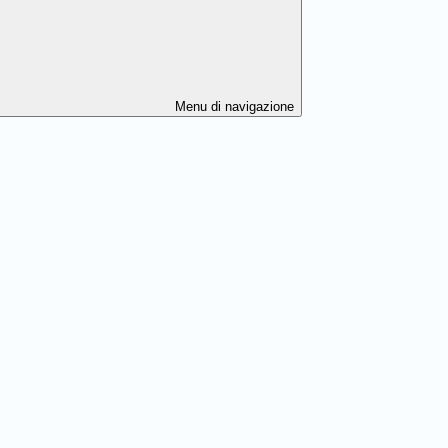
Menu di navigazione