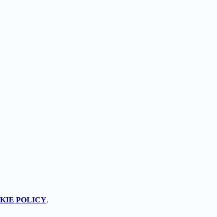
KIE POLICY
.