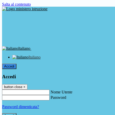
Salta al contenuto
Italiano
Italiano
Accedi
Accedi
button close
×
Nome Utente
Password
Password dimenticata?