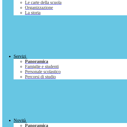
Le carte della scuola
Organizzazione
La storia
Servizi
Panoramica
Famiglie e studenti
Personale scolastico
Percorsi di studio
Novità
Panoramica