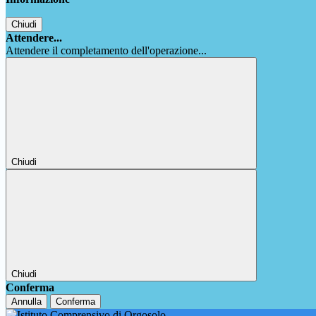
Chiudi
Attendere...
Attendere il completamento dell'operazione...
Chiudi
Chiudi
Conferma
Annulla
Conferma