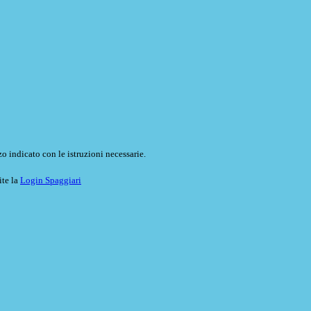
o indicato con le istruzioni necessarie.
ite la
Login Spaggiari