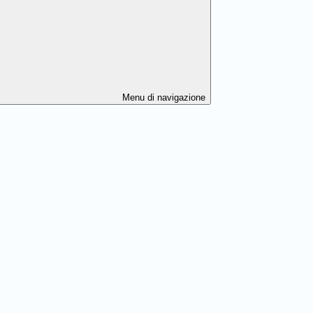
Menu di navigazione