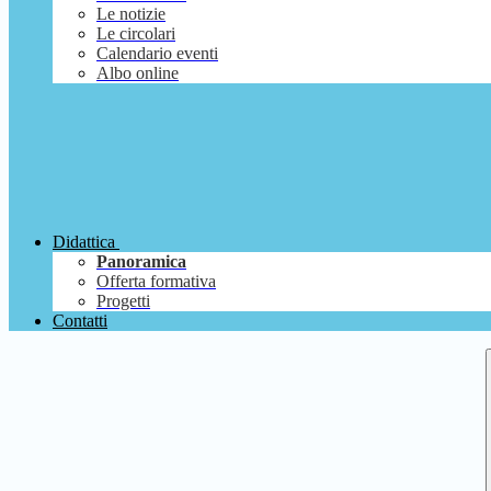
Le notizie
Le circolari
Calendario eventi
Albo online
Didattica
Panoramica
Offerta formativa
Progetti
Contatti