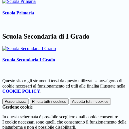
Scuola Primaria
Scuola Secondaria di I Grado
Scuola Secondaria I Grado
Questo sito o gli strumenti terzi da questo utilizzati si avvalgono di
cookie necessari al funzionamento ed utili alle finalità illustrate nella
COOKIE POLICY
.
Personalizza
Rifiuta tutti
i cookies
Accetta tutti
i cookies
Gestione cookie
In questa schermata è possibile scegliere quali cookie consentire.
I cookie necessari sono quelli che consentono il funzionamento della
piattaforma e non è possibile disabilitarli.