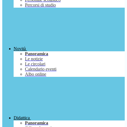
Percorsi di studio
Novità
Panoramica
Le notizie
Le circolari
Calendario eventi
Albo online
Didattica
Panoramica