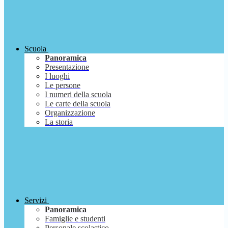
Scuola
Panoramica
Presentazione
I luoghi
Le persone
I numeri della scuola
Le carte della scuola
Organizzazione
La storia
Servizi
Panoramica
Famiglie e studenti
Personale scolastico