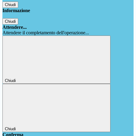
Chiudi
Informazione
Chiudi
Attendere...
Attendere il completamento dell'operazione...
Chiudi
Chiudi
Conferma