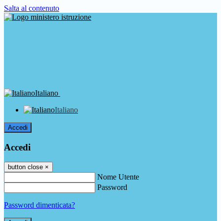
Salta al contenuto
Italiano
Italiano
Accedi
Accedi
button close
×
Nome Utente
Password
Password dimenticata?