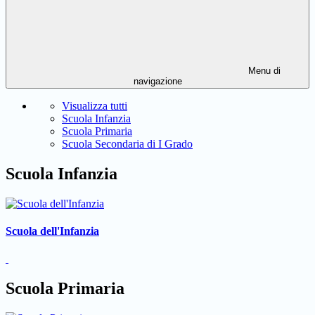
Menu di
navigazione
Visualizza tutti
Scuola Infanzia
Scuola Primaria
Scuola Secondaria di I Grado
Scuola Infanzia
Scuola dell'Infanzia
Scuola Primaria