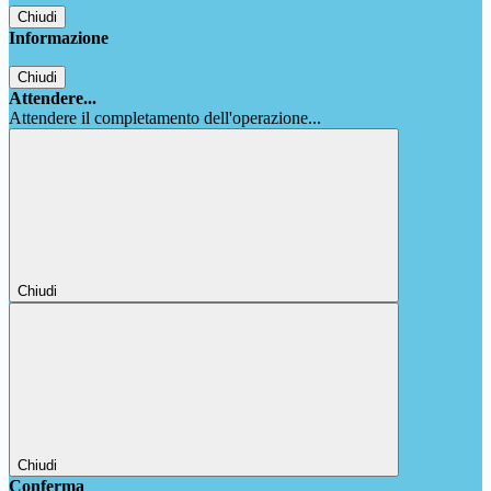
Chiudi
Informazione
Chiudi
Attendere...
Attendere il completamento dell'operazione...
Chiudi
Chiudi
Conferma