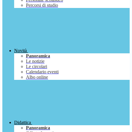
Percorsi di studio
Novità
Panoramica
Le notizie
Le circolari
Calendario eventi
Albo online
Didattica
Panoramica