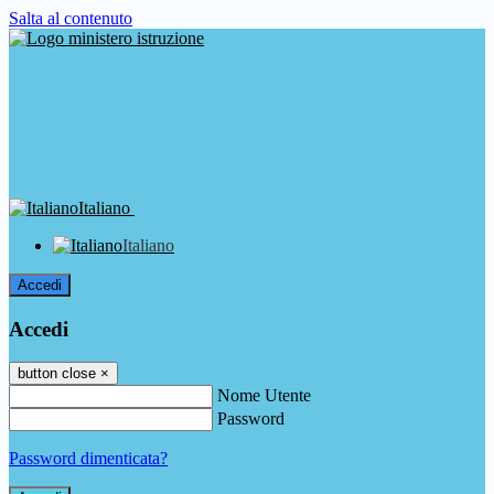
Salta al contenuto
Italiano
Italiano
Accedi
Accedi
button close
×
Nome Utente
Password
Password dimenticata?