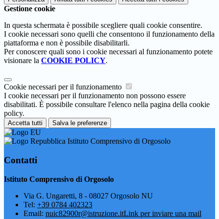
Gestione cookie
In questa schermata è possibile scegliere quali cookie consentire.
I cookie necessari sono quelli che consentono il funzionamento della
piattaforma e non è possibile disabilitarli.
Per conoscere quali sono i cookie necessari al funzionamento potete
visionare la
COOKIE POLICY
.
Cookie necessari per il funzionamento
I cookie necessari per il funzionamento non possono essere
disabilitati. È possibile consultare l'elenco nella pagina della cookie
policy.
Accetta tutti
Salva le preferenze
Istituto Comprensivo di Orgosolo
Contatti
Istituto Comprensivo di Orgosolo
Via G. Ungaretti, 8 - 08027 Orgosolo NU
Tel:
+39 0784 402323
Email:
nuic82900r@istruzione.it
Link per inviare una mail