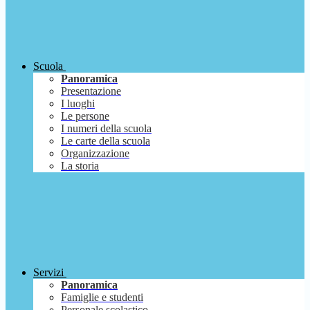
Scuola
Panoramica
Presentazione
I luoghi
Le persone
I numeri della scuola
Le carte della scuola
Organizzazione
La storia
Servizi
Panoramica
Famiglie e studenti
Personale scolastico