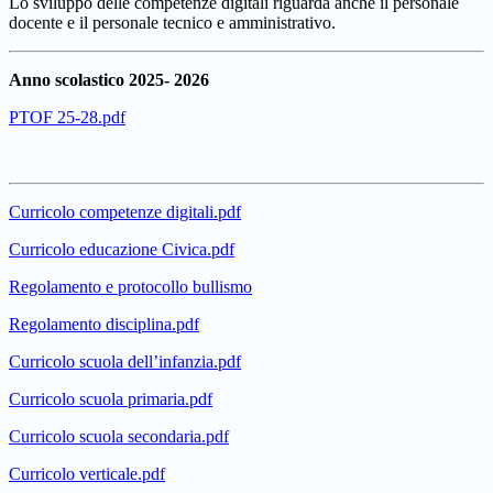
Lo sviluppo delle competenze digitali riguarda anche il personale
docente e il personale tecnico e amministrativo.
Anno scolastico 2025- 2026
PTOF 25-28.pdf
Curricolo competenze digitali.pdf
Curricolo educazione Civica.pdf
Regolamento e protocollo bullismo
Regolamento disciplina.pdf
Curricolo scuola dell’infanzia.pdf
Curricolo scuola primaria.pdf
Curricolo scuola secondaria.pdf
Curricolo verticale.pdf