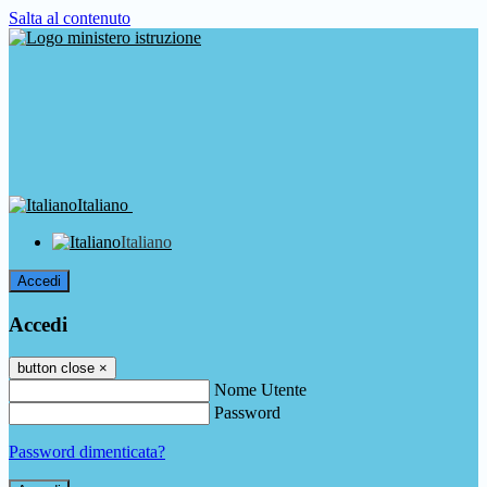
Salta al contenuto
Italiano
Italiano
Accedi
Accedi
button close
×
Nome Utente
Password
Password dimenticata?