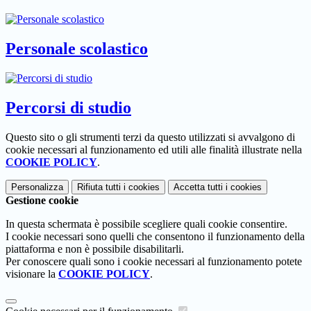
Personale scolastico
Percorsi di studio
Questo sito o gli strumenti terzi da questo utilizzati si avvalgono di
cookie necessari al funzionamento ed utili alle finalità illustrate nella
COOKIE POLICY
.
Personalizza
Rifiuta tutti
i cookies
Accetta tutti
i cookies
Gestione cookie
In questa schermata è possibile scegliere quali cookie consentire.
I cookie necessari sono quelli che consentono il funzionamento della
piattaforma e non è possibile disabilitarli.
Per conoscere quali sono i cookie necessari al funzionamento potete
visionare la
COOKIE POLICY
.