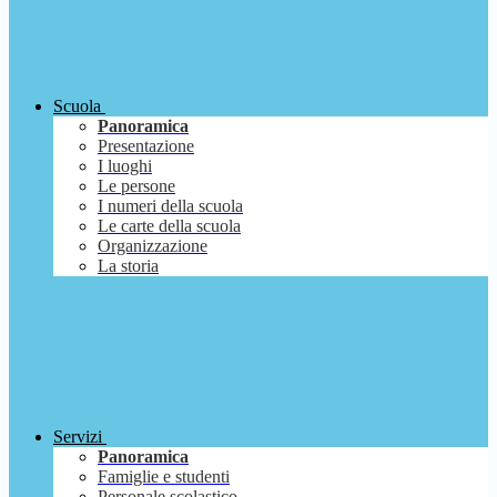
Scuola
Panoramica
Presentazione
I luoghi
Le persone
I numeri della scuola
Le carte della scuola
Organizzazione
La storia
Servizi
Panoramica
Famiglie e studenti
Personale scolastico