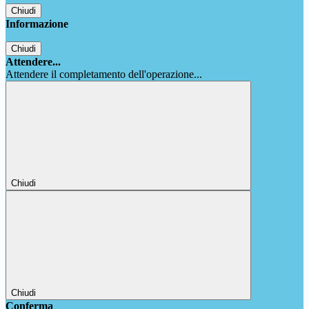
Chiudi
Informazione
Chiudi
Attendere...
Attendere il completamento dell'operazione...
Chiudi
Chiudi
Conferma