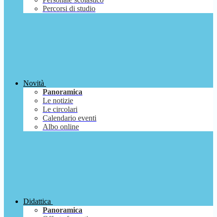
Percorsi di studio
Novità
Panoramica
Le notizie
Le circolari
Calendario eventi
Albo online
Didattica
Panoramica