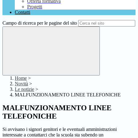
Offerta formativa
Progetti
Contatti
Campo di ricerca per le pagine del sito
Home
>
Novità
>
Le notizie
>
MALFUNZIONAMENTO LINEE TELEFONICHE
MALFUNZIONAMENTO LINEE
TELEFONICHE
Si avvisano i signori genitori e le eventuali amministrazioni
interessate a contattarci che la scuola sta subendo un