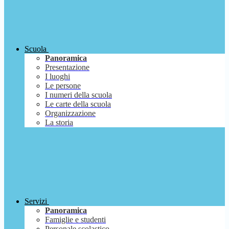
Scuola
Panoramica
Presentazione
I luoghi
Le persone
I numeri della scuola
Le carte della scuola
Organizzazione
La storia
Servizi
Panoramica
Famiglie e studenti
Personale scolastico