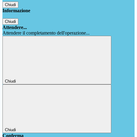
Chiudi
Informazione
Chiudi
Attendere...
Attendere il completamento dell'operazione...
Chiudi
Chiudi
Conferma