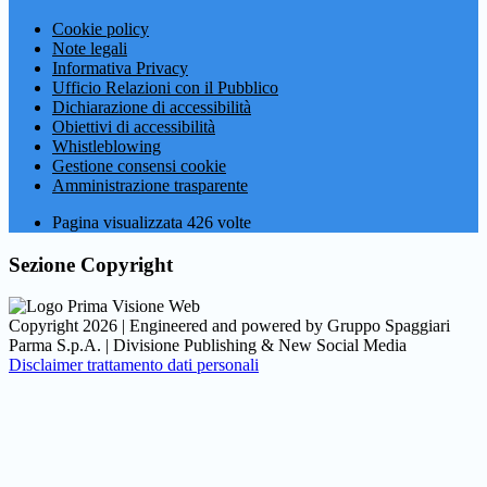
Cookie policy
Note legali
Informativa Privacy
Ufficio Relazioni con il Pubblico
Dichiarazione di accessibilità
Obiettivi di accessibilità
Whistleblowing
Gestione consensi cookie
Amministrazione trasparente
Pagina visualizzata
426
volte
Sezione Copyright
Copyright 2026 | Engineered and powered by Gruppo Spaggiari
Parma S.p.A. | Divisione Publishing & New Social Media
Disclaimer trattamento dati personali