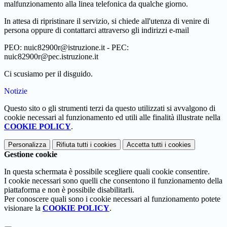
malfunzionamento alla linea telefonica da qualche giorno.
In attesa di ripristinare il servizio, si chiede all'utenza di venire di
persona oppure di contattarci attraverso gli indirizzi e-mail
PEO: nuic82900r@istruzione.it - PEC:
nuic82900r@pec.istruzione.it
Ci scusiamo per il disguido.
Notizie
Questo sito o gli strumenti terzi da questo utilizzati si avvalgono di
cookie necessari al funzionamento ed utili alle finalità illustrate nella
COOKIE POLICY
.
Personalizza
Rifiuta tutti
i cookies
Accetta tutti
i cookies
Gestione cookie
In questa schermata è possibile scegliere quali cookie consentire.
I cookie necessari sono quelli che consentono il funzionamento della
piattaforma e non è possibile disabilitarli.
Per conoscere quali sono i cookie necessari al funzionamento potete
visionare la
COOKIE POLICY
.