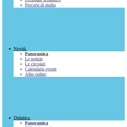
Percorsi di studio
Novità
Panoramica
Le notizie
Le circolari
Calendario eventi
Albo online
Didattica
Panoramica