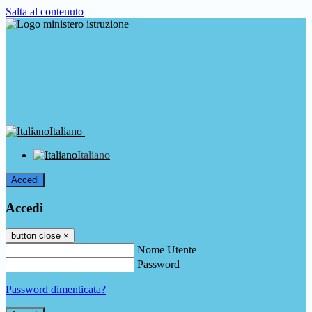
Salta al contenuto
Italiano
Italiano
Accedi
Accedi
button close
×
Nome Utente
Password
Password dimenticata?