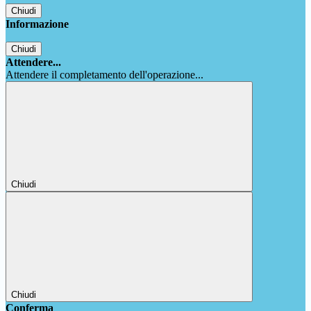
Chiudi
Informazione
Chiudi
Attendere...
Attendere il completamento dell'operazione...
Chiudi
Chiudi
Conferma