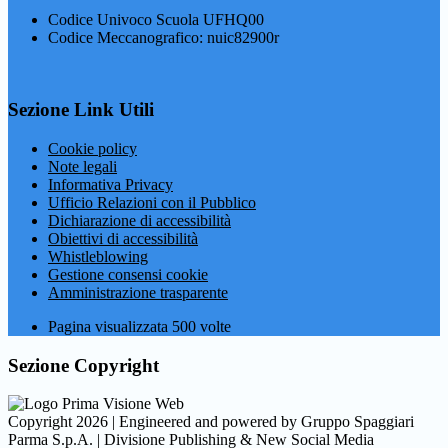
Codice Univoco Scuola UFHQ00
Codice Meccanografico: nuic82900r
Sezione Link Utili
Cookie policy
Note legali
Informativa Privacy
Ufficio Relazioni con il Pubblico
Dichiarazione di accessibilità
Obiettivi di accessibilità
Whistleblowing
Gestione consensi cookie
Amministrazione trasparente
Pagina visualizzata
500
volte
Sezione Copyright
Copyright 2026 | Engineered and powered by Gruppo Spaggiari
Parma S.p.A. | Divisione Publishing & New Social Media