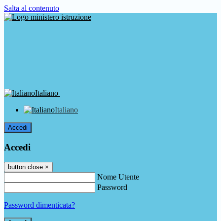
Salta al contenuto
Italiano
Italiano
Accedi
Accedi
button close
×
Nome Utente
Password
Password dimenticata?