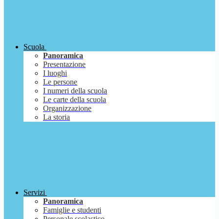
Scuola
Panoramica
Presentazione
I luoghi
Le persone
I numeri della scuola
Le carte della scuola
Organizzazione
La storia
Servizi
Panoramica
Famiglie e studenti
Personale scolastico