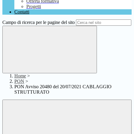
Offerta formativa
Progetti
Contatti
Campo di ricerca per le pagine del sito
Home
>
PON
>
PON Avviso 20480 del 20/07/2021 CABLAGGIO
STRUTTURATO