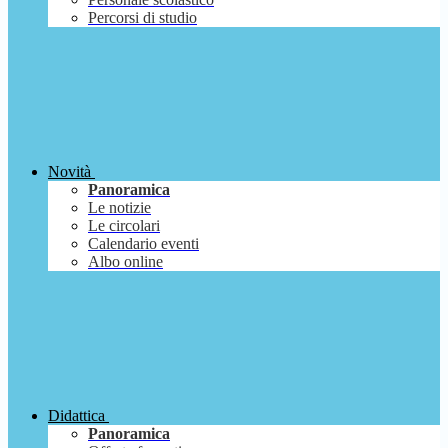
Percorsi di studio
Novità
Panoramica
Le notizie
Le circolari
Calendario eventi
Albo online
Didattica
Panoramica