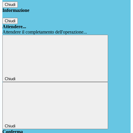
Chiudi
Informazione
Chiudi
Attendere...
Attendere il completamento dell'operazione...
Chiudi
Chiudi
Conferma