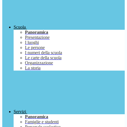
Scuola
Panoramica
Presentazione
I luoghi
Le persone
I numeri della scuola
Le carte della scuola
Organizzazione
La storia
Servizi
Panoramica
Famiglie e studenti
Personale scolastico