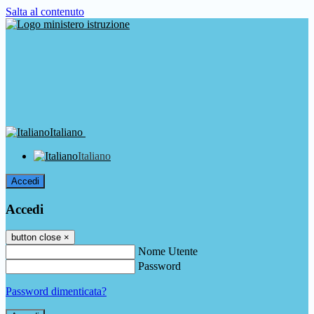
Salta al contenuto
Italiano
Italiano
Accedi
Accedi
button close
×
Nome Utente
Password
Password dimenticata?