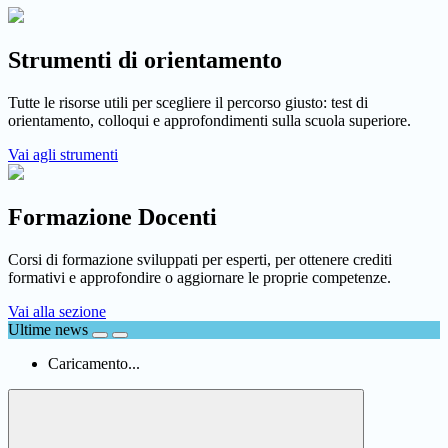
Strumenti di orientamento
Tutte le risorse utili per scegliere il percorso giusto: test di
orientamento, colloqui e approfondimenti sulla scuola superiore.
Vai agli strumenti
Formazione Docenti
Corsi di formazione sviluppati per esperti, per ottenere crediti
formativi e approfondire o aggiornare le proprie competenze.
Vai alla sezione
Ultime news
Caricamento...