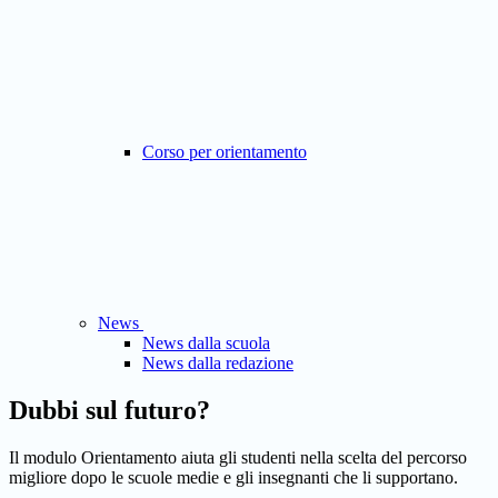
Corso per orientamento
News
News dalla scuola
News dalla redazione
Dubbi sul futuro?
Il modulo Orientamento aiuta gli studenti nella scelta del percorso
migliore dopo le scuole medie e gli insegnanti che li supportano.