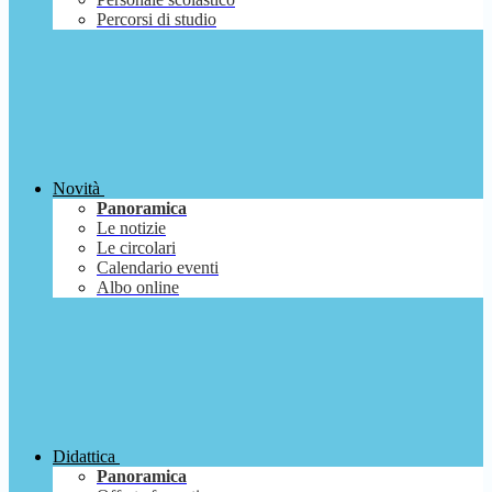
Percorsi di studio
Novità
Panoramica
Le notizie
Le circolari
Calendario eventi
Albo online
Didattica
Panoramica