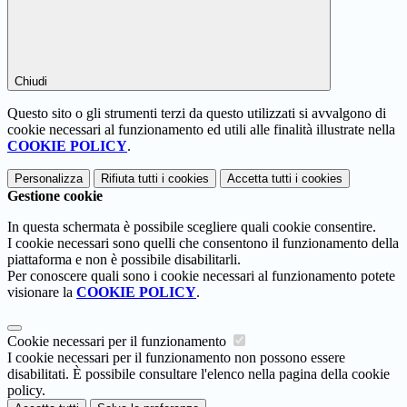
Chiudi
Questo sito o gli strumenti terzi da questo utilizzati si avvalgono di
cookie necessari al funzionamento ed utili alle finalità illustrate nella
COOKIE POLICY
.
Personalizza
Rifiuta tutti
i cookies
Accetta tutti
i cookies
Gestione cookie
In questa schermata è possibile scegliere quali cookie consentire.
I cookie necessari sono quelli che consentono il funzionamento della
piattaforma e non è possibile disabilitarli.
Per conoscere quali sono i cookie necessari al funzionamento potete
visionare la
COOKIE POLICY
.
Cookie necessari per il funzionamento
I cookie necessari per il funzionamento non possono essere
disabilitati. È possibile consultare l'elenco nella pagina della cookie
policy.