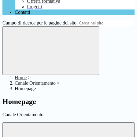
Offerta formativa
Progetti
Contatti
Campo di ricerca per le pagine del sito
Home
>
Canale Orientamento
>
Homepage
Homepage
Canale Orientamento