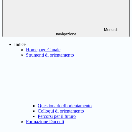
Menu di
navigazione
Indice
Homepage Canale
Strumenti di orientamento
Questionario di orientamento
Colloqui di orientamento
Percorsi per il futuro
Formazione Docenti