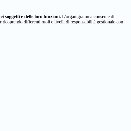
 soggetti e delle loro funzioni.
L'organigramma consente di
ricoprendo differenti ruoli e livelli di responsabilità gestionale con