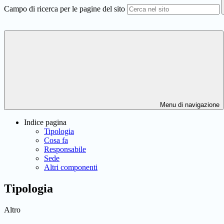
Campo di ricerca per le pagine del sito
Menu di navigazione
Indice pagina
Tipologia
Cosa fa
Responsabile
Sede
Altri componenti
Tipologia
Altro