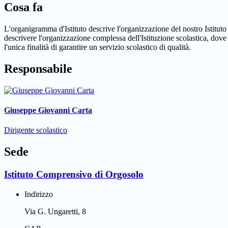
Cosa fa
L'organigramma d'Istituto descrive l'organizzazione del nostro Istituto
descrivere l'organizzazione complessa dell'Istituzione scolastica, dove 
l'unica finalità di garantire un servizio scolastico di qualità.
Responsabile
Giuseppe Giovanni Carta
Dirigente scolastico
Sede
Istituto Comprensivo di Orgosolo
Indirizzo
Via G. Ungaretti, 8