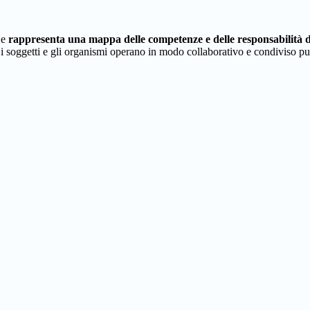
 e
rappresenta una mappa delle competenze e delle responsabilità dei
i soggetti e gli organismi operano in modo collaborativo e condiviso pur 