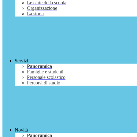
Le carte della scuola
Organizzazione
La storia
Servizi
Panoramica
Famiglie e studenti
Personale scolastico
Percorsi di studio
Novità
Panoramica