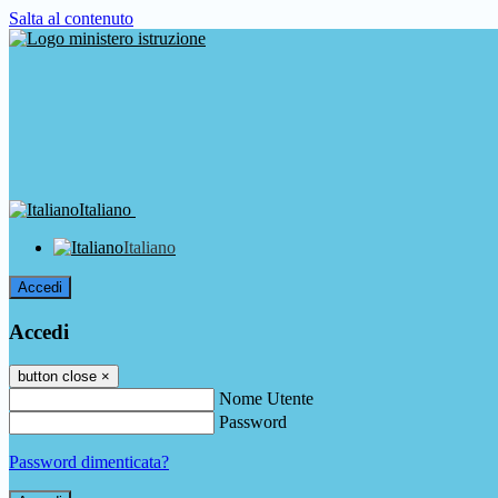
Salta al contenuto
Italiano
Italiano
Accedi
Accedi
button close
×
Nome Utente
Password
Password dimenticata?