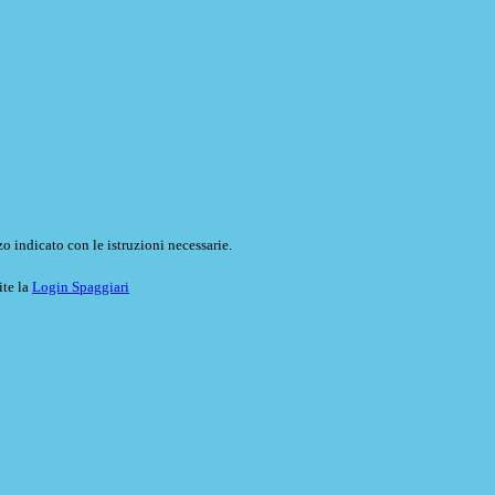
o indicato con le istruzioni necessarie.
ite la
Login Spaggiari