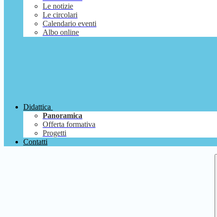
Le notizie
Le circolari
Calendario eventi
Albo online
Didattica
Panoramica
Offerta formativa
Progetti
Contatti