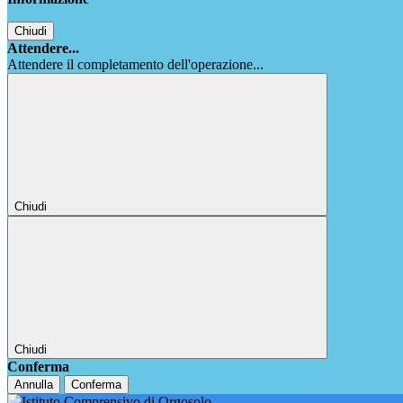
Chiudi
Attendere...
Attendere il completamento dell'operazione...
Chiudi
Chiudi
Conferma
Annulla
Conferma