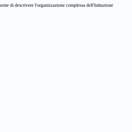
te di descrivere l'organizzazione complessa dell'Istituzione