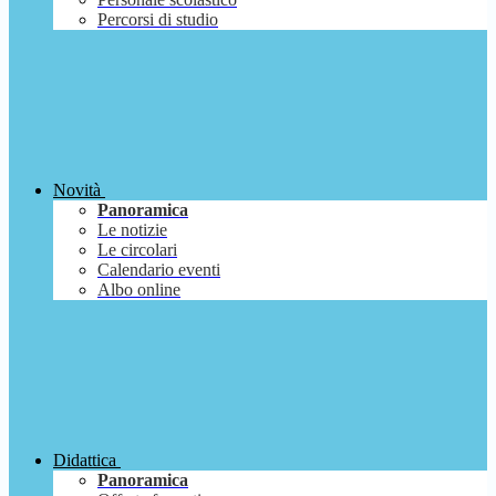
Percorsi di studio
Novità
Panoramica
Le notizie
Le circolari
Calendario eventi
Albo online
Didattica
Panoramica