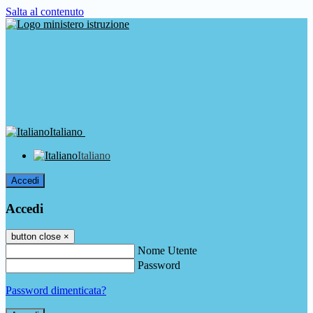
Salta al contenuto
Italiano
Italiano
Accedi
Accedi
button close
×
Nome Utente
Password
Password dimenticata?