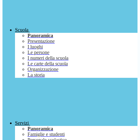
Scuola
Panoramica
Presentazione
I luoghi
Le persone
I numeri della scuola
Le carte della scuola
Organizzazione
La storia
Servizi
Panoramica
Famiglie e studenti
Personale scolastico