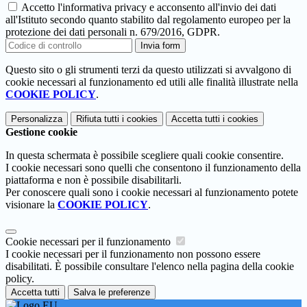
Accetto l'informativa privacy e acconsento all'invio dei dati
all'Istituto secondo quanto stabilito dal regolamento europeo per la
protezione dei dati personali n. 679/2016, GDPR.
Invia form
Questo sito o gli strumenti terzi da questo utilizzati si avvalgono di
cookie necessari al funzionamento ed utili alle finalità illustrate nella
COOKIE POLICY
.
Personalizza
Rifiuta tutti
i cookies
Accetta tutti
i cookies
Gestione cookie
In questa schermata è possibile scegliere quali cookie consentire.
I cookie necessari sono quelli che consentono il funzionamento della
piattaforma e non è possibile disabilitarli.
Per conoscere quali sono i cookie necessari al funzionamento potete
visionare la
COOKIE POLICY
.
Cookie necessari per il funzionamento
I cookie necessari per il funzionamento non possono essere
disabilitati. È possibile consultare l'elenco nella pagina della cookie
policy.
Accetta tutti
Salva le preferenze