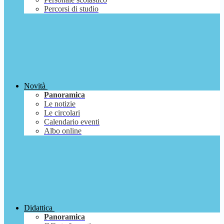
Percorsi di studio
Novità
Panoramica
Le notizie
Le circolari
Calendario eventi
Albo online
Didattica
Panoramica