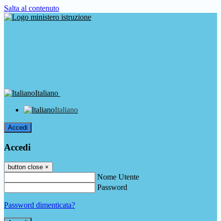
Salta al contenuto
Italiano
Italiano
Accedi
Accedi
button close
×
Nome Utente
Password
Password dimenticata?