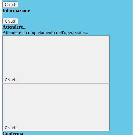
Chiudi
Informazione
Chiudi
Attendere...
Attendere il completamento dell'operazione...
Chiudi
Chiudi
Conferma