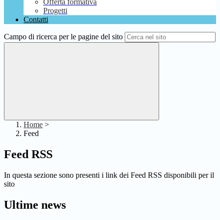
Offerta formativa
Progetti
Contatti
Campo di ricerca per le pagine del sito
Home
>
Feed
Feed RSS
In questa sezione sono presenti i link dei Feed RSS disponibili per il
sito
Ultime news