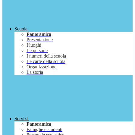
Scuola
Panoramica
Presentazione
I luoghi
Le persone
I numeri della scuola
Le carte della scuola
Organizzazione
La storia
Servizi
Panoramica
Famiglie e studenti
Personale scolastico