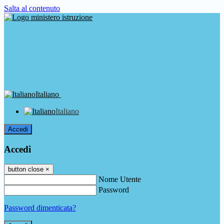
Salta al contenuto
Italiano
Italiano
Accedi
Accedi
button close
×
Nome Utente
Password
Password dimenticata?