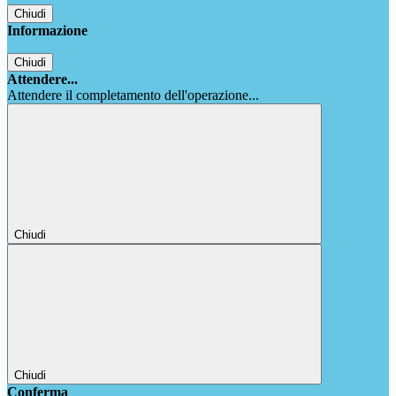
Chiudi
Informazione
Chiudi
Attendere...
Attendere il completamento dell'operazione...
Chiudi
Chiudi
Conferma