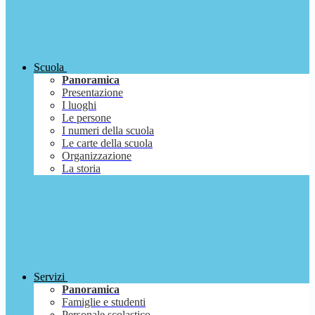
Scuola
Panoramica
Presentazione
I luoghi
Le persone
I numeri della scuola
Le carte della scuola
Organizzazione
La storia
Servizi
Panoramica
Famiglie e studenti
Personale scolastico