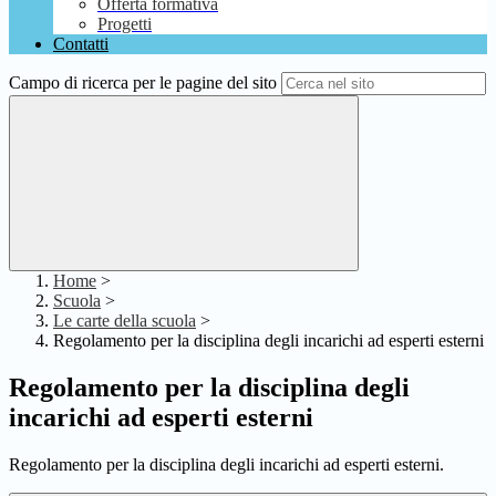
Offerta formativa
Progetti
Contatti
Campo di ricerca per le pagine del sito
Home
>
Scuola
>
Le carte della scuola
>
Regolamento per la disciplina degli incarichi ad esperti esterni
Regolamento per la disciplina degli
incarichi ad esperti esterni
Regolamento per la disciplina degli incarichi ad esperti esterni.