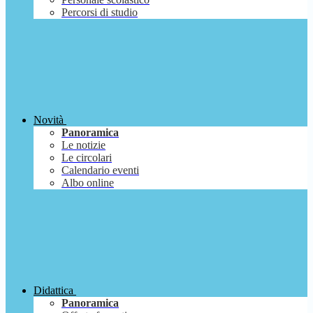
Percorsi di studio
Novità
Panoramica
Le notizie
Le circolari
Calendario eventi
Albo online
Didattica
Panoramica