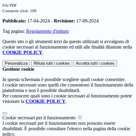
File PDF
Contatore click: 109
Pubblicato:
17-04-2024 -
Revisione:
17-09-2024
Tag pagina:
Regolamento d'istituto
Questo sito o gli strumenti terzi da questo utilizzati si avvalgono di
cookie necessari al funzionamento ed utili alle finalità illustrate nella
COOKIE POLICY
.
Personalizza
Rifiuta tutti
i cookies
Accetta tutti
i cookies
Gestione cookie
In questa schermata è possibile scegliere quali cookie consentire.
I cookie necessari sono quelli che consentono il funzionamento della
piattaforma e non è possibile disabilitarli.
Per conoscere quali sono i cookie necessari al funzionamento potete
visionare la
COOKIE POLICY
.
Cookie necessari per il funzionamento
I cookie necessari per il funzionamento non possono essere
disabilitati. È possibile consultare l'elenco nella pagina della cookie
policy.