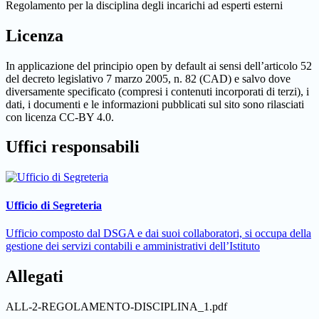
Regolamento per la disciplina degli incarichi ad esperti esterni
Licenza
In applicazione del principio open by default ai sensi dell’articolo 52
del decreto legislativo 7 marzo 2005, n. 82 (CAD) e salvo dove
diversamente specificato (compresi i contenuti incorporati di terzi), i
dati, i documenti e le informazioni pubblicati sul sito sono rilasciati
con licenza CC-BY 4.0.
Uffici responsabili
Ufficio di Segreteria
Ufficio composto dal DSGA e dai suoi collaboratori, si occupa della
gestione dei servizi contabili e amministrativi dell’Istituto
Allegati
ALL-2-REGOLAMENTO-DISCIPLINA_1.pdf