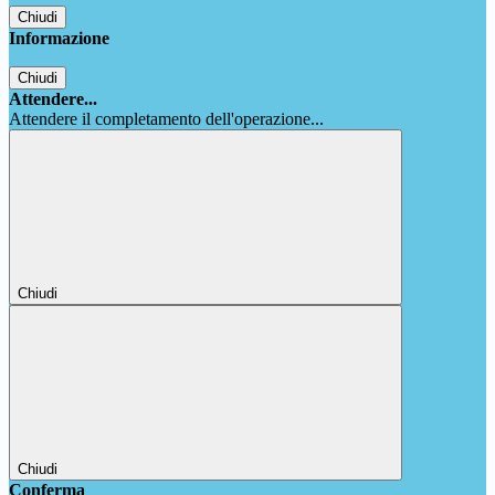
Chiudi
Informazione
Chiudi
Attendere...
Attendere il completamento dell'operazione...
Chiudi
Chiudi
Conferma