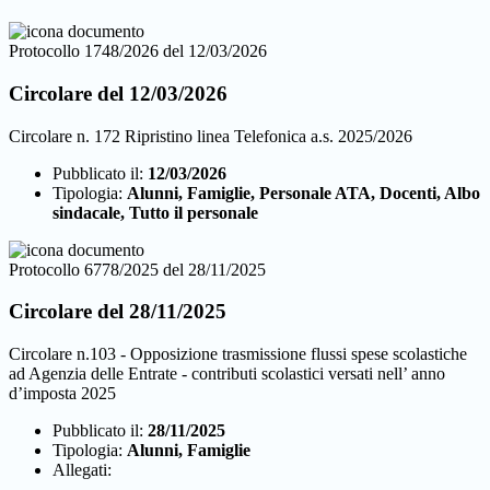
Protocollo 1748/2026 del 12/03/2026
Circolare del 12/03/2026
Circolare n. 172 Ripristino linea Telefonica a.s. 2025/2026
Pubblicato il:
12/03/2026
Tipologia:
Alunni, Famiglie, Personale ATA, Docenti, Albo
sindacale, Tutto il personale
Protocollo 6778/2025 del 28/11/2025
Circolare del 28/11/2025
Circolare n.103 - Opposizione trasmissione flussi spese scolastiche
ad Agenzia delle Entrate - contributi scolastici versati nell’ anno
d’imposta 2025
Pubblicato il:
28/11/2025
Tipologia:
Alunni, Famiglie
Allegati: