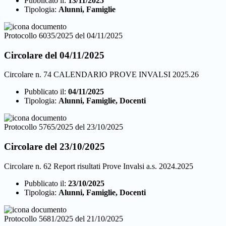
Pubblicato il:
13/11/2025
Tipologia:
Alunni, Famiglie
Protocollo 6035/2025 del 04/11/2025
Circolare del 04/11/2025
Circolare n. 74 CALENDARIO PROVE INVALSI 2025.26
Pubblicato il:
04/11/2025
Tipologia:
Alunni, Famiglie, Docenti
Protocollo 5765/2025 del 23/10/2025
Circolare del 23/10/2025
Circolare n. 62 Report risultati Prove Invalsi a.s. 2024.2025
Pubblicato il:
23/10/2025
Tipologia:
Alunni, Famiglie, Docenti
Protocollo 5681/2025 del 21/10/2025