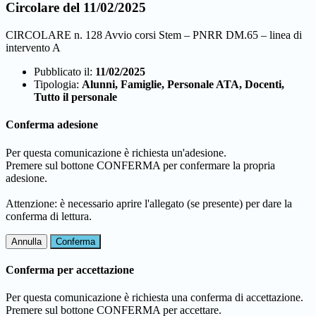
Circolare del 11/02/2025
CIRCOLARE n. 128 Avvio corsi Stem – PNRR DM.65 – linea di
intervento A
Pubblicato il:
11/02/2025
Tipologia:
Alunni, Famiglie, Personale ATA, Docenti,
Tutto il personale
Conferma adesione
Per questa comunicazione è richiesta un'adesione.
Premere sul bottone CONFERMA per confermare la propria
adesione.
Attenzione: è necessario aprire l'allegato (se presente) per dare la
conferma di lettura.
Annulla
Conferma
Conferma per accettazione
Per questa comunicazione è richiesta una conferma di accettazione.
Premere sul bottone CONFERMA per accettare.