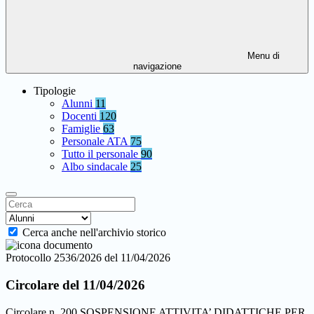
Menu di
navigazione
Tipologie
Alunni
11
Docenti
120
Famiglie
63
Personale ATA
75
Tutto il personale
90
Albo sindacale
25
Cerca anche nell'archivio storico
Protocollo 2536/2026 del 11/04/2026
Circolare del 11/04/2026
Circolare n. 200 SOSPENSIONE ATTIVITA’ DIDATTICHE PER