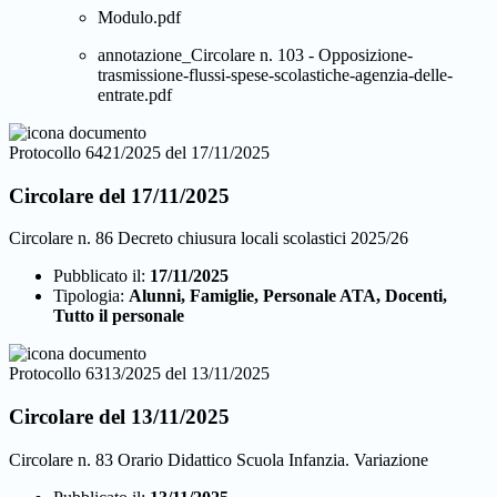
Modulo.pdf
annotazione_Circolare n. 103 - Opposizione-
trasmissione-flussi-spese-scolastiche-agenzia-delle-
entrate.pdf
Protocollo 6421/2025 del 17/11/2025
Circolare del 17/11/2025
Circolare n. 86 Decreto chiusura locali scolastici 2025/26
Pubblicato il:
17/11/2025
Tipologia:
Alunni, Famiglie, Personale ATA, Docenti,
Tutto il personale
Protocollo 6313/2025 del 13/11/2025
Circolare del 13/11/2025
Circolare n. 83 Orario Didattico Scuola Infanzia. Variazione