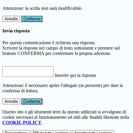
Attenzione: la scelta non sarà modificabile.
Annulla
Conferma
Invia risposta
Per questa comunicazione è richiesta una risposta.
Scrivere la risposta nel campo di testo sottostante e premere sul
bottone CONFERMA per confermare la propria adesione.
Inserire qui la risposta
Attenzione: è necessario aprire l'allegato (se presente) per dare la
conferma di lettura.
Annulla
Conferma
Questo sito o gli strumenti terzi da questo utilizzati si avvalgono di
cookie necessari al funzionamento ed utili alle finalità illustrate nella
COOKIE POLICY
.