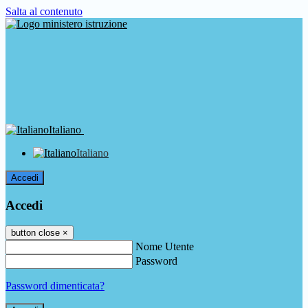
Salta al contenuto
Italiano
Italiano
Accedi
Accedi
button close
×
Nome Utente
Password
Password dimenticata?