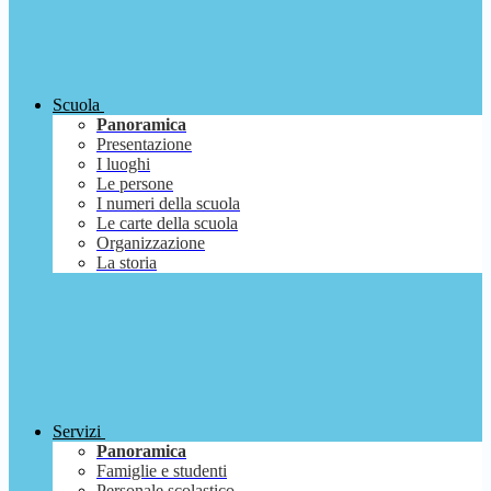
Scuola
Panoramica
Presentazione
I luoghi
Le persone
I numeri della scuola
Le carte della scuola
Organizzazione
La storia
Servizi
Panoramica
Famiglie e studenti
Personale scolastico