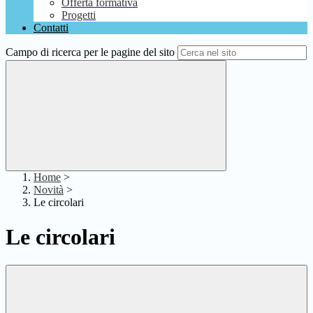
Offerta formativa
Progetti
Contatti
Campo di ricerca per le pagine del sito
Home
>
Novità
>
Le circolari
Le circolari