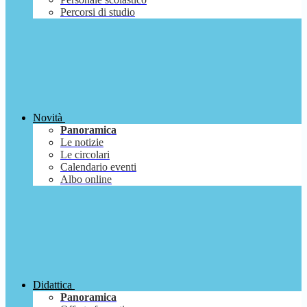
Percorsi di studio
Novità
Panoramica
Le notizie
Le circolari
Calendario eventi
Albo online
Didattica
Panoramica