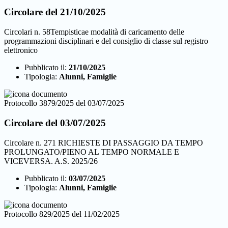
Circolare del 21/10/2025
Circolari n. 58Tempisticae modalità di caricamento delle
programmazioni disciplinari e del consiglio di classe sul registro
elettronico
Pubblicato il:
21/10/2025
Tipologia:
Alunni, Famiglie
Protocollo 3879/2025 del 03/07/2025
Circolare del 03/07/2025
Circolare n. 271 RICHIESTE DI PASSAGGIO DA TEMPO
PROLUNGATO/PIENO AL TEMPO NORMALE E
VICEVERSA. A.S. 2025/26
Pubblicato il:
03/07/2025
Tipologia:
Alunni, Famiglie
Protocollo 829/2025 del 11/02/2025