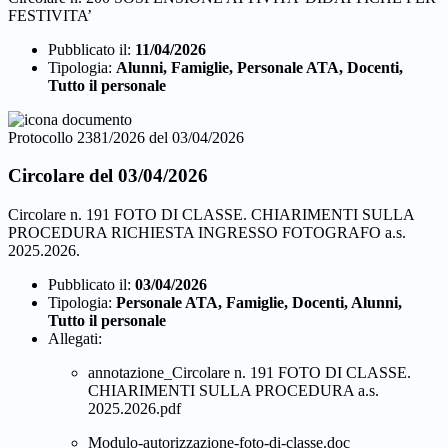
FESTIVITA’
Pubblicato il:
11/04/2026
Tipologia:
Alunni, Famiglie, Personale ATA, Docenti,
Tutto il personale
Protocollo 2381/2026 del 03/04/2026
Circolare del 03/04/2026
Circolare n. 191 FOTO DI CLASSE. CHIARIMENTI SULLA
PROCEDURA RICHIESTA INGRESSO FOTOGRAFO a.s.
2025.2026.
Pubblicato il:
03/04/2026
Tipologia:
Personale ATA, Famiglie, Docenti, Alunni,
Tutto il personale
Allegati:
annotazione_Circolare n. 191 FOTO DI CLASSE.
CHIARIMENTI SULLA PROCEDURA a.s.
2025.2026.pdf
Modulo-autorizzazione-foto-di-classe.doc