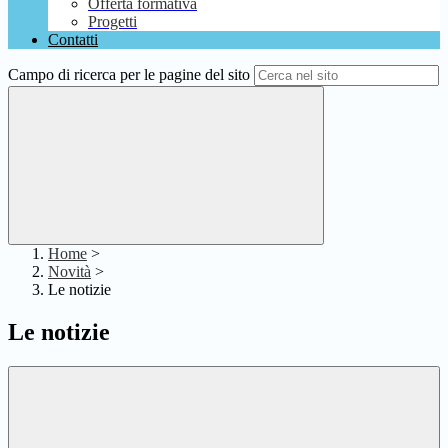
Offerta formativa
Progetti
Contatti
Campo di ricerca per le pagine del sito
Home
>
Novità
>
Le notizie
Le notizie