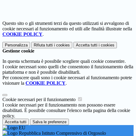
Questo sito o gli strumenti terzi da questo utilizzati si avvalgono di
cookie necessari al funzionamento ed utili alle finalità illustrate nella
COOKIE POLICY
.
Personalizza
Rifiuta tutti
i cookies
Accetta tutti
i cookies
Gestione cookie
In questa schermata è possibile scegliere quali cookie consentire.
I cookie necessari sono quelli che consentono il funzionamento della
piattaforma e non è possibile disabilitarli.
Per conoscere quali sono i cookie necessari al funzionamento potete
visionare la
COOKIE POLICY
.
Cookie necessari per il funzionamento
I cookie necessari per il funzionamento non possono essere
disabilitati. È possibile consultare l'elenco nella pagina della cookie
policy.
Accetta tutti
Salva le preferenze
Istituto Comprensivo di Orgosolo