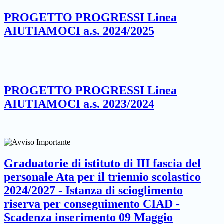
PROGETTO PROGRESSI Linea
AIUTIAMOCI a.s. 2024/2025
PROGETTO PROGRESSI Linea
AIUTIAMOCI a.s. 2023/2024
Graduatorie di istituto di III fascia del
personale Ata per il triennio scolastico
2024/2027 - Istanza di scioglimento
riserva per conseguimento CIAD -
Scadenza inserimento 09 Maggio