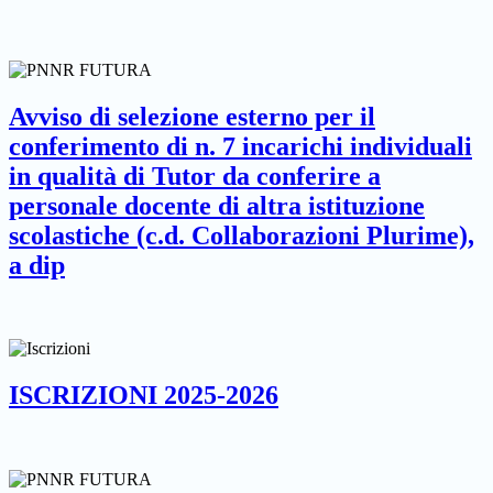
Avviso di selezione esterno per il
conferimento di n. 7 incarichi individuali
in qualità di Tutor da conferire a
personale docente di altra istituzione
scolastiche (c.d. Collaborazioni Plurime),
a dip
ISCRIZIONI 2025-2026