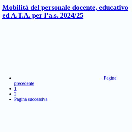
Mobilità del personale docente, educativo
ed A.T.A. per l’a.s. 2024/25
Pagina
precedente
1
2
Pagina successiva