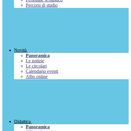
Percorsi di studio
Novità
Panoramica
Le notizie
Le circolari
Calendario eventi
Albo online
Didattica
Panoramica