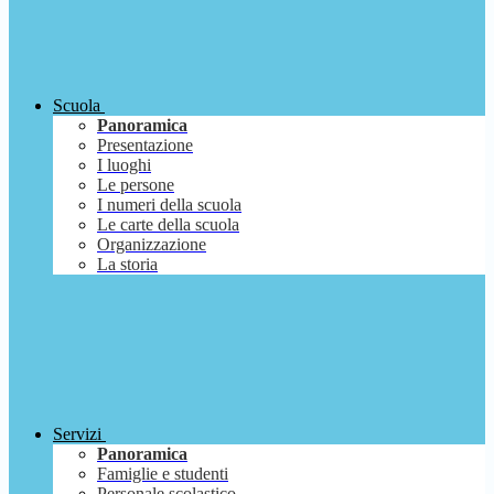
Scuola
Panoramica
Presentazione
I luoghi
Le persone
I numeri della scuola
Le carte della scuola
Organizzazione
La storia
Servizi
Panoramica
Famiglie e studenti
Personale scolastico