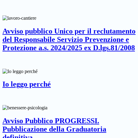
Avviso pubblico Unico per il reclutamento
del Responsabile Servizio Prevenzione e
Protezione a.s. 2024/2025 ex D.lgs.81/2008
Io leggo perché
Avviso Pubblico PROGRESSI.
Pubblicazione della Graduatoria
definitiva.