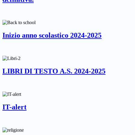
Inizio anno scolastico 2024-2025
LIBRI DI TESTO A.S. 2024-2025
IT-alert