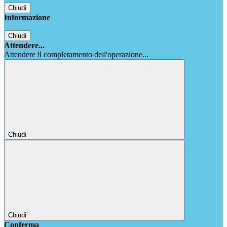
Chiudi
Informazione
Chiudi
Attendere...
Attendere il completamento dell'operazione...
Chiudi
Chiudi
Conferma