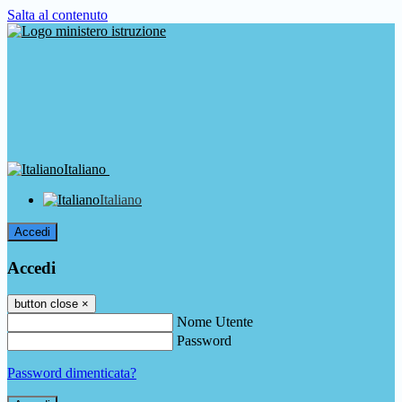
Salta al contenuto
Italiano
Italiano
Accedi
Accedi
button close
×
Nome Utente
Password
Password dimenticata?