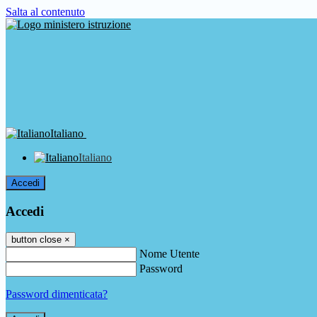
Salta al contenuto
Italiano
Italiano
Accedi
Accedi
button close
×
Nome Utente
Password
Password dimenticata?