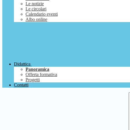
Le notizie
Le circolari
Calendario eventi
Albo online
Didattica
Panoramica
Offerta formativa
Progetti
Contatti