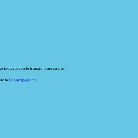
o indicato con le istruzioni necessarie.
ite la
Login Spaggiari