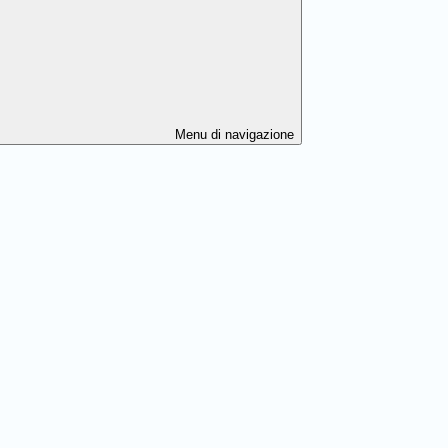
Menu di navigazione