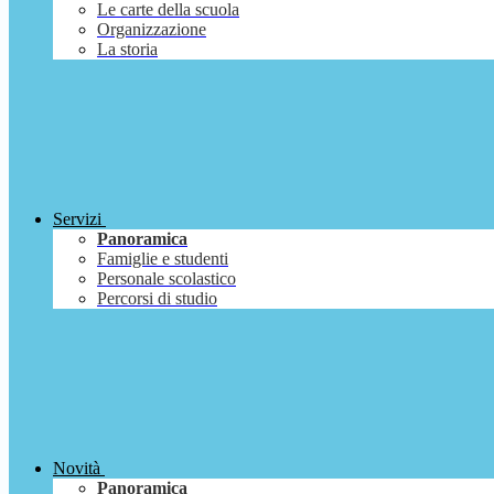
Le carte della scuola
Organizzazione
La storia
Servizi
Panoramica
Famiglie e studenti
Personale scolastico
Percorsi di studio
Novità
Panoramica