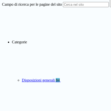
Campo di ricerca per le pagine del sito
Categorie
Disposizioni generali
84