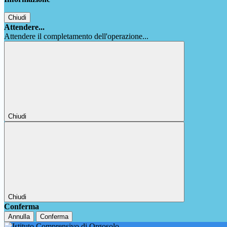
Chiudi
Attendere...
Attendere il completamento dell'operazione...
Chiudi
Chiudi
Conferma
Annulla
Conferma