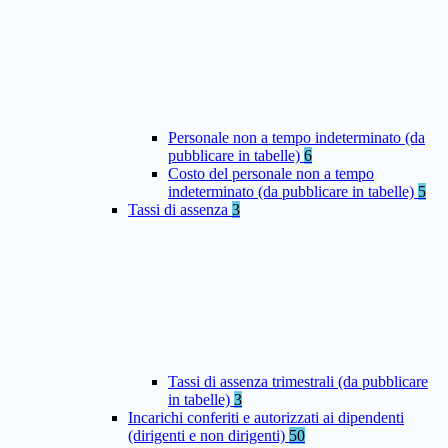
Personale non a tempo indeterminato (da
pubblicare in tabelle)
6
Costo del personale non a tempo
indeterminato (da pubblicare in tabelle)
5
Tassi di assenza
3
Tassi di assenza trimestrali (da pubblicare
in tabelle)
3
Incarichi conferiti e autorizzati ai dipendenti
(dirigenti e non dirigenti)
50