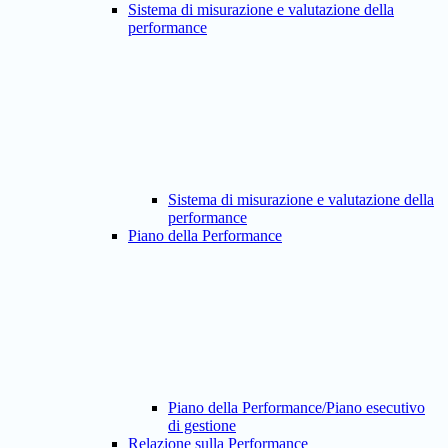
Sistema di misurazione e valutazione della
performance
Sistema di misurazione e valutazione della
performance
Piano della Performance
Piano della Performance/Piano esecutivo
di gestione
Relazione sulla Performance