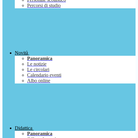
Percorsi di studio
Novità
Panoramica
Le notizie
Le circolari
Calendario eventi
Albo online
Didattica
Panoramica