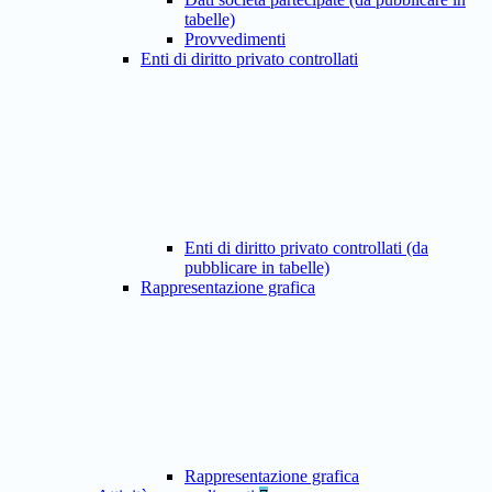
tabelle)
Provvedimenti
Enti di diritto privato controllati
Enti di diritto privato controllati (da
pubblicare in tabelle)
Rappresentazione grafica
Rappresentazione grafica