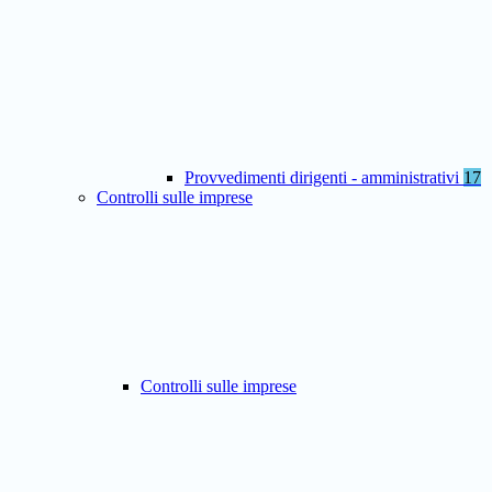
Provvedimenti dirigenti - amministrativi
17
Controlli sulle imprese
Controlli sulle imprese