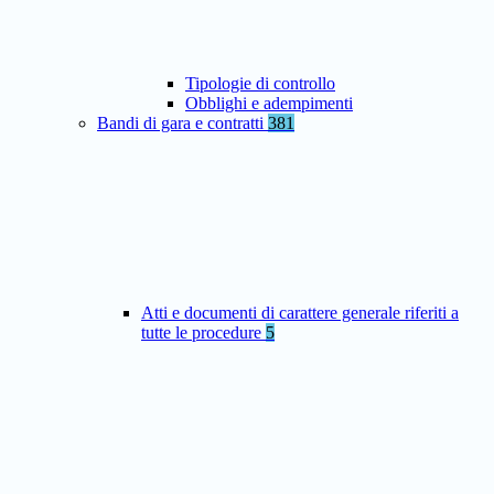
Tipologie di controllo
Obblighi e adempimenti
Bandi di gara e contratti
381
Atti e documenti di carattere generale riferiti a
tutte le procedure
5