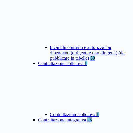
Incarichi conferiti e autorizzati ai
dipendenti (dirigenti e non dirigenti) (da
pubblicare in tabelle)
50
Contrattazione collettiva
1
Contrattazione collettiva
1
Contrattazione integrativa
25