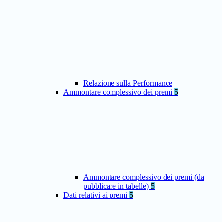
Relazione sulla Performance
Ammontare complessivo dei premi
5
Ammontare complessivo dei premi (da
pubblicare in tabelle)
5
Dati relativi ai premi
5