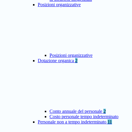
Posizioni organizzative
Posizioni organizzative
Dotazione organica
2
Conto annuale del personale
2
Costo personale tempo indeterminato
Personale non a tempo indeterminato
11