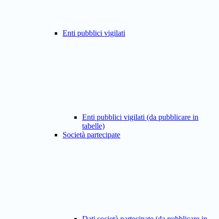
Enti pubblici vigilati
Enti pubblici vigilati (da pubblicare in
tabelle)
Società partecipate
Dati società partecipate (da pubblicare in