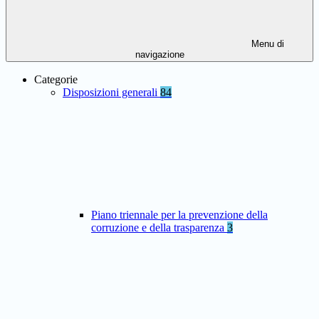
Menu di
navigazione
Categorie
Disposizioni generali
84
Piano triennale per la prevenzione della
corruzione e della trasparenza
3