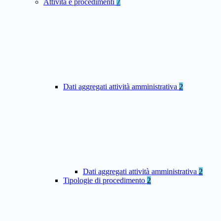
Attività e procedimenti
7
Dati aggregati attività amministrativa
2
Dati aggregati attività amministrativa
2
Tipologie di procedimento
2