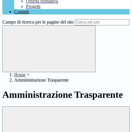
Offerta formativa
Progetti
Contatti
Campo di ricerca per le pagine del sito
Home
>
Amministrazione Trasparente
Amministrazione Trasparente