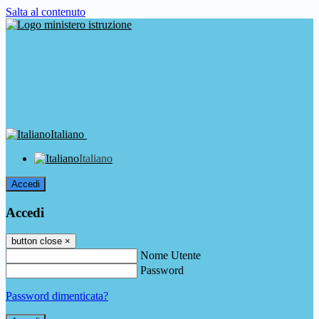
Salta al contenuto
Italiano
Italiano
Accedi
Accedi
button close
×
Nome Utente
Password
Password dimenticata?