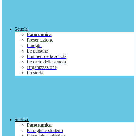
Scuola
Panoramica
Presentazione
I luoghi
Le persone
I numeri della scuola
Le carte della scuola
Organizzazione
La storia
Servizi
Panoramica
Famiglie e studenti
Personale scolastico