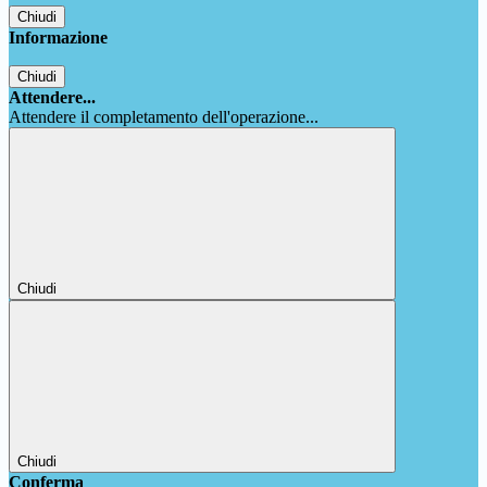
Chiudi
Informazione
Chiudi
Attendere...
Attendere il completamento dell'operazione...
Chiudi
Chiudi
Conferma