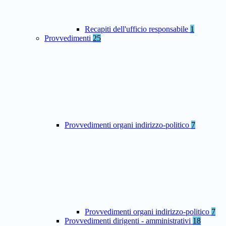
Recapiti dell'ufficio responsabile
1
Provvedimenti
25
Provvedimenti organi indirizzo-politico
7
Provvedimenti organi indirizzo-politico
7
Provvedimenti dirigenti - amministrativi
18