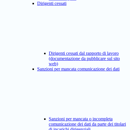
Dirigenti cessati
Dirigenti cessati dal rapporto di lavoro
(documentazione da pubblicare sul sito
web)
Sanzioni per mancata comunicazione dei dati
Sanzioni per mancata o incompleta
comunicazione dei dati da parte dei titolari
di incarichi dirigenziali