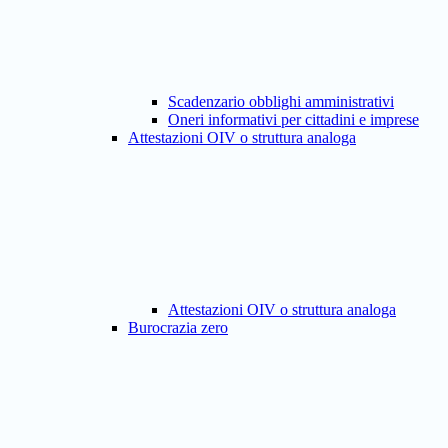
Scadenzario obblighi amministrativi
Oneri informativi per cittadini e imprese
Attestazioni OIV o struttura analoga
Attestazioni OIV o struttura analoga
Burocrazia zero