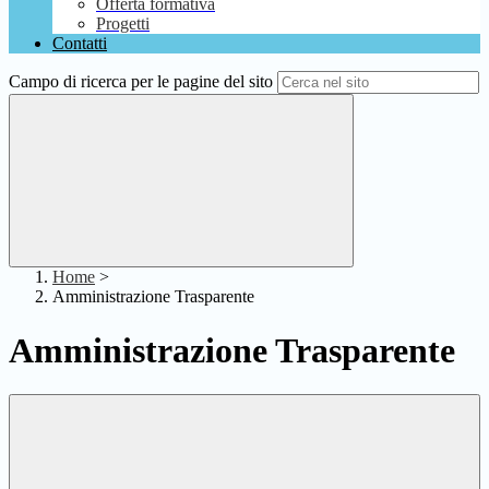
Offerta formativa
Progetti
Contatti
Campo di ricerca per le pagine del sito
Home
>
Amministrazione Trasparente
Amministrazione Trasparente