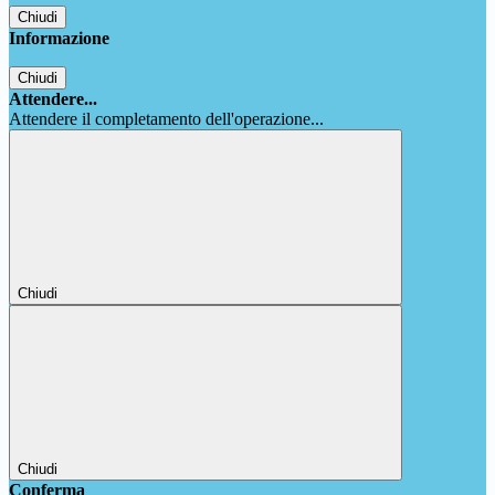
Chiudi
Informazione
Chiudi
Attendere...
Attendere il completamento dell'operazione...
Chiudi
Chiudi
Conferma