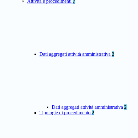
Attività e procedimenti
7
Dati aggregati attività amministrativa
2
Dati aggregati attività amministrativa
2
Tipologie di procedimento
2