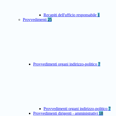
Recapiti dell'ufficio responsabile
1
Provvedimenti
25
Provvedimenti organi indirizzo-politico
7
Provvedimenti organi indirizzo-politico
7
Provvedimenti dirigenti - amministrativi
18