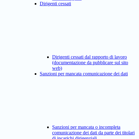
Dirigenti cessati
Dirigenti cessati dal rapporto di lavoro
(documentazione da pubblicare sul sito
web)
Sanzioni per mancata comunicazione dei dati
Sanzioni per mancata o incompleta
comunicazione dei dati da parte dei titolari
di incarichi dirigenziali