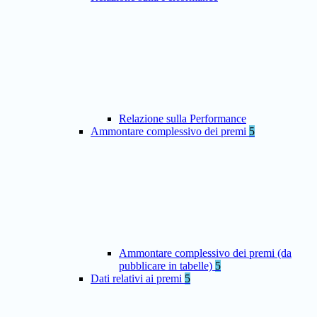
Relazione sulla Performance
Ammontare complessivo dei premi
5
Ammontare complessivo dei premi (da
pubblicare in tabelle)
5
Dati relativi ai premi
5