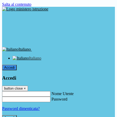
Salta al contenuto
Italiano
Italiano
Accedi
Accedi
button close
×
Nome Utente
Password
Password dimenticata?