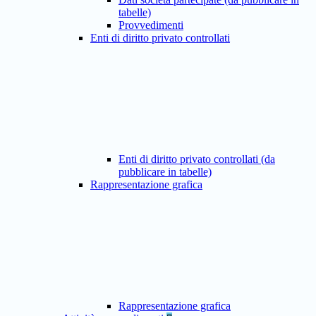
tabelle)
Provvedimenti
Enti di diritto privato controllati
Enti di diritto privato controllati (da
pubblicare in tabelle)
Rappresentazione grafica
Rappresentazione grafica