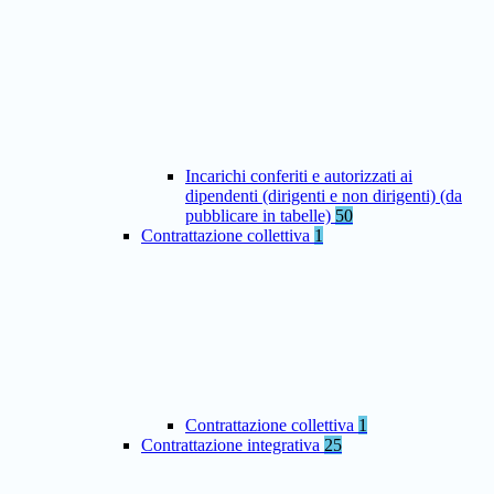
Incarichi conferiti e autorizzati ai
dipendenti (dirigenti e non dirigenti) (da
pubblicare in tabelle)
50
Contrattazione collettiva
1
Contrattazione collettiva
1
Contrattazione integrativa
25