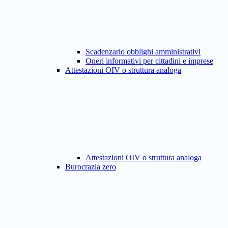
Scadenzario obblighi amministrativi
Oneri informativi per cittadini e imprese
Attestazioni OIV o struttura analoga
Attestazioni OIV o struttura analoga
Burocrazia zero