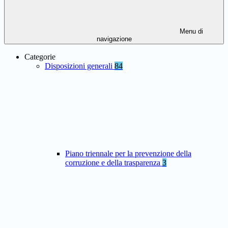
Menu di
navigazione
Categorie
Disposizioni generali
84
Piano triennale per la prevenzione della
corruzione e della trasparenza
3