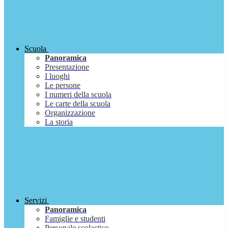
Scuola
Panoramica
Presentazione
I luoghi
Le persone
I numeri della scuola
Le carte della scuola
Organizzazione
La storia
Servizi
Panoramica
Famiglie e studenti
Personale scolastico