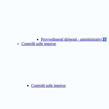
Provvedimenti dirigenti - amministrativi
17
Controlli sulle imprese
Controlli sulle imprese