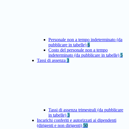
Personale non a tempo indeterminato (da
pubblicare in tabelle)
6
Costo del personale non a tempo
indeterminato (da pubblicare in tabelle)
5
Tassi di assenza
3
Tassi di assenza trimestrali (da pubblicare
in tabelle)
3
Incarichi conferiti e autorizzati ai dipendenti
(dirigenti e non dirigenti)
50