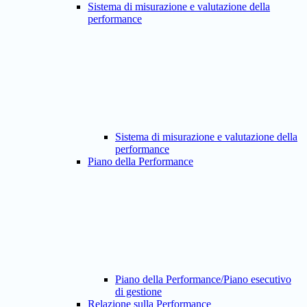
Sistema di misurazione e valutazione della
performance
Sistema di misurazione e valutazione della
performance
Piano della Performance
Piano della Performance/Piano esecutivo
di gestione
Relazione sulla Performance