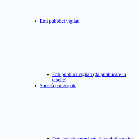
Enti pubblici vigilati
Enti pubblici vigilati (da pubblicare in
tabelle)
Società partecipate
Dati società partecipate (da pubblicare in