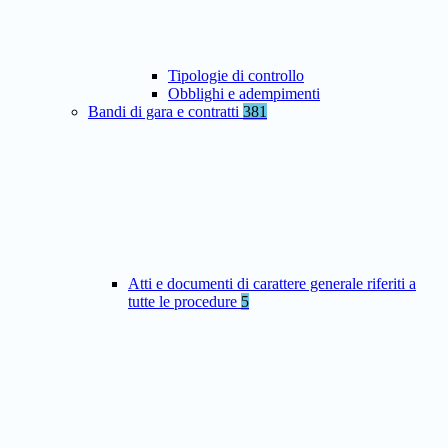
Tipologie di controllo
Obblighi e adempimenti
Bandi di gara e contratti
381
Atti e documenti di carattere generale riferiti a
tutte le procedure
5