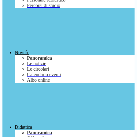
Percorsi di studio
Novità
Panoramica
Le notizie
Le circolari
Calendario eventi
Albo online
Didattica
Panoramica