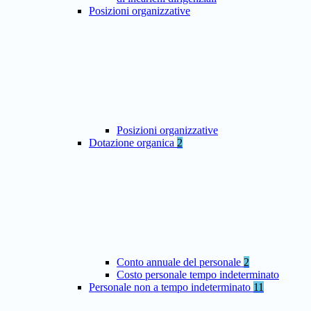
Posizioni organizzative
Posizioni organizzative
Dotazione organica
2
Conto annuale del personale
2
Costo personale tempo indeterminato
Personale non a tempo indeterminato
11