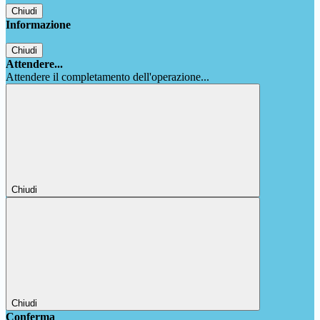
Chiudi
Informazione
Chiudi
Attendere...
Attendere il completamento dell'operazione...
Chiudi
Chiudi
Conferma