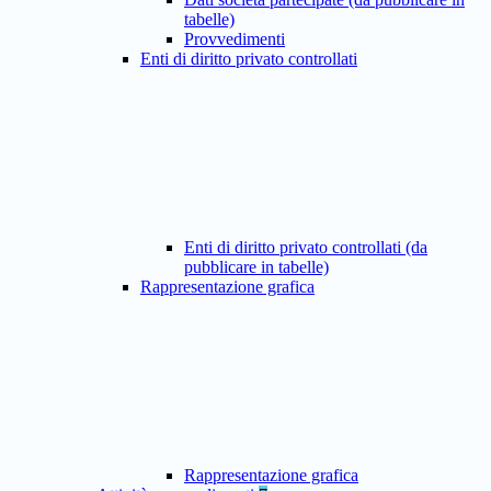
tabelle)
Provvedimenti
Enti di diritto privato controllati
Enti di diritto privato controllati (da
pubblicare in tabelle)
Rappresentazione grafica
Rappresentazione grafica