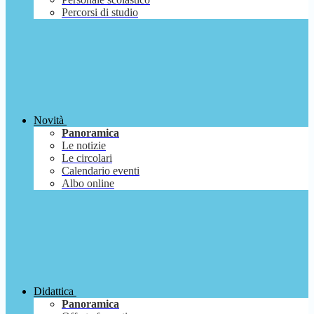
Percorsi di studio
Novità
Panoramica
Le notizie
Le circolari
Calendario eventi
Albo online
Didattica
Panoramica