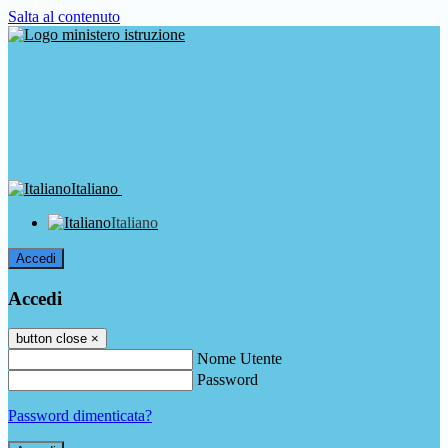
Salta al contenuto
Italiano
Italiano
Accedi
Accedi
button close
×
Nome Utente
Password
Password dimenticata?