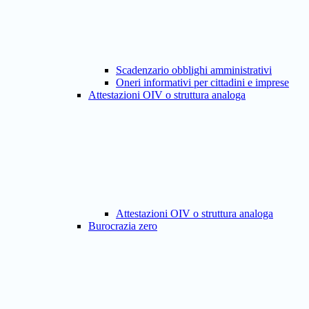
Scadenzario obblighi amministrativi
Oneri informativi per cittadini e imprese
Attestazioni OIV o struttura analoga
Attestazioni OIV o struttura analoga
Burocrazia zero