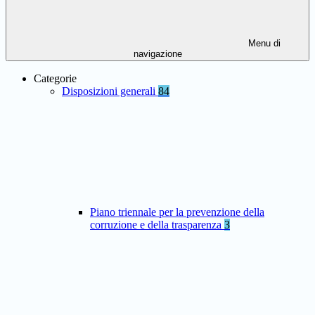
Menu di
navigazione
Categorie
Disposizioni generali
84
Piano triennale per la prevenzione della
corruzione e della trasparenza
3