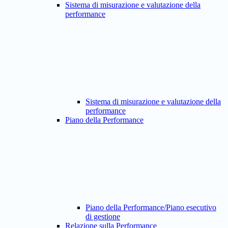
Sistema di misurazione e valutazione della
performance
Sistema di misurazione e valutazione della
performance
Piano della Performance
Piano della Performance/Piano esecutivo
di gestione
Relazione sulla Performance