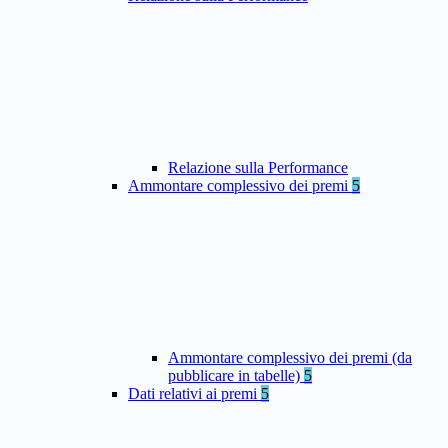
Relazione sulla Performance
Ammontare complessivo dei premi
5
Ammontare complessivo dei premi (da
pubblicare in tabelle)
5
Dati relativi ai premi
5