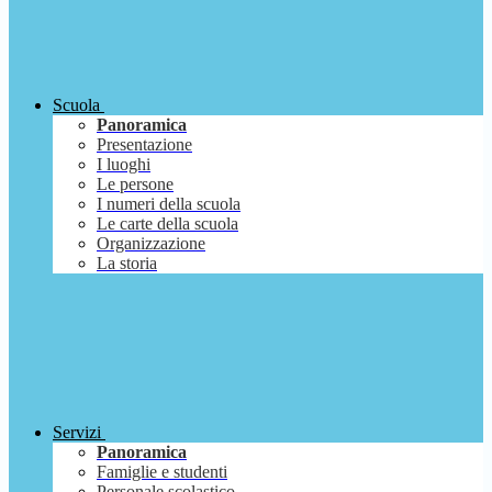
Scuola
Panoramica
Presentazione
I luoghi
Le persone
I numeri della scuola
Le carte della scuola
Organizzazione
La storia
Servizi
Panoramica
Famiglie e studenti
Personale scolastico