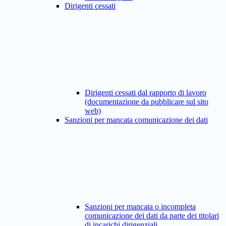
Dirigenti cessati
Dirigenti cessati dal rapporto di lavoro
(documentazione da pubblicare sul sito
web)
Sanzioni per mancata comunicazione dei dati
Sanzioni per mancata o incompleta
comunicazione dei dati da parte dei titolari
di incarichi dirigenziali