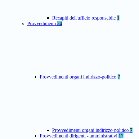
Recapiti dell'ufficio responsabile
1
Provvedimenti
24
Provvedimenti organi indirizzo-politico
7
Provvedimenti organi indirizzo-politico
7
Provvedimenti dirigenti - amministrativi
17