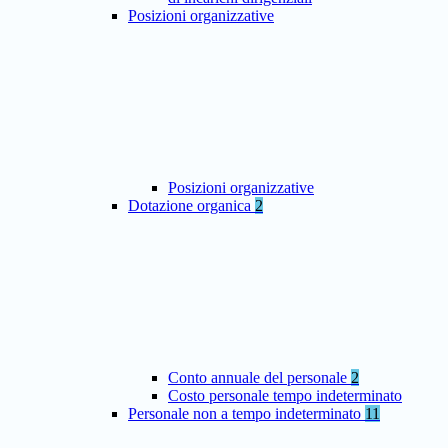
Posizioni organizzative
Posizioni organizzative
Dotazione organica
2
Conto annuale del personale
2
Costo personale tempo indeterminato
Personale non a tempo indeterminato
11