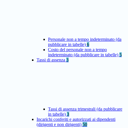
Personale non a tempo indeterminato (da
pubblicare in tabelle)
6
Costo del personale non a tempo
indeterminato (da pubblicare in tabelle)
5
Tassi di assenza
3
Tassi di assenza trimestrali (da pubblicare
in tabelle)
3
Incarichi conferiti e autorizzati ai dipendenti
(dirigenti e non dirigenti)
50