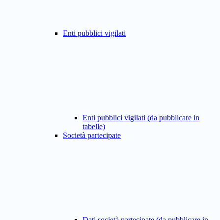
Enti pubblici vigilati
Enti pubblici vigilati (da pubblicare in
tabelle)
Società partecipate
Dati società partecipate (da pubblicare in