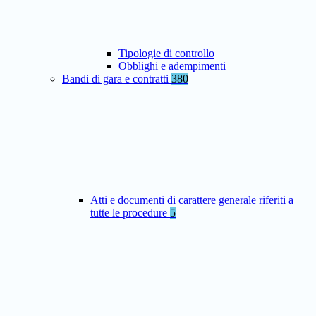
Tipologie di controllo
Obblighi e adempimenti
Bandi di gara e contratti
380
Atti e documenti di carattere generale riferiti a
tutte le procedure
5