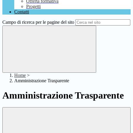
Offerta formativa
Progetti
Contatti
Campo di ricerca per le pagine del sito
Home
>
Amministrazione Trasparente
Amministrazione Trasparente