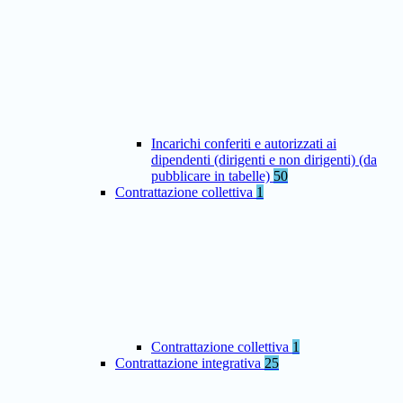
Incarichi conferiti e autorizzati ai
dipendenti (dirigenti e non dirigenti) (da
pubblicare in tabelle)
50
Contrattazione collettiva
1
Contrattazione collettiva
1
Contrattazione integrativa
25