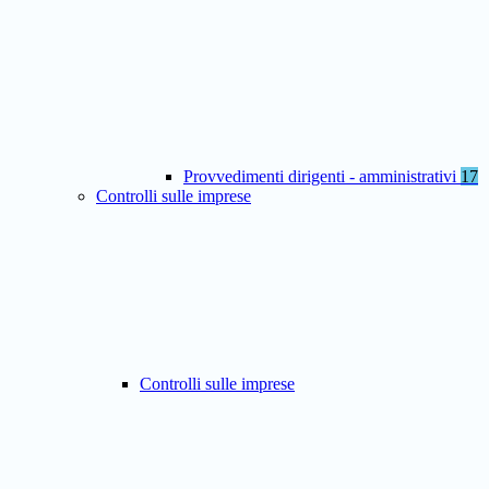
Provvedimenti dirigenti - amministrativi
17
Controlli sulle imprese
Controlli sulle imprese