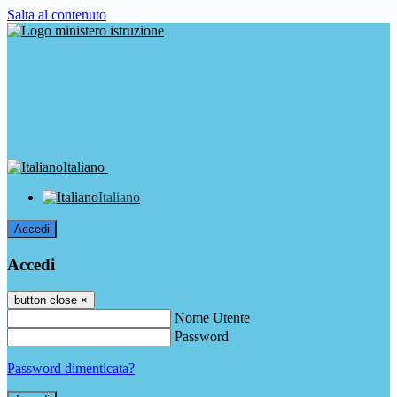
Salta al contenuto
Italiano
Italiano
Accedi
Accedi
button close
×
Nome Utente
Password
Password dimenticata?