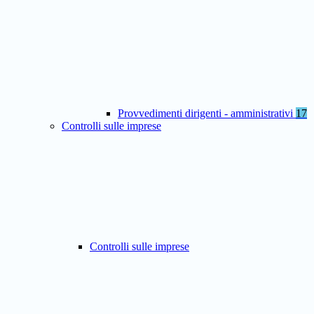
Provvedimenti dirigenti - amministrativi
17
Controlli sulle imprese
Controlli sulle imprese