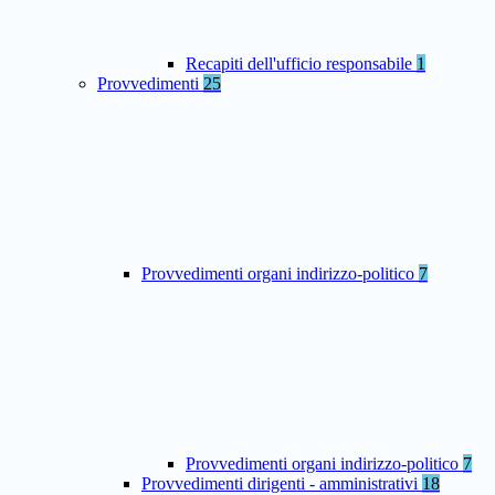
Recapiti dell'ufficio responsabile
1
Provvedimenti
25
Provvedimenti organi indirizzo-politico
7
Provvedimenti organi indirizzo-politico
7
Provvedimenti dirigenti - amministrativi
18