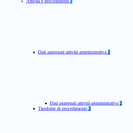
Attività e procedimenti
7
Dati aggregati attività amministrativa
2
Dati aggregati attività amministrativa
2
Tipologie di procedimento
2