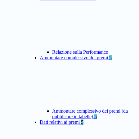
Relazione sulla Performance
Ammontare complessivo dei premi
5
Ammontare complessivo dei premi (da
pubblicare in tabelle)
5
Dati relativi ai premi
5