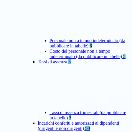
Personale non a tempo indeterminato (da
pubblicare in tabelle)
6
Costo del personale non a tempo
indeterminato (da pubblicare in tabelle)
5
Tassi di assenza
3
Tassi di assenza trimestrali (da pubblicare
in tabelle)
3
Incarichi conferiti e autorizzati ai dipendenti
(dirigenti e non dirigenti)
50