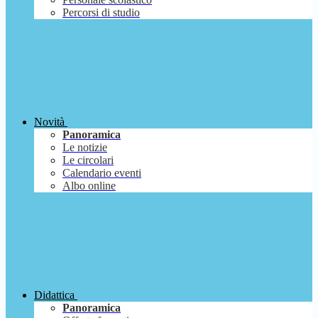
Percorsi di studio
Novità
Panoramica
Le notizie
Le circolari
Calendario eventi
Albo online
Didattica
Panoramica