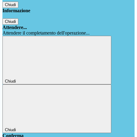
Chiudi
Informazione
Chiudi
Attendere...
Attendere il completamento dell'operazione...
Chiudi
Chiudi
Conferma