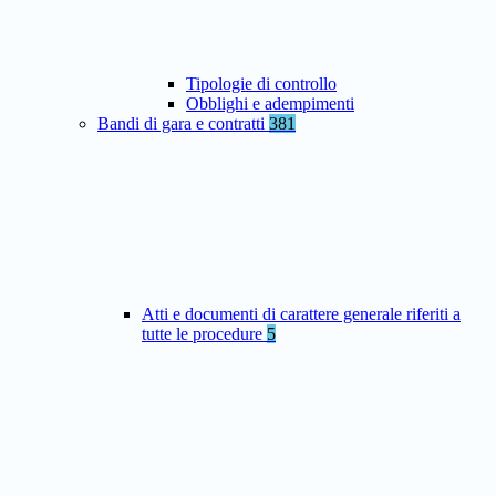
Tipologie di controllo
Obblighi e adempimenti
Bandi di gara e contratti
381
Atti e documenti di carattere generale riferiti a
tutte le procedure
5