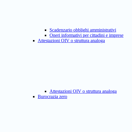
Scadenzario obblighi amministrativi
Oneri informativi per cittadini e imprese
Attestazioni OIV o struttura analoga
Attestazioni OIV o struttura analoga
Burocrazia zero