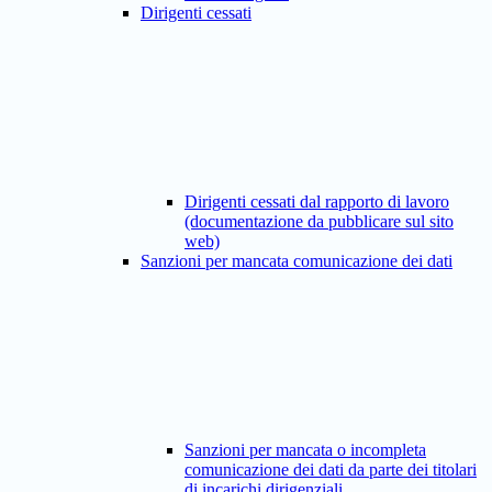
Dirigenti cessati
Dirigenti cessati dal rapporto di lavoro
(documentazione da pubblicare sul sito
web)
Sanzioni per mancata comunicazione dei dati
Sanzioni per mancata o incompleta
comunicazione dei dati da parte dei titolari
di incarichi dirigenziali