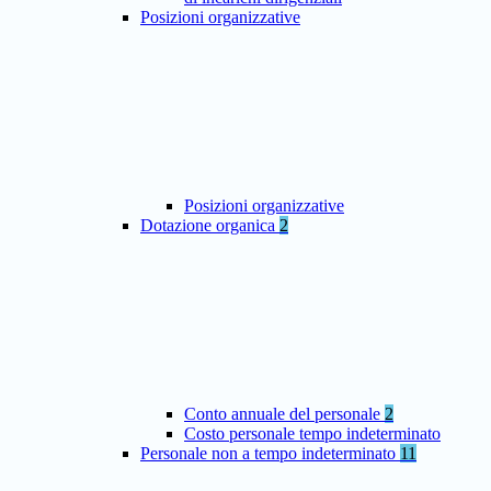
Posizioni organizzative
Posizioni organizzative
Dotazione organica
2
Conto annuale del personale
2
Costo personale tempo indeterminato
Personale non a tempo indeterminato
11