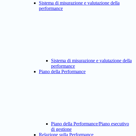
Sistema di misurazione e valutazione della
performance
Sistema di misurazione e valutazione della
performance
Piano della Performance
Piano della Performance/Piano esecutivo
di gestione
Relazione sulla Performance