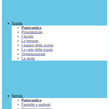
Scuola
Panoramica
Presentazione
I luoghi
Le persone
I numeri della scuola
Le carte della scuola
Organizzazione
La storia
Servizi
Panoramica
Famiglie e studenti
Personale scolastico