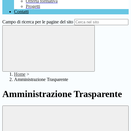
Offerta formativa
Progetti
Contatti
Campo di ricerca per le pagine del sito
Home
>
Amministrazione Trasparente
Amministrazione Trasparente