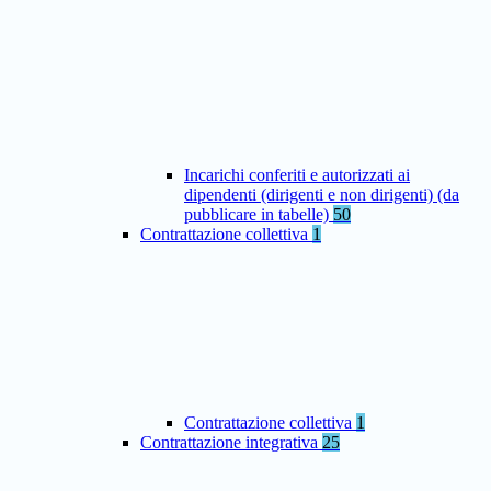
Incarichi conferiti e autorizzati ai
dipendenti (dirigenti e non dirigenti) (da
pubblicare in tabelle)
50
Contrattazione collettiva
1
Contrattazione collettiva
1
Contrattazione integrativa
25