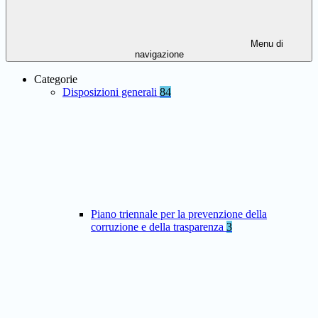
Menu di
navigazione
Categorie
Disposizioni generali
84
Piano triennale per la prevenzione della
corruzione e della trasparenza
3