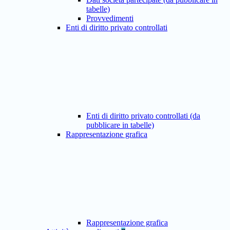
tabelle)
Provvedimenti
Enti di diritto privato controllati
Enti di diritto privato controllati (da
pubblicare in tabelle)
Rappresentazione grafica
Rappresentazione grafica