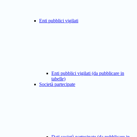
Enti pubblici vigilati
Enti pubblici vigilati (da pubblicare in
tabelle)
Società partecipate
Dati società partecipate (da pubblicare in