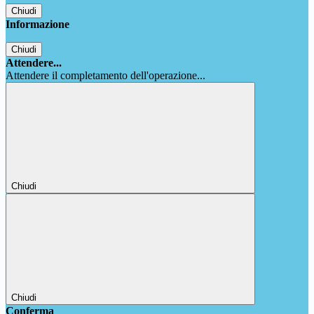
Chiudi
Informazione
Chiudi
Attendere...
Attendere il completamento dell'operazione...
Chiudi
Chiudi
Conferma