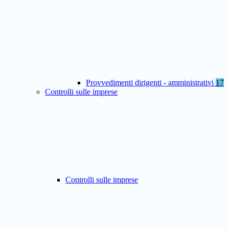
Provvedimenti dirigenti - amministrativi
17
Controlli sulle imprese
Controlli sulle imprese