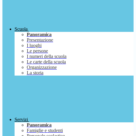
Scuola
Panoramica
Presentazione
I luoghi
Le persone
I numeri della scuola
Le carte della scuola
Organizzazione
La storia
Servizi
Panoramica
Famiglie e studenti
Personale scolastico