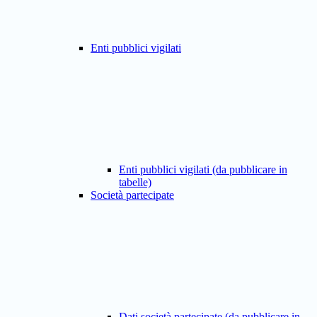
Enti pubblici vigilati
Enti pubblici vigilati (da pubblicare in
tabelle)
Società partecipate
Dati società partecipate (da pubblicare in