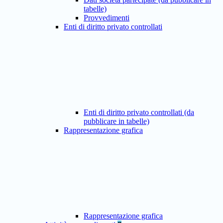
tabelle)
Provvedimenti
Enti di diritto privato controllati
Enti di diritto privato controllati (da
pubblicare in tabelle)
Rappresentazione grafica
Rappresentazione grafica