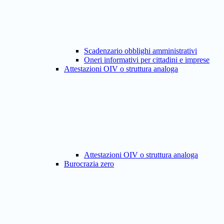
Scadenzario obblighi amministrativi
Oneri informativi per cittadini e imprese
Attestazioni OIV o struttura analoga
Attestazioni OIV o struttura analoga
Burocrazia zero