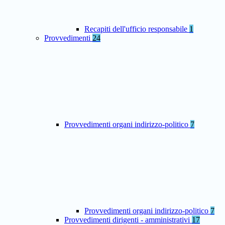
Recapiti dell'ufficio responsabile
1
Provvedimenti
24
Provvedimenti organi indirizzo-politico
7
Provvedimenti organi indirizzo-politico
7
Provvedimenti dirigenti - amministrativi
17