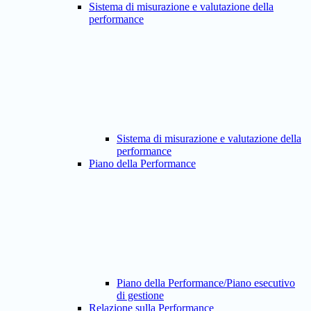
Sistema di misurazione e valutazione della
performance
Sistema di misurazione e valutazione della
performance
Piano della Performance
Piano della Performance/Piano esecutivo
di gestione
Relazione sulla Performance