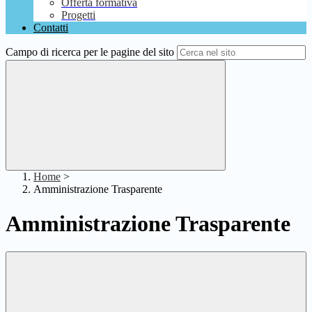
Offerta formativa
Progetti
Contatti
Campo di ricerca per le pagine del sito
Home
>
Amministrazione Trasparente
Amministrazione Trasparente