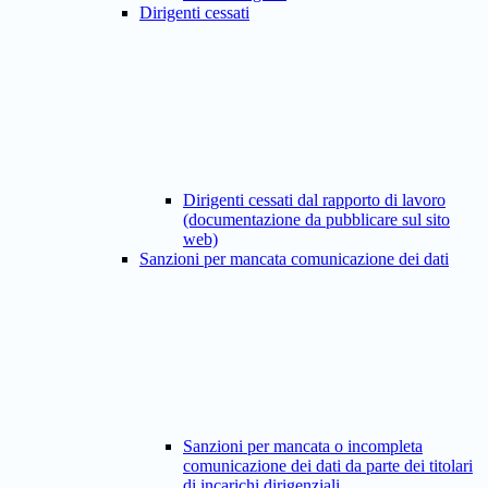
Dirigenti cessati
Dirigenti cessati dal rapporto di lavoro
(documentazione da pubblicare sul sito
web)
Sanzioni per mancata comunicazione dei dati
Sanzioni per mancata o incompleta
comunicazione dei dati da parte dei titolari
di incarichi dirigenziali