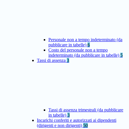
Personale non a tempo indeterminato (da
pubblicare in tabelle)
6
Costo del personale non a tempo
indeterminato (da pubblicare in tabelle)
5
Tassi di assenza
3
Tassi di assenza trimestrali (da pubblicare
in tabelle)
3
Incarichi conferiti e autorizzati ai dipendenti
(dirigenti e non dirigenti)
50