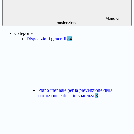
Menu di
navigazione
Categorie
Disposizioni generali
84
Piano triennale per la prevenzione della
corruzione e della trasparenza
3