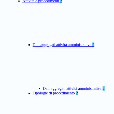
Attività e procedimenti
7
Dati aggregati attività amministrativa
2
Dati aggregati attività amministrativa
2
Tipologie di procedimento
2