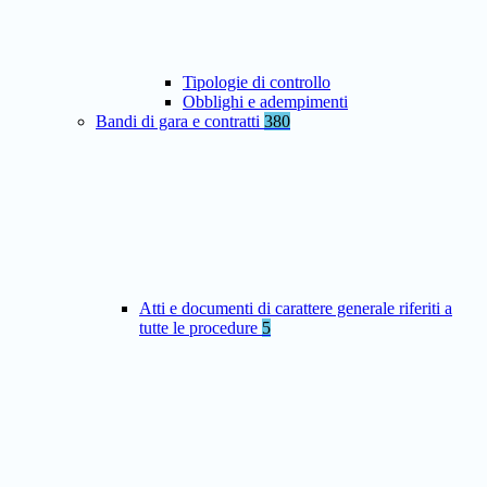
Tipologie di controllo
Obblighi e adempimenti
Bandi di gara e contratti
380
Atti e documenti di carattere generale riferiti a
tutte le procedure
5