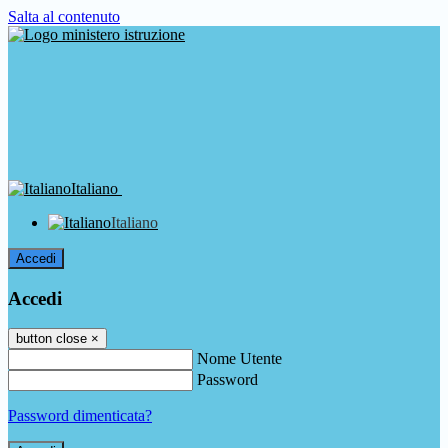
Salta al contenuto
Italiano
Italiano
Accedi
Accedi
button close
×
Nome Utente
Password
Password dimenticata?