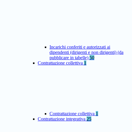
Incarichi conferiti e autorizzati ai
dipendenti (dirigenti e non dirigenti) (da
pubblicare in tabelle)
50
Contrattazione collettiva
1
Contrattazione collettiva
1
Contrattazione integrativa
25