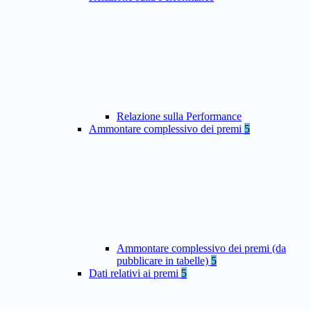
Relazione sulla Performance
Ammontare complessivo dei premi
5
Ammontare complessivo dei premi (da
pubblicare in tabelle)
5
Dati relativi ai premi
5