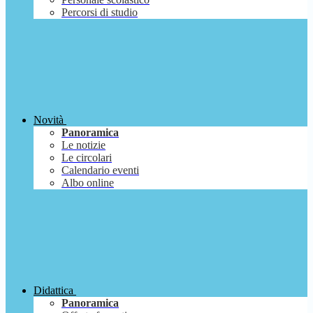
Percorsi di studio
Novità
Panoramica
Le notizie
Le circolari
Calendario eventi
Albo online
Didattica
Panoramica