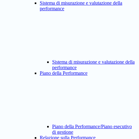
Sistema di misurazione e valutazione della
performance
Sistema di misurazione e valutazione della
performance
Piano della Performance
Piano della Performance/Piano esecutivo
di gestione
Relazione sulla Performance