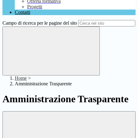
Offerta formativa
Progetti
Contatti
Campo di ricerca per le pagine del sito
Home
>
Amministrazione Trasparente
Amministrazione Trasparente