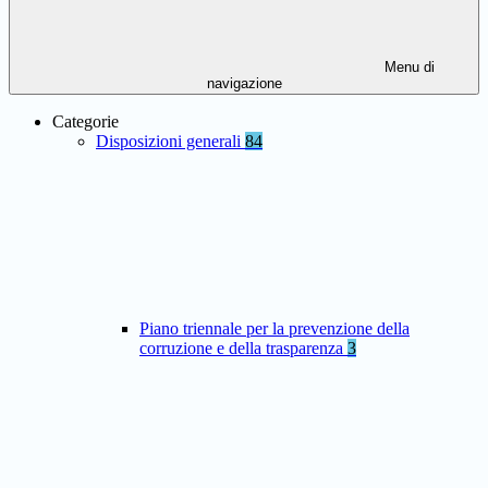
Menu di
navigazione
Categorie
Disposizioni generali
84
Piano triennale per la prevenzione della
corruzione e della trasparenza
3