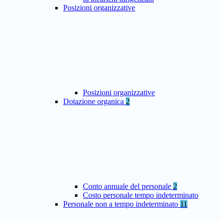
Posizioni organizzative
Posizioni organizzative
Dotazione organica
2
Conto annuale del personale
2
Costo personale tempo indeterminato
Personale non a tempo indeterminato
11