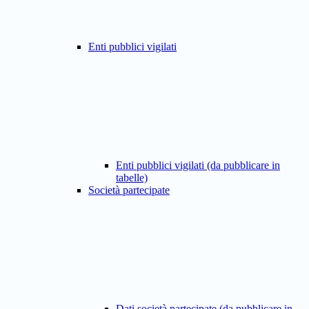
Enti pubblici vigilati
Enti pubblici vigilati (da pubblicare in
tabelle)
Società partecipate
Dati società partecipate (da pubblicare in