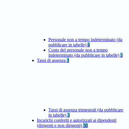
Personale non a tempo indeterminato (da
pubblicare in tabelle)
6
Costo del personale non a tempo
indeterminato (da pubblicare in tabelle)
5
Tassi di assenza
3
Tassi di assenza trimestrali (da pubblicare
in tabelle)
3
Incarichi conferiti e autorizzati ai dipendenti
(dirigenti e non dirigenti)
50