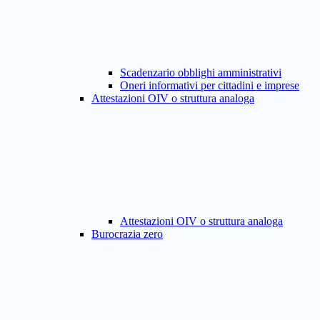
Scadenzario obblighi amministrativi
Oneri informativi per cittadini e imprese
Attestazioni OIV o struttura analoga
Attestazioni OIV o struttura analoga
Burocrazia zero