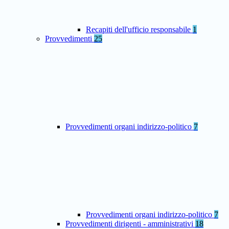
Recapiti dell'ufficio responsabile
1
Provvedimenti
25
Provvedimenti organi indirizzo-politico
7
Provvedimenti organi indirizzo-politico
7
Provvedimenti dirigenti - amministrativi
18