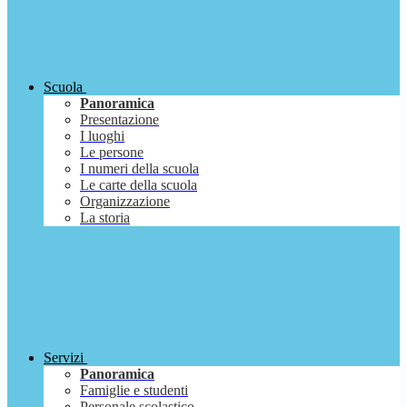
Scuola
Panoramica
Presentazione
I luoghi
Le persone
I numeri della scuola
Le carte della scuola
Organizzazione
La storia
Servizi
Panoramica
Famiglie e studenti
Personale scolastico