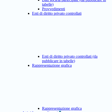
tabelle)
Provvedimenti
Enti di diritto privato controllati
Enti di diritto privato controllati (da
pubblicare in tabelle)
Rappresentazione grafica
Rappresentazione grafica