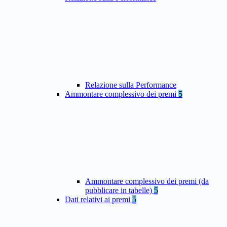
Relazione sulla Performance
Ammontare complessivo dei premi
5
Ammontare complessivo dei premi (da
pubblicare in tabelle)
5
Dati relativi ai premi
5