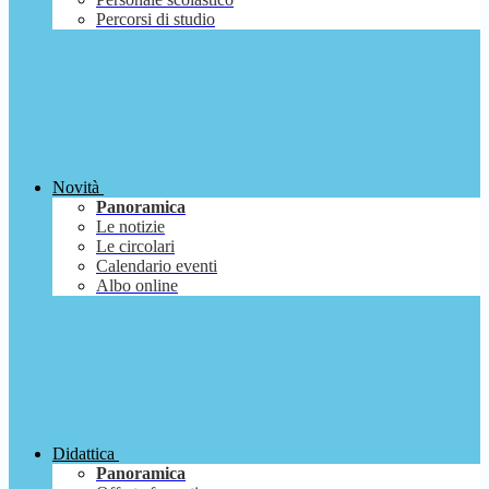
Percorsi di studio
Novità
Panoramica
Le notizie
Le circolari
Calendario eventi
Albo online
Didattica
Panoramica