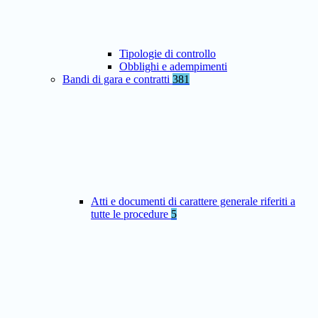
Tipologie di controllo
Obblighi e adempimenti
Bandi di gara e contratti
381
Atti e documenti di carattere generale riferiti a
tutte le procedure
5