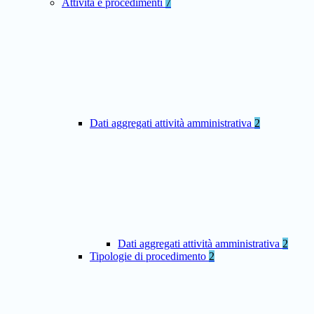
Attività e procedimenti
7
Dati aggregati attività amministrativa
2
Dati aggregati attività amministrativa
2
Tipologie di procedimento
2