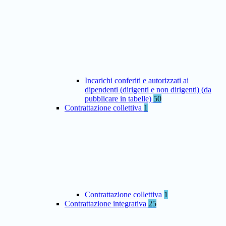
Incarichi conferiti e autorizzati ai
dipendenti (dirigenti e non dirigenti) (da
pubblicare in tabelle)
50
Contrattazione collettiva
1
Contrattazione collettiva
1
Contrattazione integrativa
25