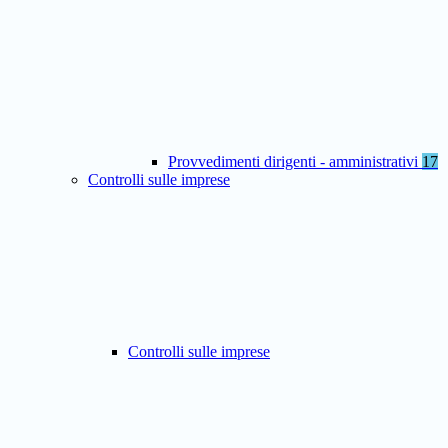
Provvedimenti dirigenti - amministrativi
17
Controlli sulle imprese
Controlli sulle imprese