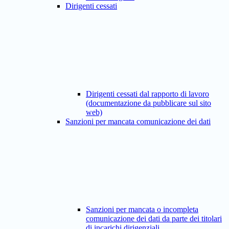
Dirigenti cessati
Dirigenti cessati dal rapporto di lavoro
(documentazione da pubblicare sul sito
web)
Sanzioni per mancata comunicazione dei dati
Sanzioni per mancata o incompleta
comunicazione dei dati da parte dei titolari
di incarichi dirigenziali