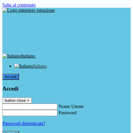
Salta al contenuto
Italiano
Italiano
Accedi
Accedi
button close
×
Nome Utente
Password
Password dimenticata?