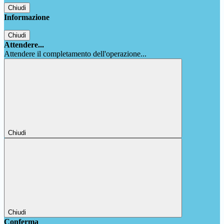
Chiudi
Informazione
Chiudi
Attendere...
Attendere il completamento dell'operazione...
Chiudi
Chiudi
Conferma