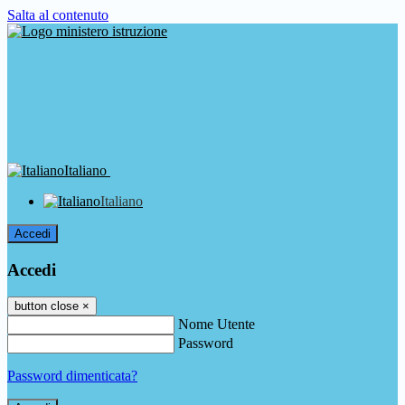
Salta al contenuto
Italiano
Italiano
Accedi
Accedi
button close
×
Nome Utente
Password
Password dimenticata?