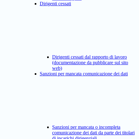
Dirigenti cessati
Dirigenti cessati dal rapporto di lavoro
(documentazione da pubblicare sul sito
web)
Sanzioni per mancata comunicazione dei dati
Sanzioni per mancata o incompleta
comunicazione dei dati da parte dei titolari
di incarichi dirigenziali