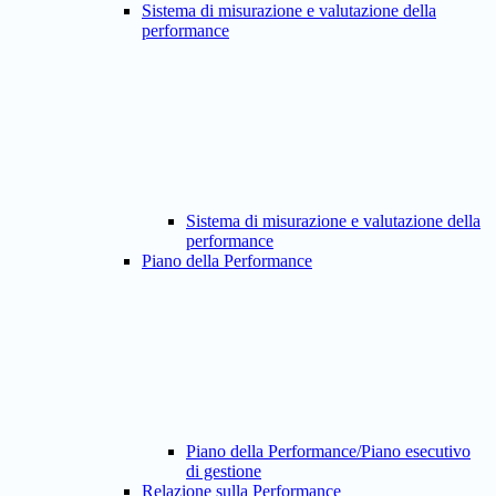
Sistema di misurazione e valutazione della
performance
Sistema di misurazione e valutazione della
performance
Piano della Performance
Piano della Performance/Piano esecutivo
di gestione
Relazione sulla Performance