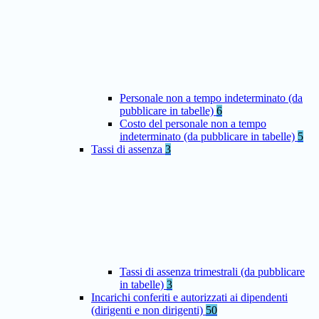
Personale non a tempo indeterminato (da
pubblicare in tabelle)
6
Costo del personale non a tempo
indeterminato (da pubblicare in tabelle)
5
Tassi di assenza
3
Tassi di assenza trimestrali (da pubblicare
in tabelle)
3
Incarichi conferiti e autorizzati ai dipendenti
(dirigenti e non dirigenti)
50