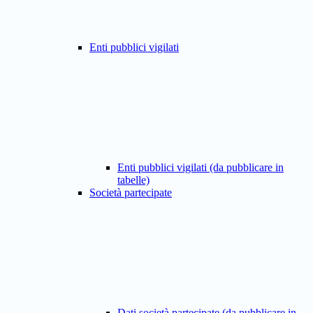
Enti pubblici vigilati
Enti pubblici vigilati (da pubblicare in
tabelle)
Società partecipate
Dati società partecipate (da pubblicare in