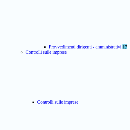
Provvedimenti dirigenti - amministrativi
17
Controlli sulle imprese
Controlli sulle imprese