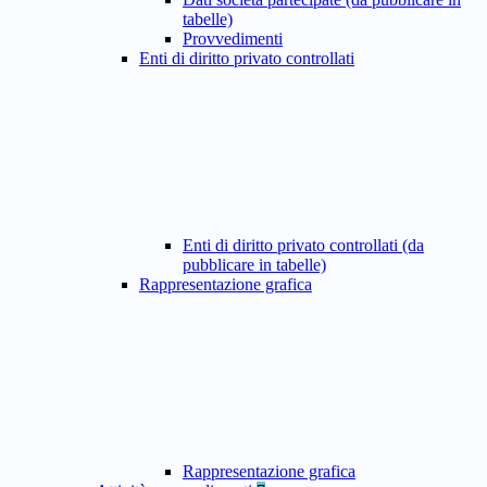
tabelle)
Provvedimenti
Enti di diritto privato controllati
Enti di diritto privato controllati (da
pubblicare in tabelle)
Rappresentazione grafica
Rappresentazione grafica