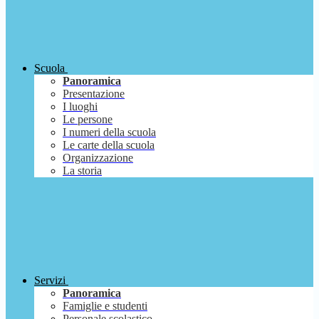
Scuola
Panoramica
Presentazione
I luoghi
Le persone
I numeri della scuola
Le carte della scuola
Organizzazione
La storia
Servizi
Panoramica
Famiglie e studenti
Personale scolastico