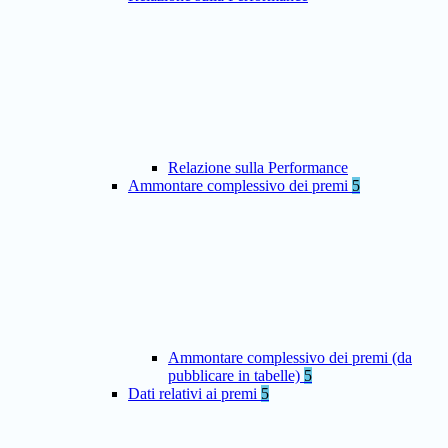
Relazione sulla Performance
Ammontare complessivo dei premi
5
Ammontare complessivo dei premi (da
pubblicare in tabelle)
5
Dati relativi ai premi
5