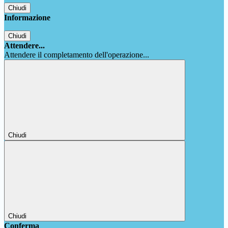
Chiudi
Informazione
Chiudi
Attendere...
Attendere il completamento dell'operazione...
Chiudi
Chiudi
Conferma