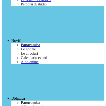
Percorsi di studio
Novità
Panoramica
Le notizie
Le circolari
Calendario eventi
Albo online
Didattica
Panoramica