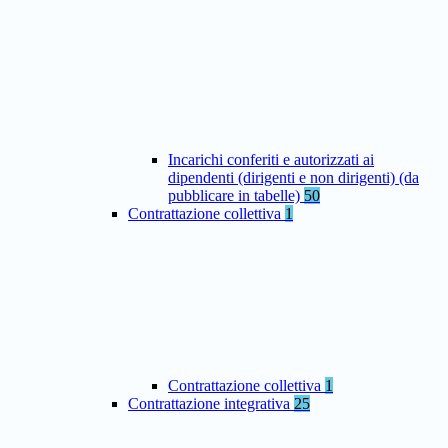
Incarichi conferiti e autorizzati ai
dipendenti (dirigenti e non dirigenti) (da
pubblicare in tabelle)
50
Contrattazione collettiva
1
Contrattazione collettiva
1
Contrattazione integrativa
25