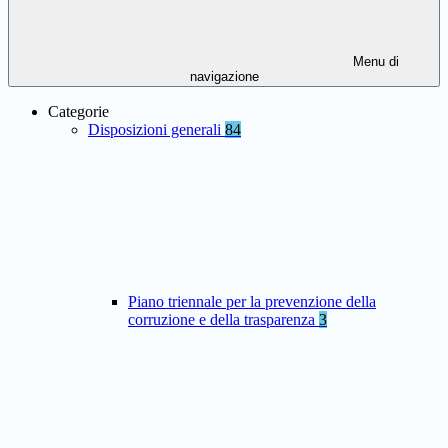
Menu di
navigazione
Categorie
Disposizioni generali
84
Piano triennale per la prevenzione della
corruzione e della trasparenza
3