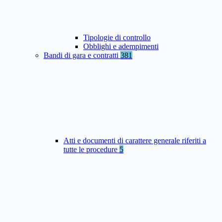
Tipologie di controllo
Obblighi e adempimenti
Bandi di gara e contratti
381
Atti e documenti di carattere generale riferiti a
tutte le procedure
5