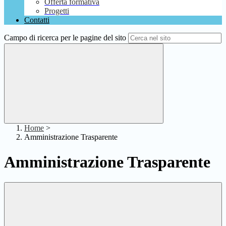
Offerta formativa
Progetti
Contatti
Campo di ricerca per le pagine del sito
Home
>
Amministrazione Trasparente
Amministrazione Trasparente