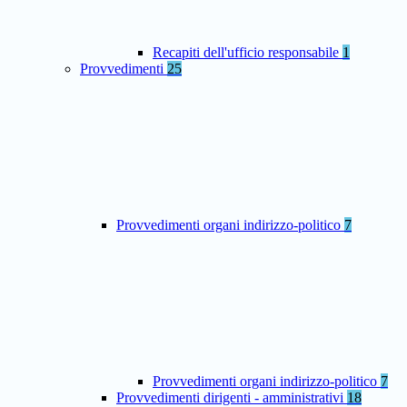
Recapiti dell'ufficio responsabile
1
Provvedimenti
25
Provvedimenti organi indirizzo-politico
7
Provvedimenti organi indirizzo-politico
7
Provvedimenti dirigenti - amministrativi
18