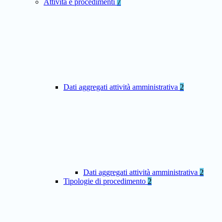
Attività e procedimenti
7
Dati aggregati attività amministrativa
2
Dati aggregati attività amministrativa
2
Tipologie di procedimento
2