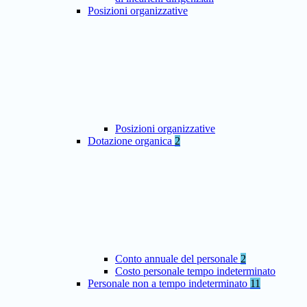
Posizioni organizzative
Posizioni organizzative
Dotazione organica
2
Conto annuale del personale
2
Costo personale tempo indeterminato
Personale non a tempo indeterminato
11