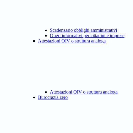
Scadenzario obblighi amministrativi
Oneri informativi per cittadini e imprese
Attestazioni OIV o struttura analoga
Attestazioni OIV o struttura analoga
Burocrazia zero