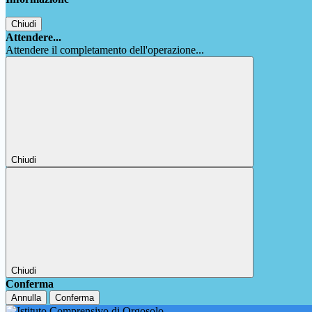
Chiudi
Attendere...
Attendere il completamento dell'operazione...
Chiudi
Chiudi
Conferma
Annulla
Conferma