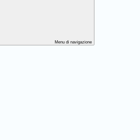
Menu di navigazione