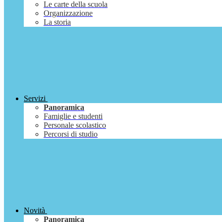
Le carte della scuola
Organizzazione
La storia
Servizi
Panoramica
Famiglie e studenti
Personale scolastico
Percorsi di studio
Novità
Panoramica