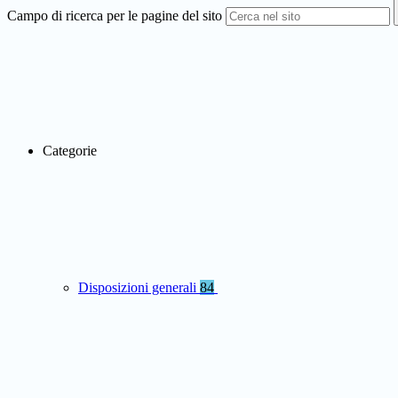
Campo di ricerca per le pagine del sito
Categorie
Disposizioni generali
84