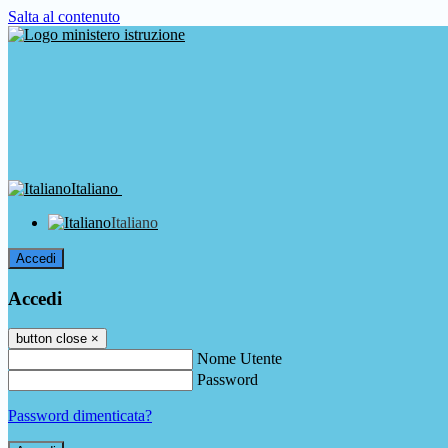
Salta al contenuto
Italiano
Italiano
Accedi
Accedi
button close
×
Nome Utente
Password
Password dimenticata?