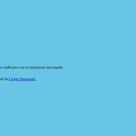
o indicato con le istruzioni necessarie.
ite la
Login Spaggiari