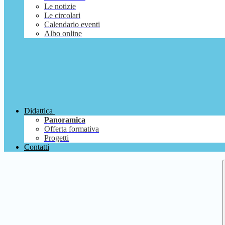
Le notizie
Le circolari
Calendario eventi
Albo online
Didattica
Panoramica
Offerta formativa
Progetti
Contatti