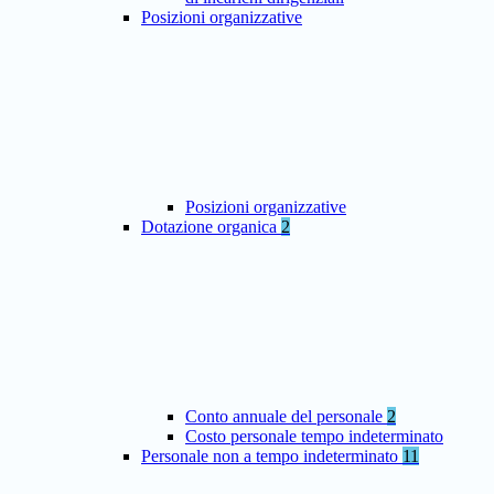
Posizioni organizzative
Posizioni organizzative
Dotazione organica
2
Conto annuale del personale
2
Costo personale tempo indeterminato
Personale non a tempo indeterminato
11