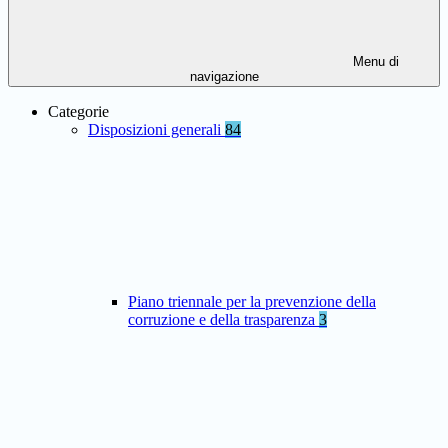
Menu di
navigazione
Categorie
Disposizioni generali
84
Piano triennale per la prevenzione della
corruzione e della trasparenza
3