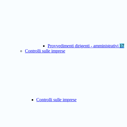
Provvedimenti dirigenti - amministrativi
17
Controlli sulle imprese
Controlli sulle imprese