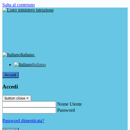
Salta al contenuto
Italiano
Italiano
Accedi
Accedi
button close
×
Nome Utente
Password
Password dimenticata?