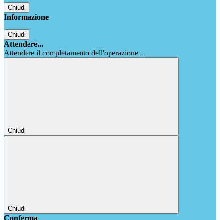
Chiudi
Informazione
Chiudi
Attendere...
Attendere il completamento dell'operazione...
Chiudi
Chiudi
Conferma