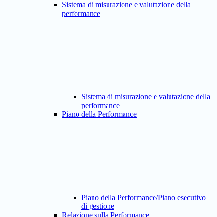
Sistema di misurazione e valutazione della
performance
Sistema di misurazione e valutazione della
performance
Piano della Performance
Piano della Performance/Piano esecutivo
di gestione
Relazione sulla Performance