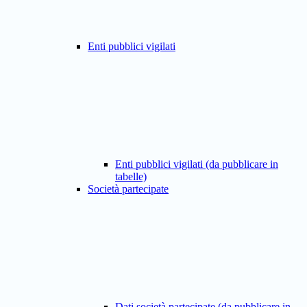
Enti pubblici vigilati
Enti pubblici vigilati (da pubblicare in
tabelle)
Società partecipate
Dati società partecipate (da pubblicare in