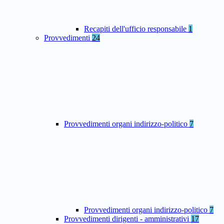
Recapiti dell'ufficio responsabile
1
Provvedimenti
24
Provvedimenti organi indirizzo-politico
7
Provvedimenti organi indirizzo-politico
7
Provvedimenti dirigenti - amministrativi
17