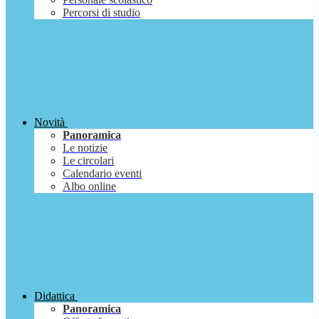
Percorsi di studio
Novità
Panoramica
Le notizie
Le circolari
Calendario eventi
Albo online
Didattica
Panoramica