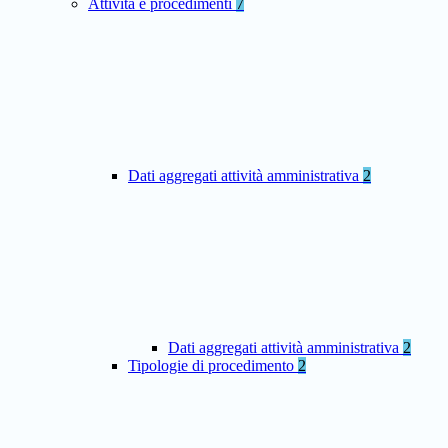
Attività e procedimenti
7
Dati aggregati attività amministrativa
2
Dati aggregati attività amministrativa
2
Tipologie di procedimento
2