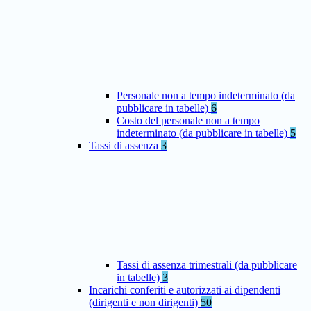
Personale non a tempo indeterminato (da
pubblicare in tabelle)
6
Costo del personale non a tempo
indeterminato (da pubblicare in tabelle)
5
Tassi di assenza
3
Tassi di assenza trimestrali (da pubblicare
in tabelle)
3
Incarichi conferiti e autorizzati ai dipendenti
(dirigenti e non dirigenti)
50