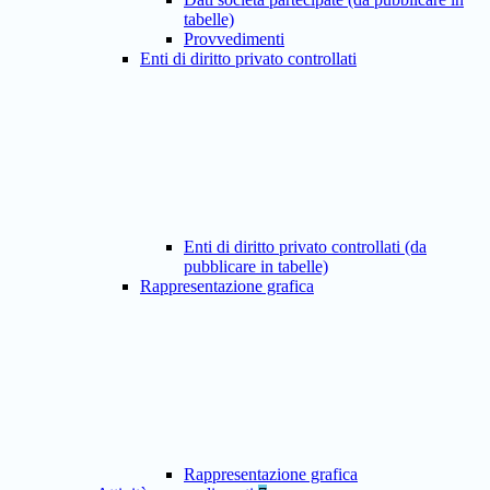
tabelle)
Provvedimenti
Enti di diritto privato controllati
Enti di diritto privato controllati (da
pubblicare in tabelle)
Rappresentazione grafica
Rappresentazione grafica