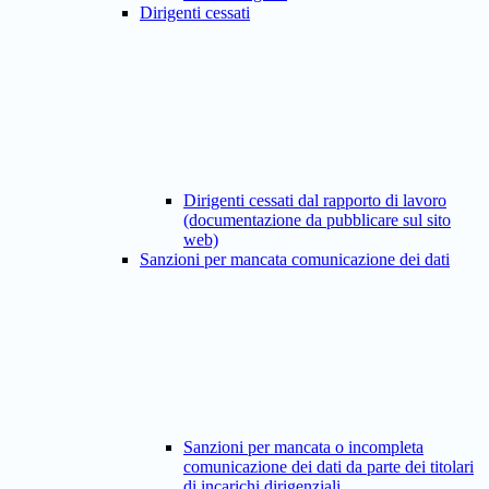
Dirigenti cessati
Dirigenti cessati dal rapporto di lavoro
(documentazione da pubblicare sul sito
web)
Sanzioni per mancata comunicazione dei dati
Sanzioni per mancata o incompleta
comunicazione dei dati da parte dei titolari
di incarichi dirigenziali