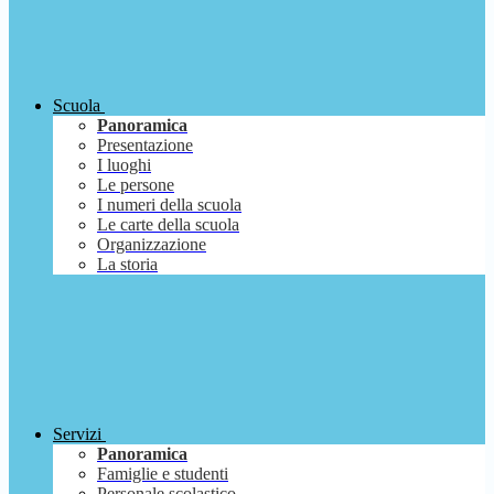
Scuola
Panoramica
Presentazione
I luoghi
Le persone
I numeri della scuola
Le carte della scuola
Organizzazione
La storia
Servizi
Panoramica
Famiglie e studenti
Personale scolastico