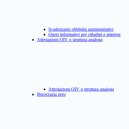
Scadenzario obblighi amministrativi
Oneri informativi per cittadini e imprese
Attestazioni OIV o struttura analoga
Attestazioni OIV o struttura analoga
Burocrazia zero