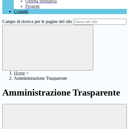
Offerta formativa
Progetti
Contatti
Campo di ricerca per le pagine del sito
Home
>
Amministrazione Trasparente
Amministrazione Trasparente