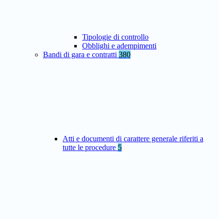
Tipologie di controllo
Obblighi e adempimenti
Bandi di gara e contratti
380
Atti e documenti di carattere generale riferiti a
tutte le procedure
5