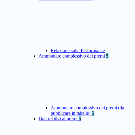
Relazione sulla Performance
Ammontare complessivo dei premi
5
Ammontare complessivo dei premi (da
pubblicare in tabelle)
5
Dati relativi ai premi
5