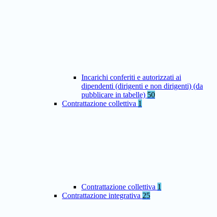
Incarichi conferiti e autorizzati ai
dipendenti (dirigenti e non dirigenti) (da
pubblicare in tabelle)
50
Contrattazione collettiva
1
Contrattazione collettiva
1
Contrattazione integrativa
25