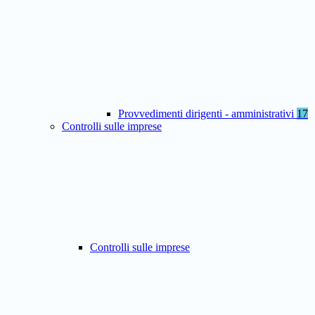
Provvedimenti dirigenti - amministrativi
17
Controlli sulle imprese
Controlli sulle imprese