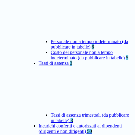
Personale non a tempo indeterminato (da
pubblicare in tabelle)
6
Costo del personale non a tempo
indeterminato (da pubblicare in tabelle)
5
Tassi di assenza
3
Tassi di assenza trimestrali (da pubblicare
in tabelle)
3
Incarichi conferiti e autorizzati ai dipendenti
(dirigenti e non dirigenti)
50