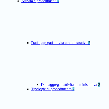
Attività e procedimenti
7
Dati aggregati attività amministrativa
2
Dati aggregati attività amministrativa
2
Tipologie di procedimento
2