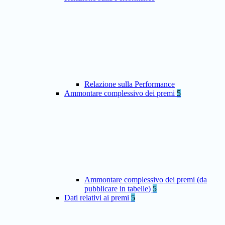
Relazione sulla Performance
Ammontare complessivo dei premi
5
Ammontare complessivo dei premi (da
pubblicare in tabelle)
5
Dati relativi ai premi
5