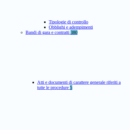
Tipologie di controllo
Obblighi e adempimenti
Bandi di gara e contratti
380
Atti e documenti di carattere generale riferiti a
tutte le procedure
5