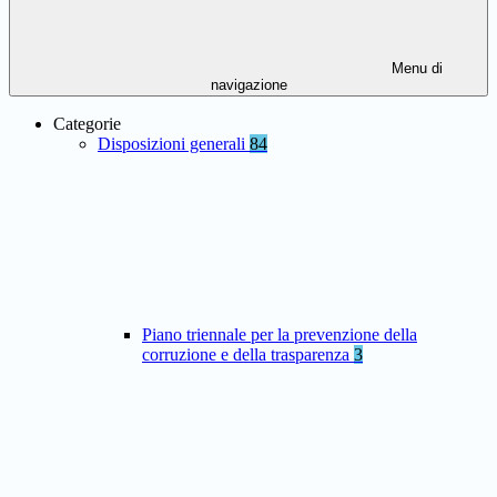
Menu di
navigazione
Categorie
Disposizioni generali
84
Piano triennale per la prevenzione della
corruzione e della trasparenza
3