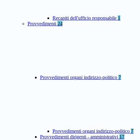
Recapiti dell'ufficio responsabile
1
Provvedimenti
24
Provvedimenti organi indirizzo-politico
7
Provvedimenti organi indirizzo-politico
7
Provvedimenti dirigenti - amministrativi
17