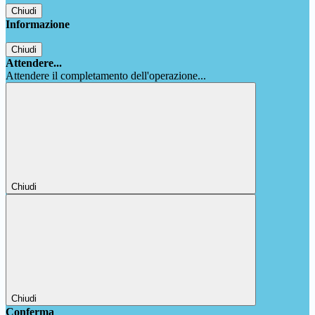
Chiudi
Informazione
Chiudi
Attendere...
Attendere il completamento dell'operazione...
Chiudi
Chiudi
Conferma