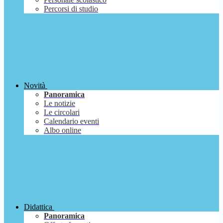
Percorsi di studio
Novità
Panoramica
Le notizie
Le circolari
Calendario eventi
Albo online
Didattica
Panoramica