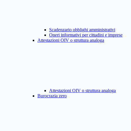
Scadenzario obblighi amministrativi
Oneri informativi per cittadini e imprese
Attestazioni OIV o struttura analoga
Attestazioni OIV o struttura analoga
Burocrazia zero