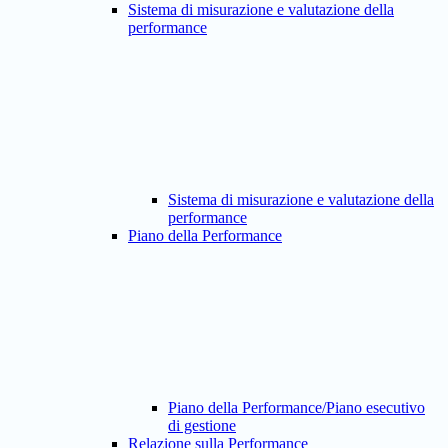
Sistema di misurazione e valutazione della
performance
Sistema di misurazione e valutazione della
performance
Piano della Performance
Piano della Performance/Piano esecutivo
di gestione
Relazione sulla Performance