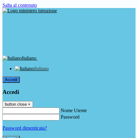
Salta al contenuto
Italiano
Italiano
Accedi
Accedi
button close
×
Nome Utente
Password
Password dimenticata?