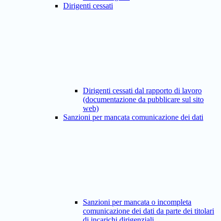
Dirigenti cessati
Dirigenti cessati dal rapporto di lavoro
(documentazione da pubblicare sul sito
web)
Sanzioni per mancata comunicazione dei dati
Sanzioni per mancata o incompleta
comunicazione dei dati da parte dei titolari
di incarichi dirigenziali