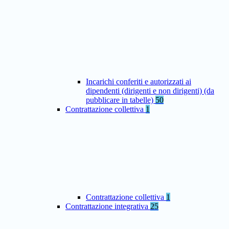
Incarichi conferiti e autorizzati ai
dipendenti (dirigenti e non dirigenti) (da
pubblicare in tabelle)
50
Contrattazione collettiva
1
Contrattazione collettiva
1
Contrattazione integrativa
25