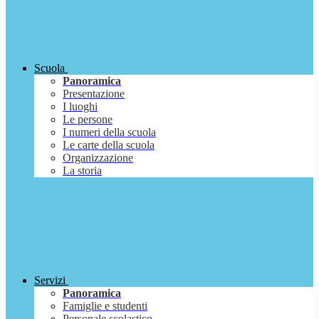
Scuola
Panoramica
Presentazione
I luoghi
Le persone
I numeri della scuola
Le carte della scuola
Organizzazione
La storia
Servizi
Panoramica
Famiglie e studenti
Personale scolastico