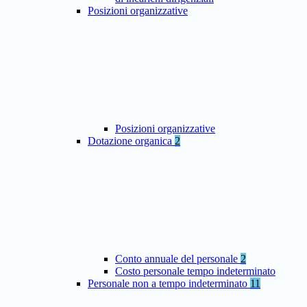
Posizioni organizzative
Posizioni organizzative
Dotazione organica
2
Conto annuale del personale
2
Costo personale tempo indeterminato
Personale non a tempo indeterminato
11