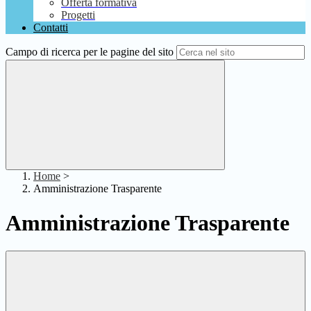
Offerta formativa
Progetti
Contatti
Campo di ricerca per le pagine del sito
Home
>
Amministrazione Trasparente
Amministrazione Trasparente