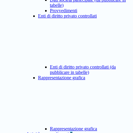
tabelle)
Provvedimenti
Enti di diritto privato controllati
Enti di diritto privato controllati (da
pubblicare in tabelle)
Rappresentazione grafica
Rappresentazione grafica