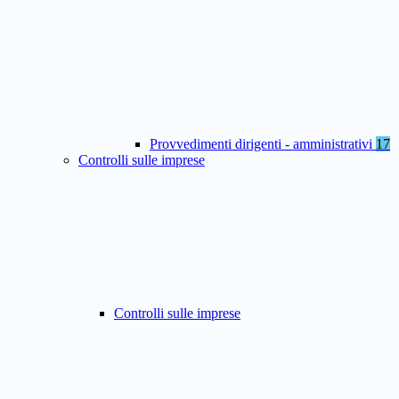
Provvedimenti dirigenti - amministrativi
17
Controlli sulle imprese
Controlli sulle imprese