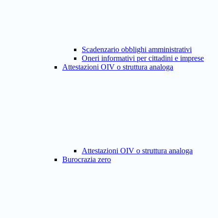
Scadenzario obblighi amministrativi
Oneri informativi per cittadini e imprese
Attestazioni OIV o struttura analoga
Attestazioni OIV o struttura analoga
Burocrazia zero