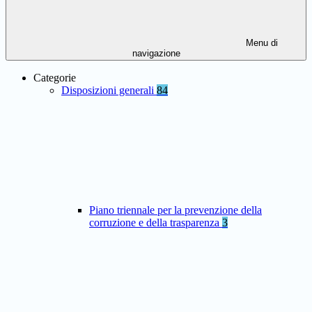
Menu di
navigazione
Categorie
Disposizioni generali
84
Piano triennale per la prevenzione della
corruzione e della trasparenza
3