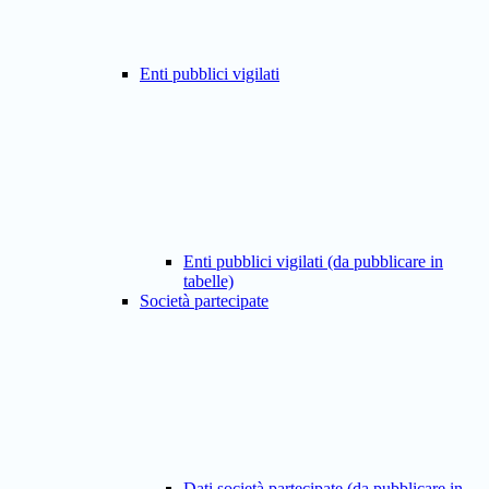
Enti pubblici vigilati
Enti pubblici vigilati (da pubblicare in
tabelle)
Società partecipate
Dati società partecipate (da pubblicare in