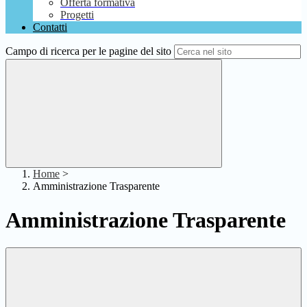
Offerta formativa
Progetti
Contatti
Campo di ricerca per le pagine del sito
Home
>
Amministrazione Trasparente
Amministrazione Trasparente