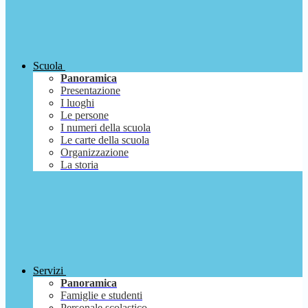
Scuola
Panoramica
Presentazione
I luoghi
Le persone
I numeri della scuola
Le carte della scuola
Organizzazione
La storia
Servizi
Panoramica
Famiglie e studenti
Personale scolastico