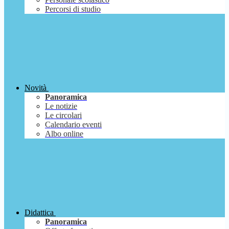
Percorsi di studio
Novità
Panoramica
Le notizie
Le circolari
Calendario eventi
Albo online
Didattica
Panoramica