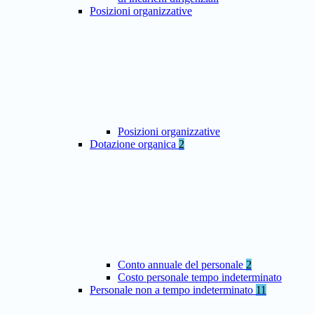
Posizioni organizzative
Posizioni organizzative
Dotazione organica
2
Conto annuale del personale
2
Costo personale tempo indeterminato
Personale non a tempo indeterminato
11