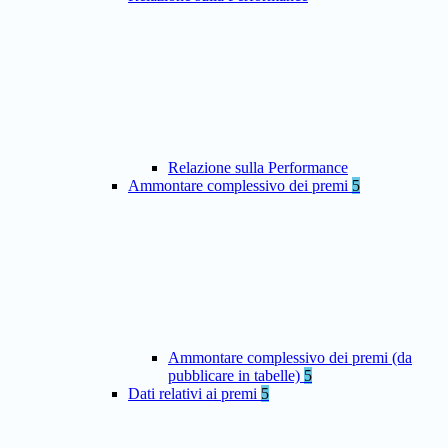
Relazione sulla Performance
Ammontare complessivo dei premi
5
Ammontare complessivo dei premi (da
pubblicare in tabelle)
5
Dati relativi ai premi
5