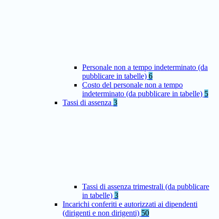
Personale non a tempo indeterminato (da
pubblicare in tabelle)
6
Costo del personale non a tempo
indeterminato (da pubblicare in tabelle)
5
Tassi di assenza
3
Tassi di assenza trimestrali (da pubblicare
in tabelle)
3
Incarichi conferiti e autorizzati ai dipendenti
(dirigenti e non dirigenti)
50