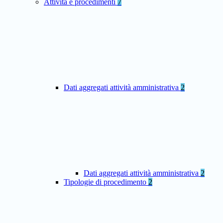
Attività e procedimenti
7
Dati aggregati attività amministrativa
2
Dati aggregati attività amministrativa
2
Tipologie di procedimento
2