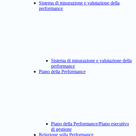
Sistema di misurazione e valutazione della
performance
Sistema di misurazione e valutazione della
performance
Piano della Performance
Piano della Performance/Piano esecutivo
di gestione
Relazione sulla Performance