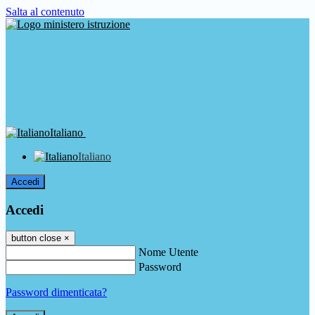
Salta al contenuto
Italiano
Italiano
Accedi
Accedi
button close
×
Nome Utente
Password
Password dimenticata?