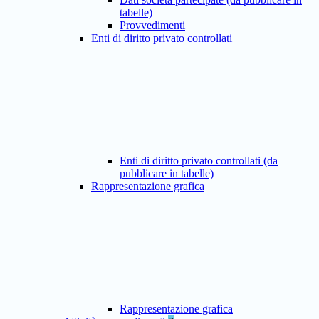
tabelle)
Provvedimenti
Enti di diritto privato controllati
Enti di diritto privato controllati (da
pubblicare in tabelle)
Rappresentazione grafica
Rappresentazione grafica