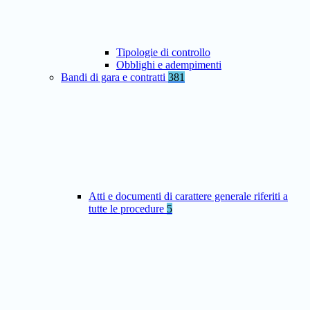
Tipologie di controllo
Obblighi e adempimenti
Bandi di gara e contratti
381
Atti e documenti di carattere generale riferiti a
tutte le procedure
5