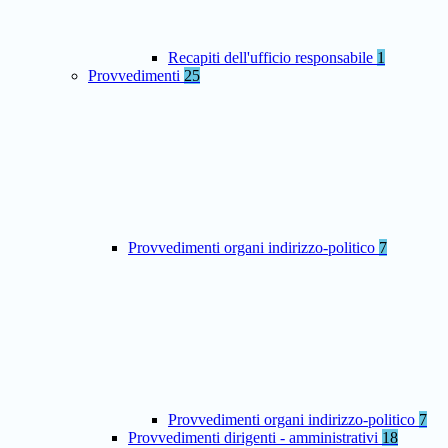
Recapiti dell'ufficio responsabile
1
Provvedimenti
25
Provvedimenti organi indirizzo-politico
7
Provvedimenti organi indirizzo-politico
7
Provvedimenti dirigenti - amministrativi
18