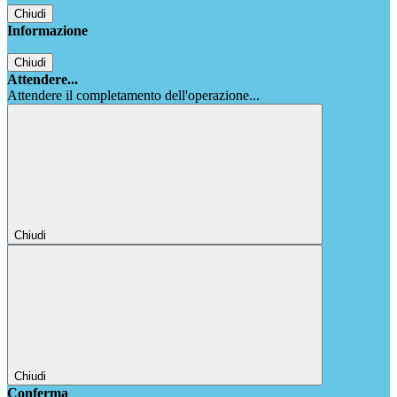
Chiudi
Informazione
Chiudi
Attendere...
Attendere il completamento dell'operazione...
Chiudi
Chiudi
Conferma