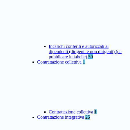
Incarichi conferiti e autorizzati ai
dipendenti (dirigenti e non dirigenti) (da
pubblicare in tabelle)
50
Contrattazione collettiva
1
Contrattazione collettiva
1
Contrattazione integrativa
25