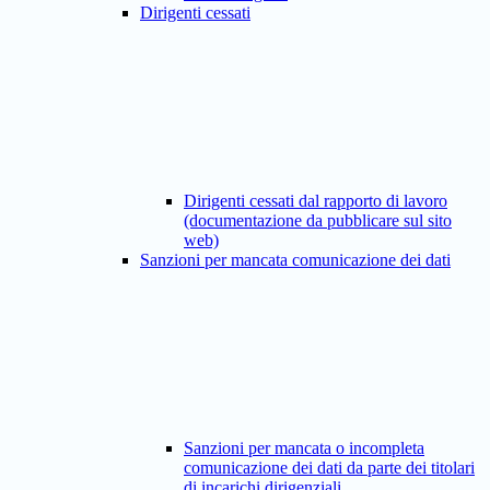
Dirigenti cessati
Dirigenti cessati dal rapporto di lavoro
(documentazione da pubblicare sul sito
web)
Sanzioni per mancata comunicazione dei dati
Sanzioni per mancata o incompleta
comunicazione dei dati da parte dei titolari
di incarichi dirigenziali