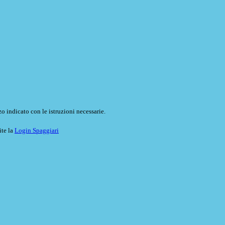
o indicato con le istruzioni necessarie.
ite la
Login Spaggiari