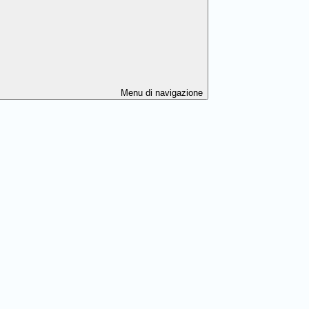
Menu di navigazione