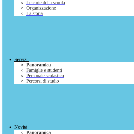
Le carte della scuola
Organizzazione
La storia
Servizi
Panoramica
Famiglie e studenti
Personale scolastico
Percorsi di studio
Novità
Panoramica