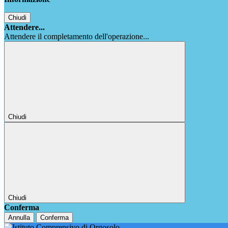
Chiudi
Attendere...
Attendere il completamento dell'operazione...
Chiudi
Chiudi
Conferma
Annulla
Conferma