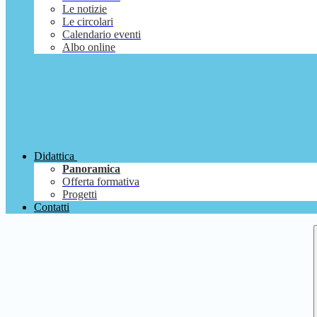
Le notizie
Le circolari
Calendario eventi
Albo online
Didattica
Panoramica
Offerta formativa
Progetti
Contatti