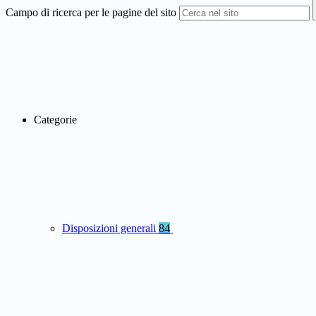
Campo di ricerca per le pagine del sito
Categorie
Disposizioni generali
84