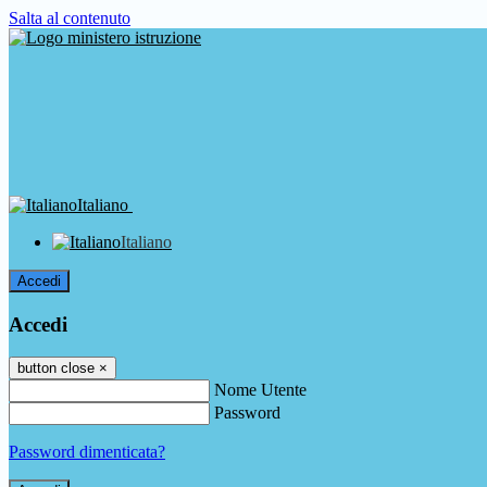
Salta al contenuto
Italiano
Italiano
Accedi
Accedi
button close
×
Nome Utente
Password
Password dimenticata?