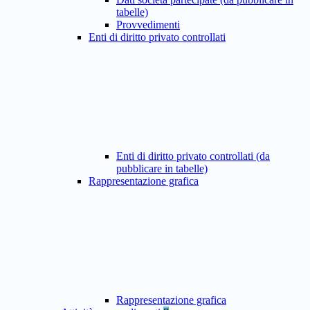
tabelle)
Provvedimenti
Enti di diritto privato controllati
Enti di diritto privato controllati (da
pubblicare in tabelle)
Rappresentazione grafica
Rappresentazione grafica