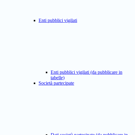
Enti pubblici vigilati
Enti pubblici vigilati (da pubblicare in
tabelle)
Società partecipate
Dati società partecipate (da pubblicare in