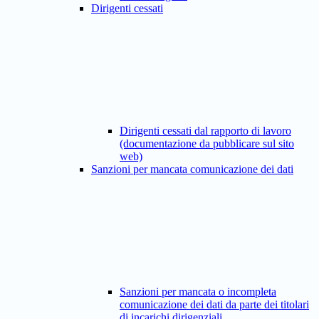
Dirigenti cessati
Dirigenti cessati dal rapporto di lavoro
(documentazione da pubblicare sul sito
web)
Sanzioni per mancata comunicazione dei dati
Sanzioni per mancata o incompleta
comunicazione dei dati da parte dei titolari
di incarichi dirigenziali