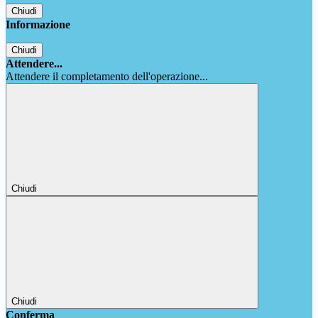
Chiudi
Informazione
Chiudi
Attendere...
Attendere il completamento dell'operazione...
Chiudi
Chiudi
Conferma