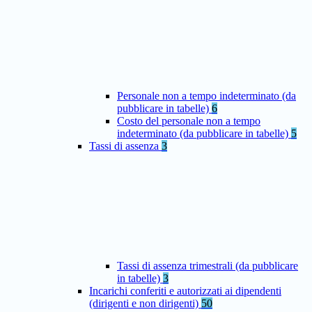
Personale non a tempo indeterminato (da
pubblicare in tabelle)
6
Costo del personale non a tempo
indeterminato (da pubblicare in tabelle)
5
Tassi di assenza
3
Tassi di assenza trimestrali (da pubblicare
in tabelle)
3
Incarichi conferiti e autorizzati ai dipendenti
(dirigenti e non dirigenti)
50