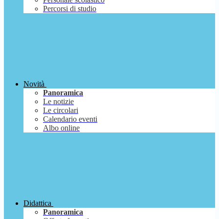
Percorsi di studio
Novità
Panoramica
Le notizie
Le circolari
Calendario eventi
Albo online
Didattica
Panoramica