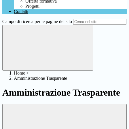
Offerta formativa
Progetti
Contatti
Campo di ricerca per le pagine del sito
Home
>
Amministrazione Trasparente
Amministrazione Trasparente