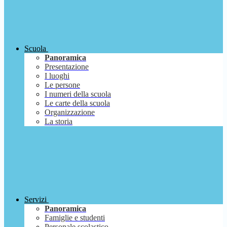
Scuola
Panoramica
Presentazione
I luoghi
Le persone
I numeri della scuola
Le carte della scuola
Organizzazione
La storia
Servizi
Panoramica
Famiglie e studenti
Personale scolastico