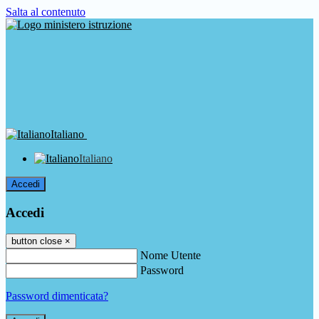
Salta al contenuto
Italiano
Italiano
Accedi
Accedi
button close
×
Nome Utente
Password
Password dimenticata?