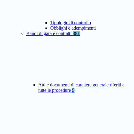
Tipologie di controllo
Obblighi e adempimenti
Bandi di gara e contratti
381
Atti e documenti di carattere generale riferiti a
tutte le procedure
5