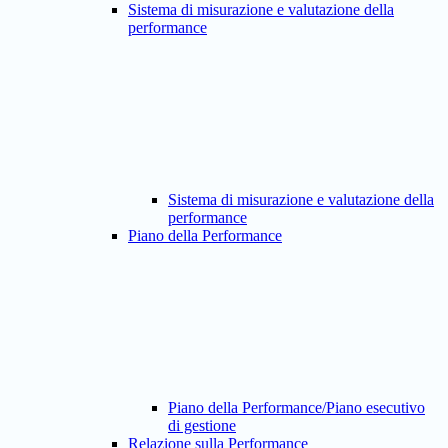
Sistema di misurazione e valutazione della
performance
Sistema di misurazione e valutazione della
performance
Piano della Performance
Piano della Performance/Piano esecutivo
di gestione
Relazione sulla Performance