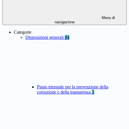
Menu di
navigazione
Categorie
Disposizioni generali
84
Piano triennale per la prevenzione della
corruzione e della trasparenza
3