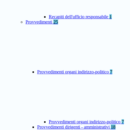
Recapiti dell'ufficio responsabile
1
Provvedimenti
25
Provvedimenti organi indirizzo-politico
7
Provvedimenti organi indirizzo-politico
7
Provvedimenti dirigenti - amministrativi
18