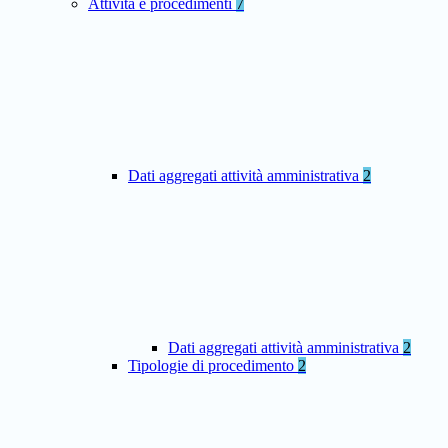
Attività e procedimenti
7
Dati aggregati attività amministrativa
2
Dati aggregati attività amministrativa
2
Tipologie di procedimento
2