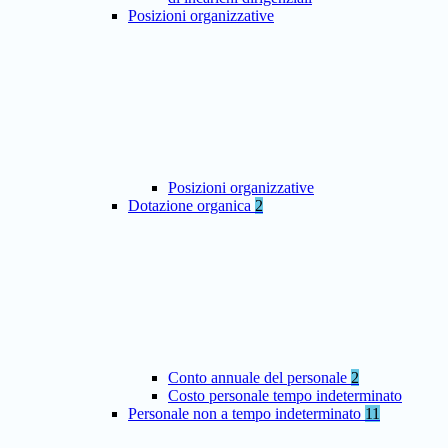
Posizioni organizzative
Posizioni organizzative
Dotazione organica
2
Conto annuale del personale
2
Costo personale tempo indeterminato
Personale non a tempo indeterminato
11