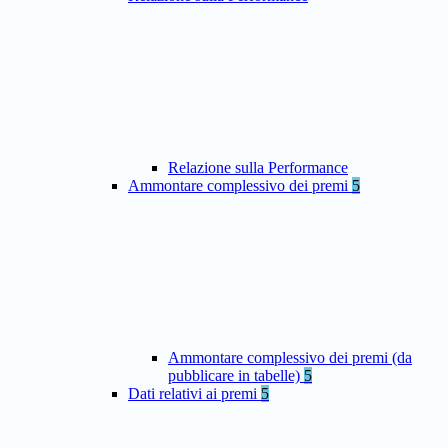
Relazione sulla Performance
Ammontare complessivo dei premi
5
Ammontare complessivo dei premi (da
pubblicare in tabelle)
5
Dati relativi ai premi
5