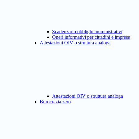
Scadenzario obblighi amministrativi
Oneri informativi per cittadini e imprese
Attestazioni OIV o struttura analoga
Attestazioni OIV o struttura analoga
Burocrazia zero