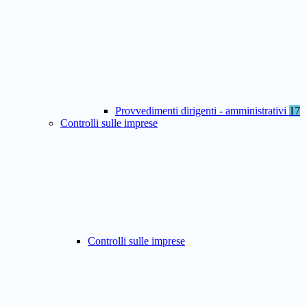
Provvedimenti dirigenti - amministrativi
17
Controlli sulle imprese
Controlli sulle imprese