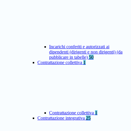
Incarichi conferiti e autorizzati ai
dipendenti (dirigenti e non dirigenti) (da
pubblicare in tabelle)
50
Contrattazione collettiva
1
Contrattazione collettiva
1
Contrattazione integrativa
25