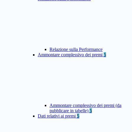
Relazione sulla Performance
Ammontare complessivo dei premi
5
Ammontare complessivo dei premi (da
pubblicare in tabelle)
5
Dati relativi ai premi
5