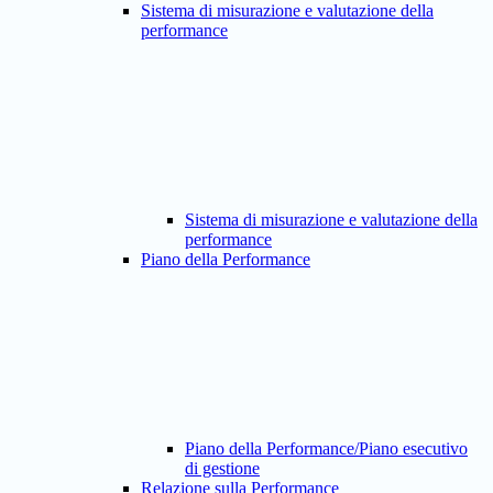
Sistema di misurazione e valutazione della
performance
Sistema di misurazione e valutazione della
performance
Piano della Performance
Piano della Performance/Piano esecutivo
di gestione
Relazione sulla Performance