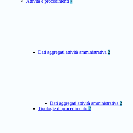
Attività e procedimenti
7
Dati aggregati attività amministrativa
2
Dati aggregati attività amministrativa
2
Tipologie di procedimento
2