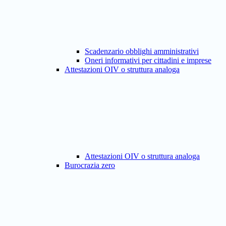
Scadenzario obblighi amministrativi
Oneri informativi per cittadini e imprese
Attestazioni OIV o struttura analoga
Attestazioni OIV o struttura analoga
Burocrazia zero