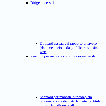
Dirigenti cessati
Dirigenti cessati dal rapporto di lavoro
(documentazione da pubblicare sul sito
web)
Sanzioni per mancata comunicazione dei dati
Sanzioni per mancata o incompleta
comunicazione dei dati da parte dei titolari
di incarichi dirigenziali