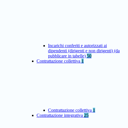
Incarichi conferiti e autorizzati ai
dipendenti (dirigenti e non dirigenti) (da
pubblicare in tabelle)
50
Contrattazione collettiva
1
Contrattazione collettiva
1
Contrattazione integrativa
25