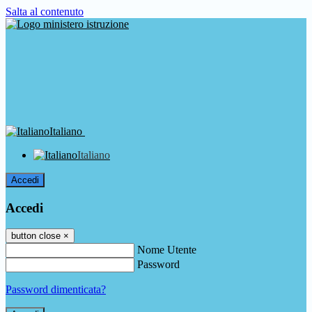
Salta al contenuto
Italiano
Italiano
Accedi
Accedi
button close
×
Nome Utente
Password
Password dimenticata?