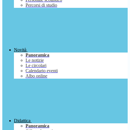
Percorsi di studio
Novità
Panoramica
Le notizie
Le circolari
Calendario eventi
Albo online
Didattica
Panoramica