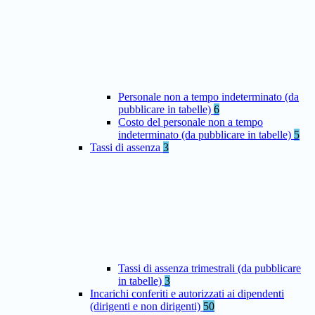
Personale non a tempo indeterminato (da
pubblicare in tabelle)
6
Costo del personale non a tempo
indeterminato (da pubblicare in tabelle)
5
Tassi di assenza
3
Tassi di assenza trimestrali (da pubblicare
in tabelle)
3
Incarichi conferiti e autorizzati ai dipendenti
(dirigenti e non dirigenti)
50