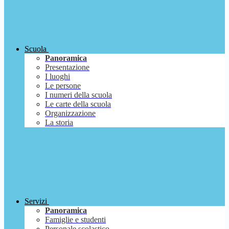
Scuola
Panoramica
Presentazione
I luoghi
Le persone
I numeri della scuola
Le carte della scuola
Organizzazione
La storia
Servizi
Panoramica
Famiglie e studenti
Personale scolastico