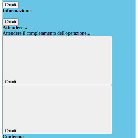
Chiudi
Informazione
Chiudi
Attendere...
Attendere il completamento dell'operazione...
Chiudi
Chiudi
Conferma