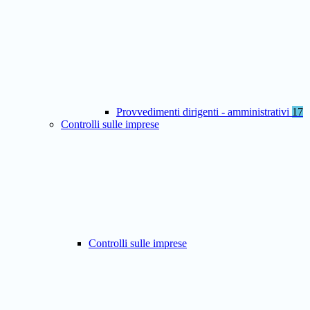
Provvedimenti dirigenti - amministrativi
17
Controlli sulle imprese
Controlli sulle imprese