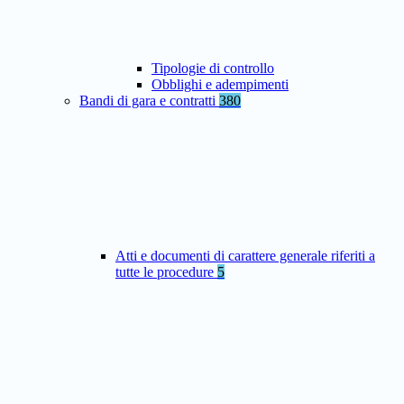
Tipologie di controllo
Obblighi e adempimenti
Bandi di gara e contratti
380
Atti e documenti di carattere generale riferiti a
tutte le procedure
5