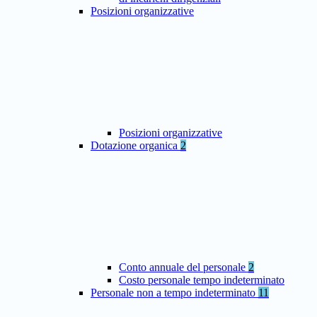
Posizioni organizzative
Posizioni organizzative
Dotazione organica
2
Conto annuale del personale
2
Costo personale tempo indeterminato
Personale non a tempo indeterminato
11