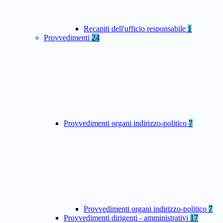
Recapiti dell'ufficio responsabile
1
Provvedimenti
24
Provvedimenti organi indirizzo-politico
7
Provvedimenti organi indirizzo-politico
7
Provvedimenti dirigenti - amministrativi
17