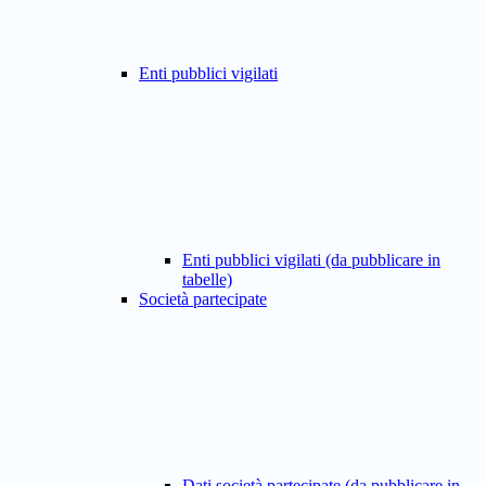
Enti pubblici vigilati
Enti pubblici vigilati (da pubblicare in
tabelle)
Società partecipate
Dati società partecipate (da pubblicare in