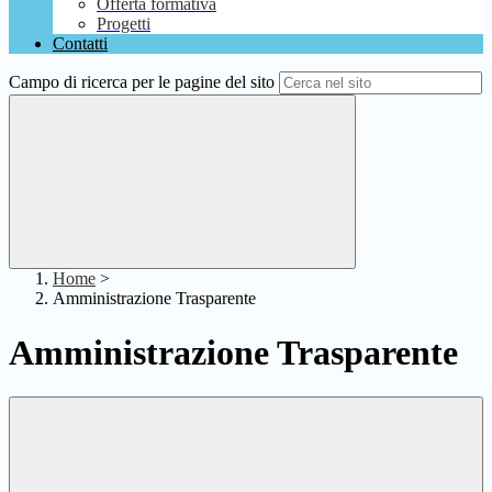
Offerta formativa
Progetti
Contatti
Campo di ricerca per le pagine del sito
Home
>
Amministrazione Trasparente
Amministrazione Trasparente