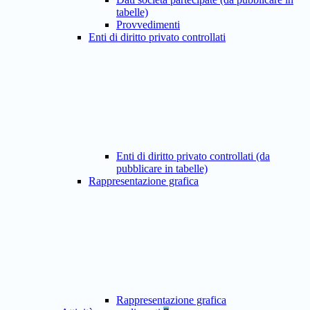
tabelle)
Provvedimenti
Enti di diritto privato controllati
Enti di diritto privato controllati (da
pubblicare in tabelle)
Rappresentazione grafica
Rappresentazione grafica