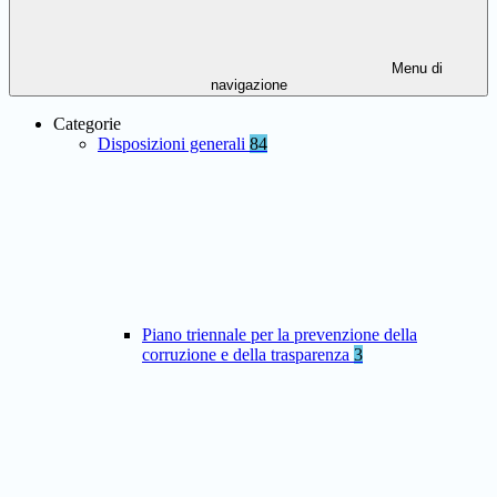
Menu di
navigazione
Categorie
Disposizioni generali
84
Piano triennale per la prevenzione della
corruzione e della trasparenza
3