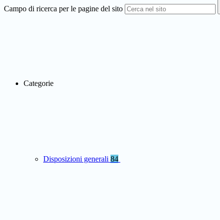
Campo di ricerca per le pagine del sito
Categorie
Disposizioni generali
84