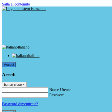
Salta al contenuto
Italiano
Italiano
Accedi
Accedi
button close
×
Nome Utente
Password
Password dimenticata?