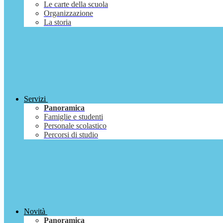
Le carte della scuola
Organizzazione
La storia
Servizi
Panoramica
Famiglie e studenti
Personale scolastico
Percorsi di studio
Novità
Panoramica