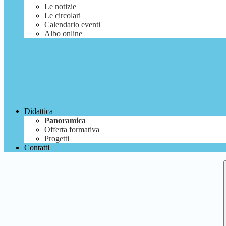
Le notizie
Le circolari
Calendario eventi
Albo online
Didattica
Panoramica
Offerta formativa
Progetti
Contatti