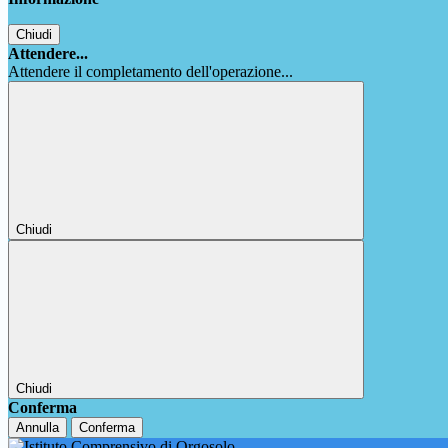
Chiudi
Attendere...
Attendere il completamento dell'operazione...
Chiudi
Chiudi
Conferma
Annulla
Conferma