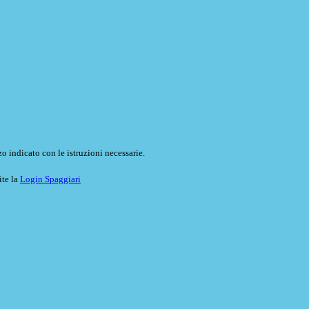
o indicato con le istruzioni necessarie.
ite la
Login Spaggiari