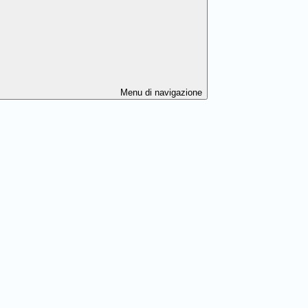
Menu di navigazione