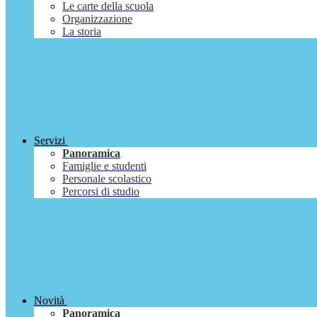
Le carte della scuola
Organizzazione
La storia
Servizi
Panoramica
Famiglie e studenti
Personale scolastico
Percorsi di studio
Novità
Panoramica