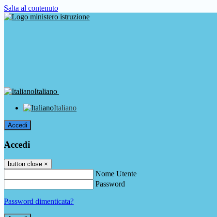
Salta al contenuto
Italiano
Italiano
Accedi
Accedi
button close
×
Nome Utente
Password
Password dimenticata?