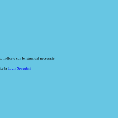
o indicato con le istruzioni necessarie.
ite la
Login Spaggiari