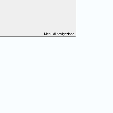
Menu di navigazione