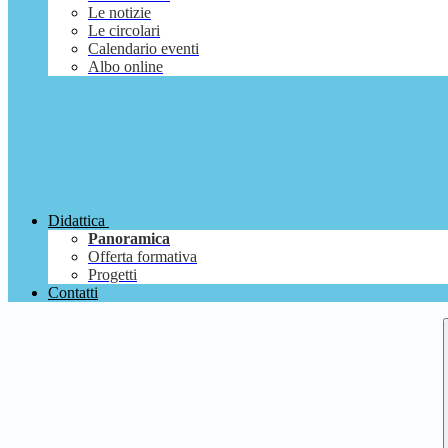
Le notizie
Le circolari
Calendario eventi
Albo online
Didattica
Panoramica
Offerta formativa
Progetti
Contatti