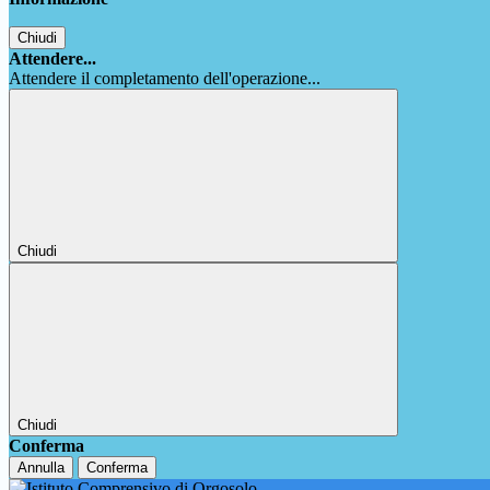
Chiudi
Attendere...
Attendere il completamento dell'operazione...
Chiudi
Chiudi
Conferma
Annulla
Conferma