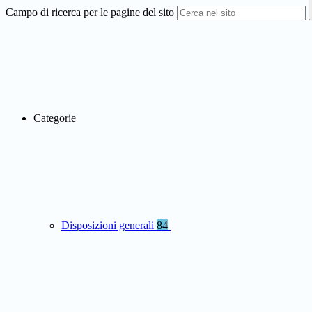
Campo di ricerca per le pagine del sito
Categorie
Disposizioni generali
84