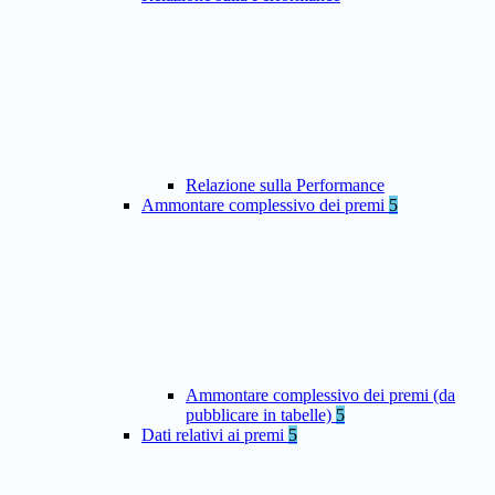
Relazione sulla Performance
Ammontare complessivo dei premi
5
Ammontare complessivo dei premi (da
pubblicare in tabelle)
5
Dati relativi ai premi
5