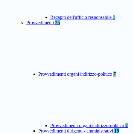
Recapiti dell'ufficio responsabile
1
Provvedimenti
25
Provvedimenti organi indirizzo-politico
7
Provvedimenti organi indirizzo-politico
7
Provvedimenti dirigenti - amministrativi
18