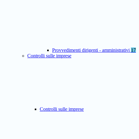
Provvedimenti dirigenti - amministrativi
17
Controlli sulle imprese
Controlli sulle imprese