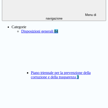
Menu di
navigazione
Categorie
Disposizioni generali
84
Piano triennale per la prevenzione della
corruzione e della trasparenza
3