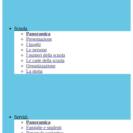
Scuola
Panoramica
Presentazione
I luoghi
Le persone
I numeri della scuola
Le carte della scuola
Organizzazione
La storia
Servizi
Panoramica
Famiglie e studenti
Personale scolastico