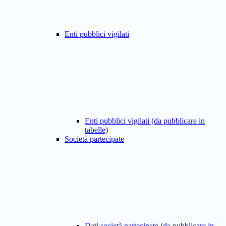
Enti pubblici vigilati
Enti pubblici vigilati (da pubblicare in
tabelle)
Società partecipate
Dati società partecipate (da pubblicare in