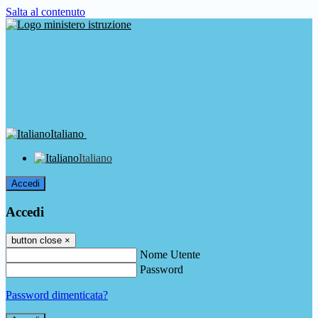
Salta al contenuto
Italiano
Italiano
Accedi
Accedi
button close
×
Nome Utente
Password
Password dimenticata?