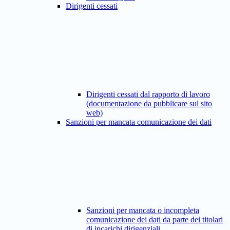
Dirigenti cessati
Dirigenti cessati dal rapporto di lavoro
(documentazione da pubblicare sul sito
web)
Sanzioni per mancata comunicazione dei dati
Sanzioni per mancata o incompleta
comunicazione dei dati da parte dei titolari
di incarichi dirigenziali