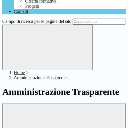
Offerta formativa
Progetti
Contatti
Campo di ricerca per le pagine del sito
Home
>
Amministrazione Trasparente
Amministrazione Trasparente