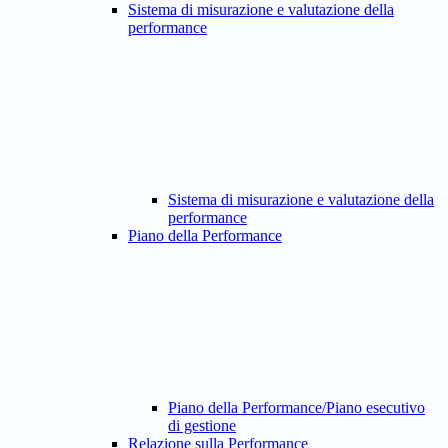
Sistema di misurazione e valutazione della
performance
Sistema di misurazione e valutazione della
performance
Piano della Performance
Piano della Performance/Piano esecutivo
di gestione
Relazione sulla Performance