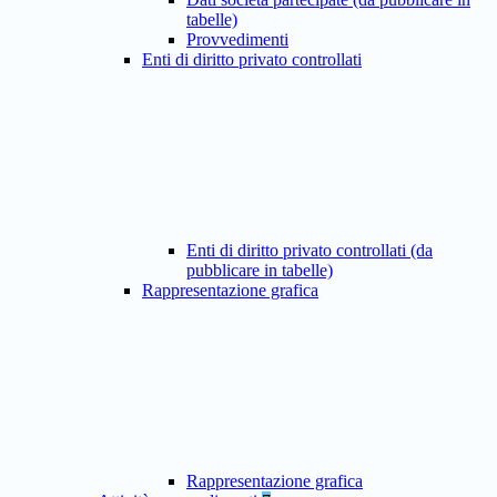
tabelle)
Provvedimenti
Enti di diritto privato controllati
Enti di diritto privato controllati (da
pubblicare in tabelle)
Rappresentazione grafica
Rappresentazione grafica