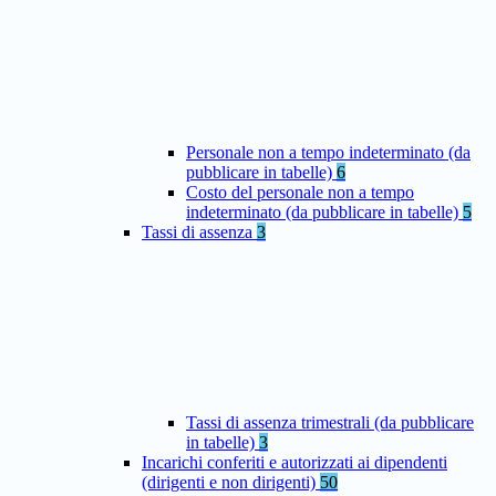
Personale non a tempo indeterminato (da
pubblicare in tabelle)
6
Costo del personale non a tempo
indeterminato (da pubblicare in tabelle)
5
Tassi di assenza
3
Tassi di assenza trimestrali (da pubblicare
in tabelle)
3
Incarichi conferiti e autorizzati ai dipendenti
(dirigenti e non dirigenti)
50