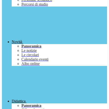
Percorsi di studio
Novità
Panoramica
Le notizie
Le circolari
Calendario eventi
Albo online
Didattica
Panoramica