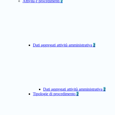
Attività e procedimenti
7
Dati aggregati attività amministrativa
2
Dati aggregati attività amministrativa
2
Tipologie di procedimento
2