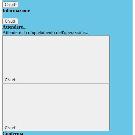
Chiudi
Informazione
Chiudi
Attendere...
Attendere il completamento dell'operazione...
Chiudi
Chiudi
Conferma