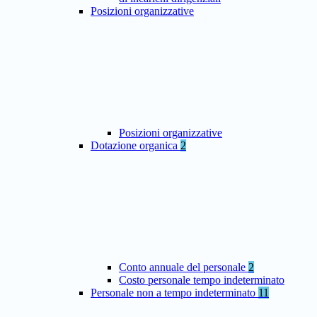
Posizioni organizzative
Posizioni organizzative
Dotazione organica
2
Conto annuale del personale
2
Costo personale tempo indeterminato
Personale non a tempo indeterminato
11