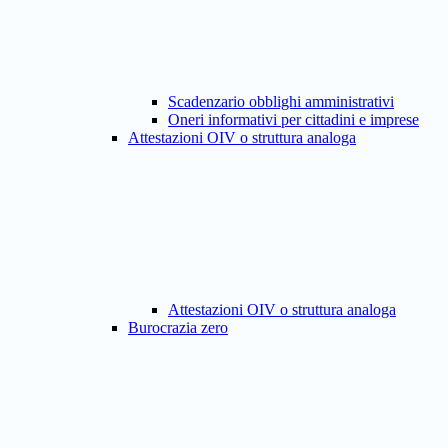
Scadenzario obblighi amministrativi
Oneri informativi per cittadini e imprese
Attestazioni OIV o struttura analoga
Attestazioni OIV o struttura analoga
Burocrazia zero