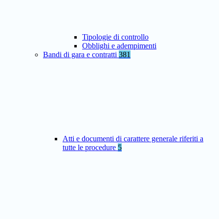
Tipologie di controllo
Obblighi e adempimenti
Bandi di gara e contratti
381
Atti e documenti di carattere generale riferiti a
tutte le procedure
5