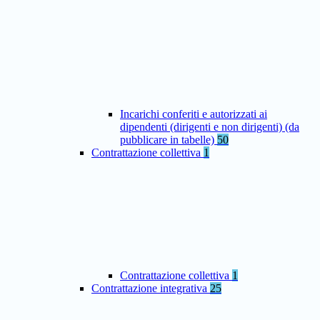
Incarichi conferiti e autorizzati ai
dipendenti (dirigenti e non dirigenti) (da
pubblicare in tabelle)
50
Contrattazione collettiva
1
Contrattazione collettiva
1
Contrattazione integrativa
25