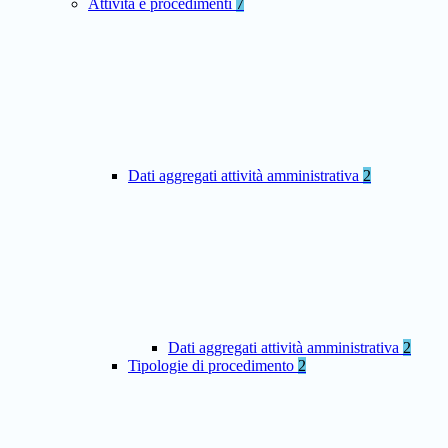
Attività e procedimenti
7
Dati aggregati attività amministrativa
2
Dati aggregati attività amministrativa
2
Tipologie di procedimento
2