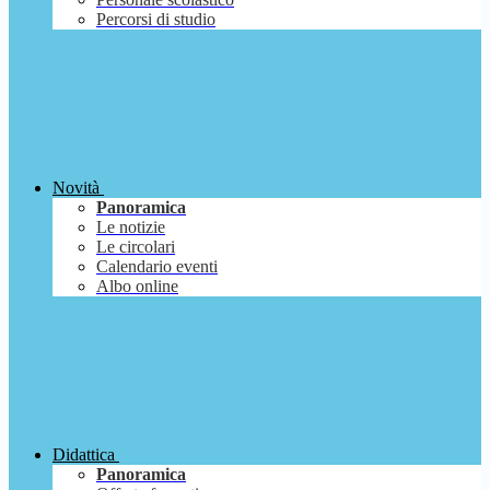
Percorsi di studio
Novità
Panoramica
Le notizie
Le circolari
Calendario eventi
Albo online
Didattica
Panoramica