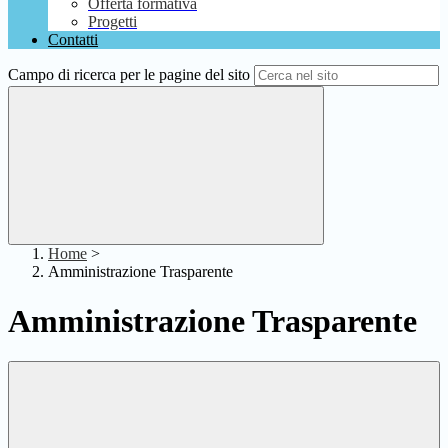
Offerta formativa
Progetti
Contatti
Campo di ricerca per le pagine del sito
Home
>
Amministrazione Trasparente
Amministrazione Trasparente