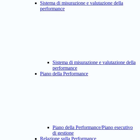
Sistema di misurazione e valutazione della
performance
Sistema di misurazione e valutazione della
performance
Piano della Performance
Piano della Performance/Piano esecutivo
di gestione
Relazione sulla Performance