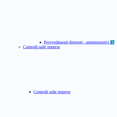
Provvedimenti dirigenti - amministrativi
17
Controlli sulle imprese
Controlli sulle imprese