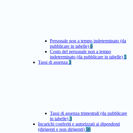
Personale non a tempo indeterminato (da
pubblicare in tabelle)
6
Costo del personale non a tempo
indeterminato (da pubblicare in tabelle)
5
Tassi di assenza
3
Tassi di assenza trimestrali (da pubblicare
in tabelle)
3
Incarichi conferiti e autorizzati ai dipendenti
(dirigenti e non dirigenti)
50