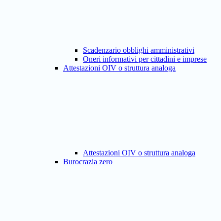
Scadenzario obblighi amministrativi
Oneri informativi per cittadini e imprese
Attestazioni OIV o struttura analoga
Attestazioni OIV o struttura analoga
Burocrazia zero