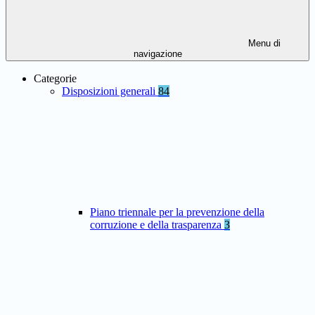
Menu di
navigazione
Categorie
Disposizioni generali
84
Piano triennale per la prevenzione della
corruzione e della trasparenza
3