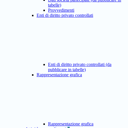
tabelle)
Provvedimenti
Enti di diritto privato controllati
Enti di diritto privato controllati (da
pubblicare in tabelle)
Rappresentazione grafica
Rappresentazione grafica