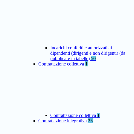
Incarichi conferiti e autorizzati ai
dipendenti (dirigenti e non dirigenti) (da
pubblicare in tabelle)
50
Contrattazione collettiva
1
Contrattazione collettiva
1
Contrattazione integrativa
25