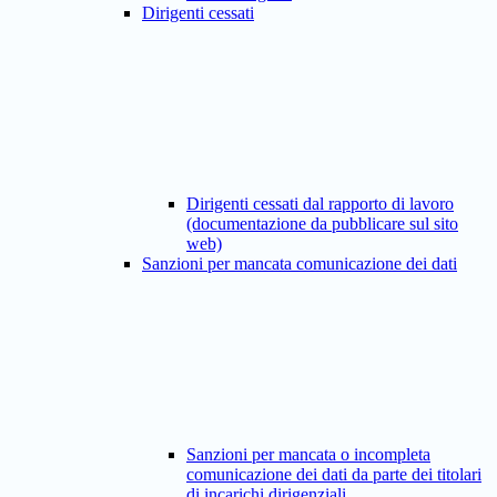
Dirigenti cessati
Dirigenti cessati dal rapporto di lavoro
(documentazione da pubblicare sul sito
web)
Sanzioni per mancata comunicazione dei dati
Sanzioni per mancata o incompleta
comunicazione dei dati da parte dei titolari
di incarichi dirigenziali