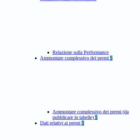
Relazione sulla Performance
Ammontare complessivo dei premi
5
Ammontare complessivo dei premi (da
pubblicare in tabelle)
5
Dati relativi ai premi
5