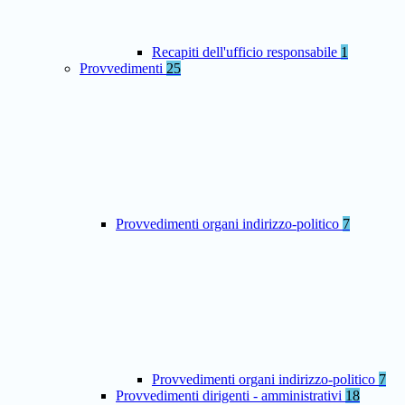
Recapiti dell'ufficio responsabile
1
Provvedimenti
25
Provvedimenti organi indirizzo-politico
7
Provvedimenti organi indirizzo-politico
7
Provvedimenti dirigenti - amministrativi
18