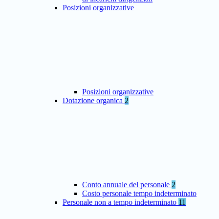
Posizioni organizzative
Posizioni organizzative
Dotazione organica
2
Conto annuale del personale
2
Costo personale tempo indeterminato
Personale non a tempo indeterminato
11