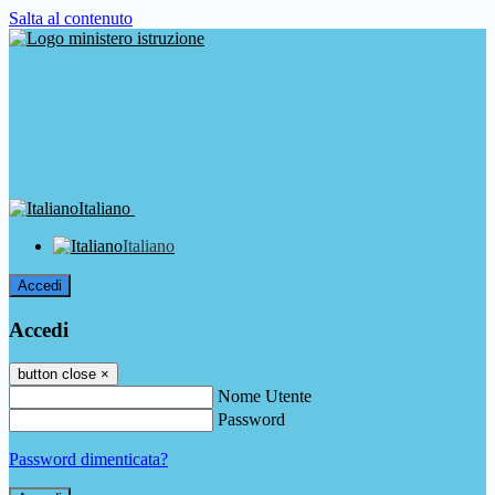
Salta al contenuto
Italiano
Italiano
Accedi
Accedi
button close
×
Nome Utente
Password
Password dimenticata?