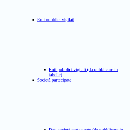
Enti pubblici vigilati
Enti pubblici vigilati (da pubblicare in
tabelle)
Società partecipate
Dati società partecipate (da pubblicare in