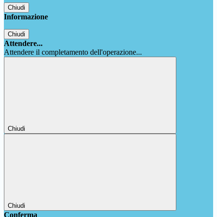
Chiudi
Informazione
Chiudi
Attendere...
Attendere il completamento dell'operazione...
Chiudi
Chiudi
Conferma