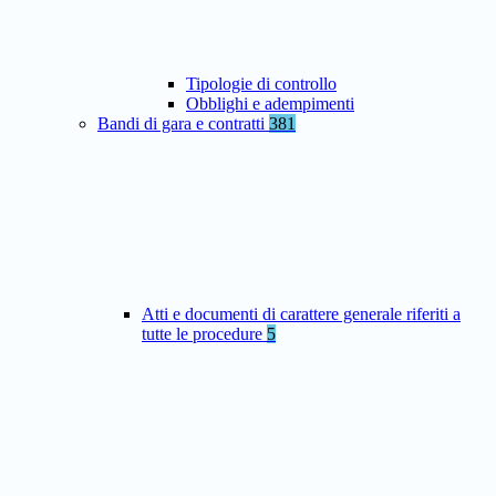
Tipologie di controllo
Obblighi e adempimenti
Bandi di gara e contratti
381
Atti e documenti di carattere generale riferiti a
tutte le procedure
5