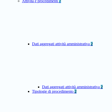
Attività e procedimenti
7
Dati aggregati attività amministrativa
2
Dati aggregati attività amministrativa
2
Tipologie di procedimento
2