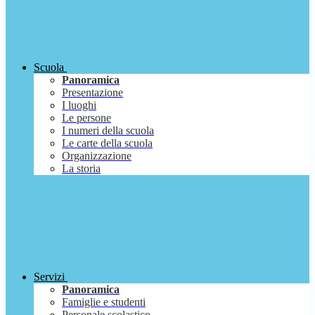
Scuola
Panoramica
Presentazione
I luoghi
Le persone
I numeri della scuola
Le carte della scuola
Organizzazione
La storia
Servizi
Panoramica
Famiglie e studenti
Personale scolastico