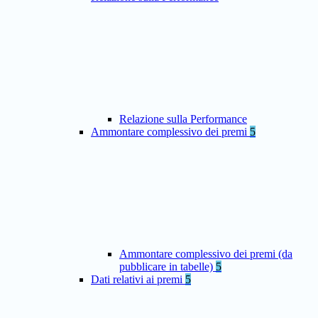
Relazione sulla Performance
Ammontare complessivo dei premi
5
Ammontare complessivo dei premi (da
pubblicare in tabelle)
5
Dati relativi ai premi
5