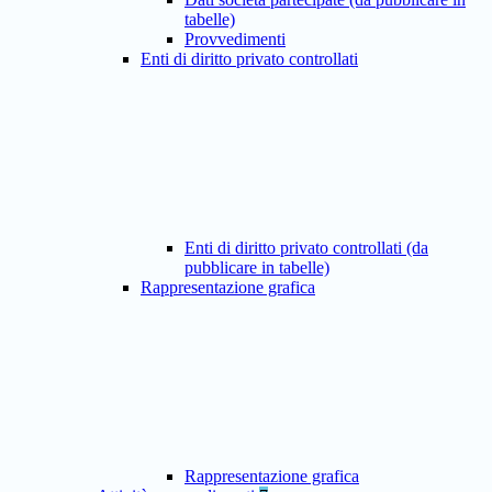
tabelle)
Provvedimenti
Enti di diritto privato controllati
Enti di diritto privato controllati (da
pubblicare in tabelle)
Rappresentazione grafica
Rappresentazione grafica