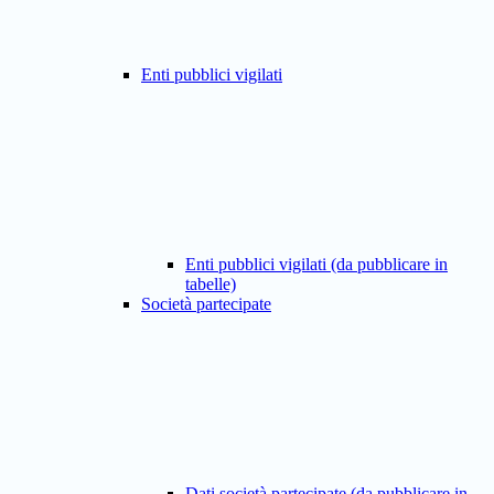
Enti pubblici vigilati
Enti pubblici vigilati (da pubblicare in
tabelle)
Società partecipate
Dati società partecipate (da pubblicare in