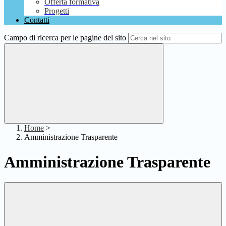
Offerta formativa
Progetti
Contatti
Campo di ricerca per le pagine del sito
Home
>
Amministrazione Trasparente
Amministrazione Trasparente