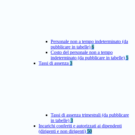
Personale non a tempo indeterminato (da
pubblicare in tabelle)
6
Costo del personale non a tempo
indeterminato (da pubblicare in tabelle)
5
Tassi di assenza
3
Tassi di assenza trimestrali (da pubblicare
in tabelle)
3
Incarichi conferiti e autorizzati ai dipendenti
(dirigenti e non dirigenti)
50