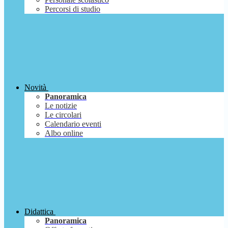
Percorsi di studio
Novità
Panoramica
Le notizie
Le circolari
Calendario eventi
Albo online
Didattica
Panoramica