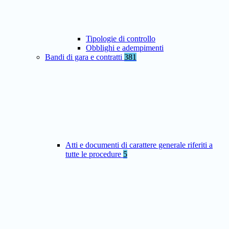
Tipologie di controllo
Obblighi e adempimenti
Bandi di gara e contratti
381
Atti e documenti di carattere generale riferiti a
tutte le procedure
5