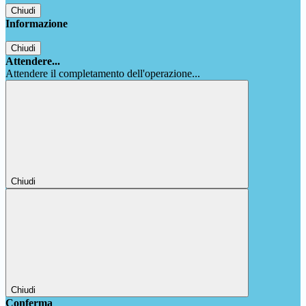
Chiudi
Informazione
Chiudi
Attendere...
Attendere il completamento dell'operazione...
Chiudi
Chiudi
Conferma