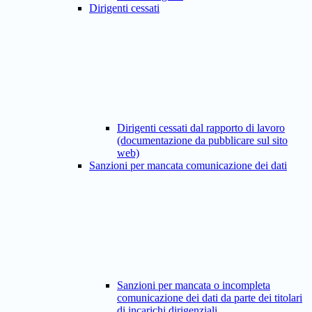
Dirigenti cessati
Dirigenti cessati dal rapporto di lavoro
(documentazione da pubblicare sul sito
web)
Sanzioni per mancata comunicazione dei dati
Sanzioni per mancata o incompleta
comunicazione dei dati da parte dei titolari
di incarichi dirigenziali