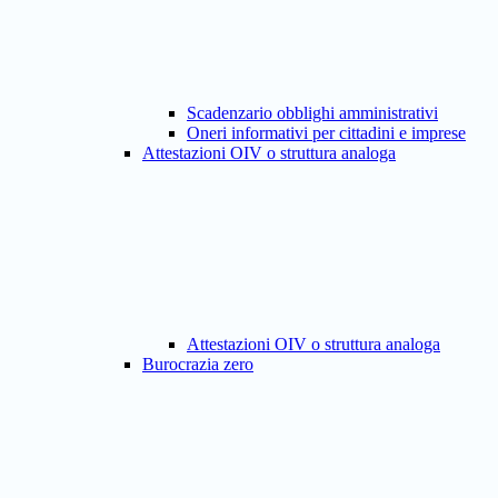
Scadenzario obblighi amministrativi
Oneri informativi per cittadini e imprese
Attestazioni OIV o struttura analoga
Attestazioni OIV o struttura analoga
Burocrazia zero