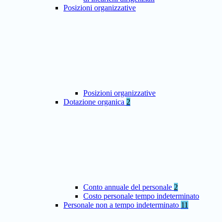
Posizioni organizzative
Posizioni organizzative
Dotazione organica
2
Conto annuale del personale
2
Costo personale tempo indeterminato
Personale non a tempo indeterminato
11