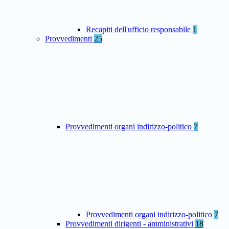
Recapiti dell'ufficio responsabile
1
Provvedimenti
25
Provvedimenti organi indirizzo-politico
7
Provvedimenti organi indirizzo-politico
7
Provvedimenti dirigenti - amministrativi
18