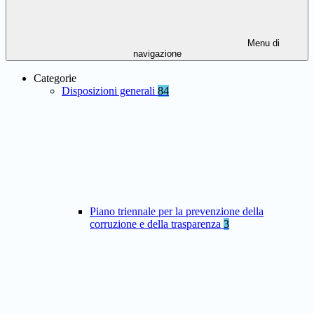
Menu di
navigazione
Categorie
Disposizioni generali
84
Piano triennale per la prevenzione della
corruzione e della trasparenza
3