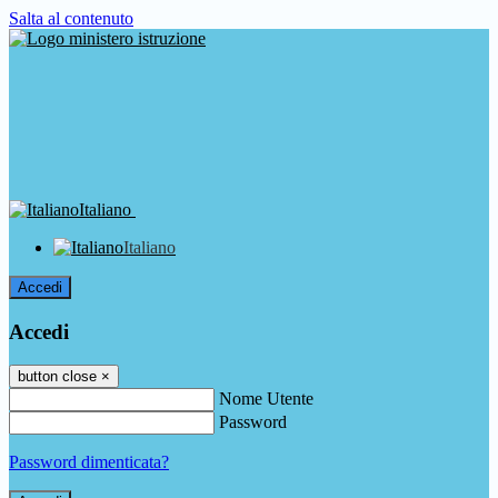
Salta al contenuto
Italiano
Italiano
Accedi
Accedi
button close
×
Nome Utente
Password
Password dimenticata?