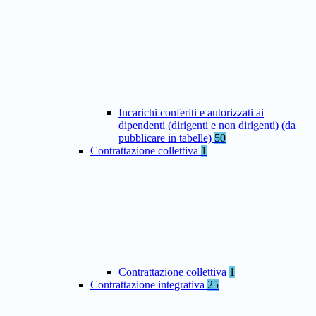
Incarichi conferiti e autorizzati ai
dipendenti (dirigenti e non dirigenti) (da
pubblicare in tabelle)
50
Contrattazione collettiva
1
Contrattazione collettiva
1
Contrattazione integrativa
25