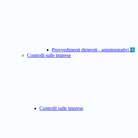
Provvedimenti dirigenti - amministrativi
17
Controlli sulle imprese
Controlli sulle imprese