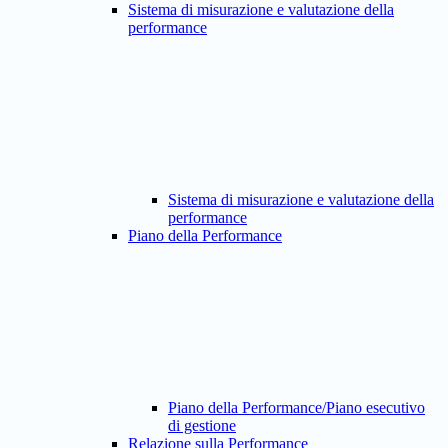
Sistema di misurazione e valutazione della
performance
Sistema di misurazione e valutazione della
performance
Piano della Performance
Piano della Performance/Piano esecutivo
di gestione
Relazione sulla Performance