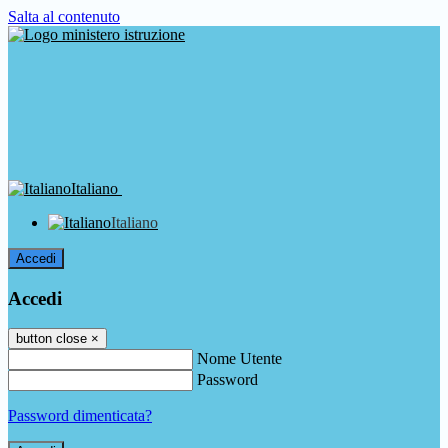
Salta al contenuto
Italiano
Italiano
Accedi
Accedi
button close
×
Nome Utente
Password
Password dimenticata?