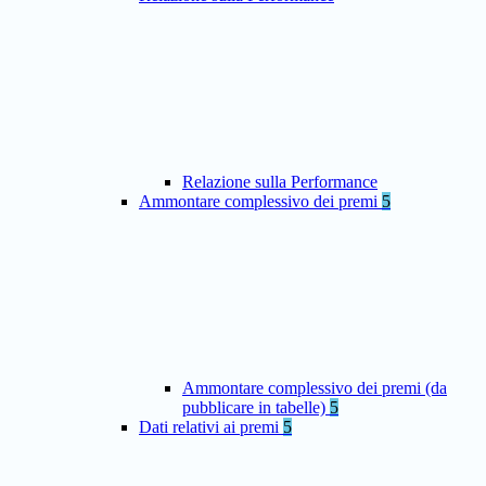
Relazione sulla Performance
Ammontare complessivo dei premi
5
Ammontare complessivo dei premi (da
pubblicare in tabelle)
5
Dati relativi ai premi
5