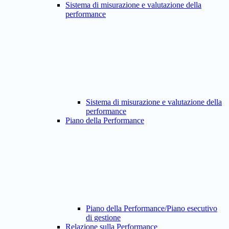
Sistema di misurazione e valutazione della
performance
Sistema di misurazione e valutazione della
performance
Piano della Performance
Piano della Performance/Piano esecutivo
di gestione
Relazione sulla Performance