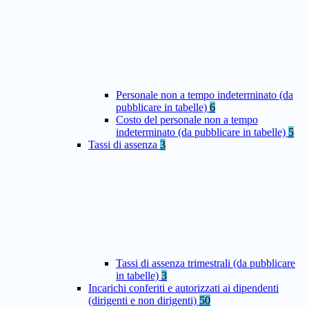
Personale non a tempo indeterminato (da
pubblicare in tabelle)
6
Costo del personale non a tempo
indeterminato (da pubblicare in tabelle)
5
Tassi di assenza
3
Tassi di assenza trimestrali (da pubblicare
in tabelle)
3
Incarichi conferiti e autorizzati ai dipendenti
(dirigenti e non dirigenti)
50