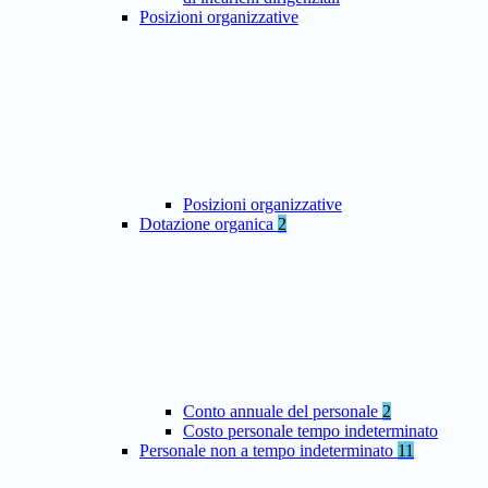
Posizioni organizzative
Posizioni organizzative
Dotazione organica
2
Conto annuale del personale
2
Costo personale tempo indeterminato
Personale non a tempo indeterminato
11