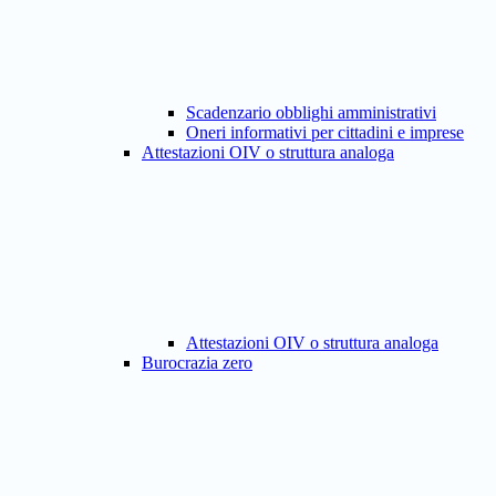
Scadenzario obblighi amministrativi
Oneri informativi per cittadini e imprese
Attestazioni OIV o struttura analoga
Attestazioni OIV o struttura analoga
Burocrazia zero