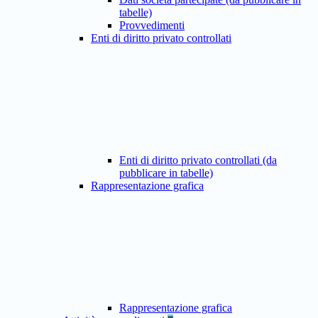
tabelle)
Provvedimenti
Enti di diritto privato controllati
Enti di diritto privato controllati (da
pubblicare in tabelle)
Rappresentazione grafica
Rappresentazione grafica