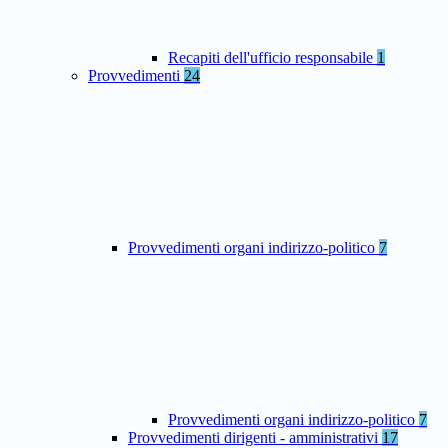
Recapiti dell'ufficio responsabile
1
Provvedimenti
24
Provvedimenti organi indirizzo-politico
7
Provvedimenti organi indirizzo-politico
7
Provvedimenti dirigenti - amministrativi
17