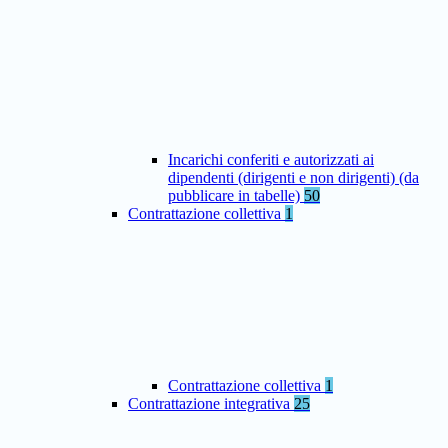
Incarichi conferiti e autorizzati ai
dipendenti (dirigenti e non dirigenti) (da
pubblicare in tabelle)
50
Contrattazione collettiva
1
Contrattazione collettiva
1
Contrattazione integrativa
25