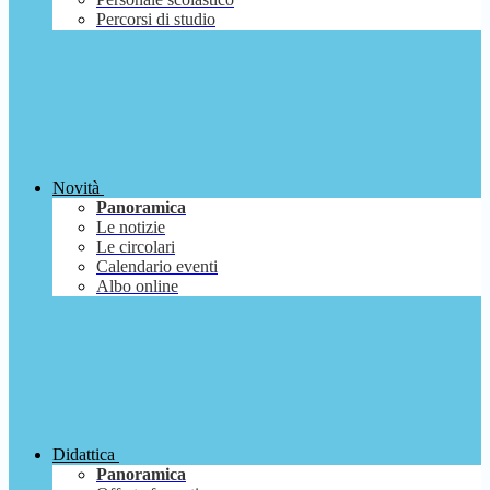
Percorsi di studio
Novità
Panoramica
Le notizie
Le circolari
Calendario eventi
Albo online
Didattica
Panoramica