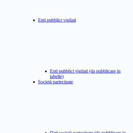
Enti pubblici vigilati
Enti pubblici vigilati (da pubblicare in
tabelle)
Società partecipate
Dati società partecipate (da pubblicare in