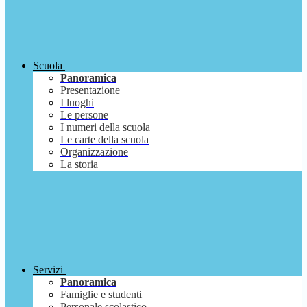
Scuola
Panoramica
Presentazione
I luoghi
Le persone
I numeri della scuola
Le carte della scuola
Organizzazione
La storia
Servizi
Panoramica
Famiglie e studenti
Personale scolastico