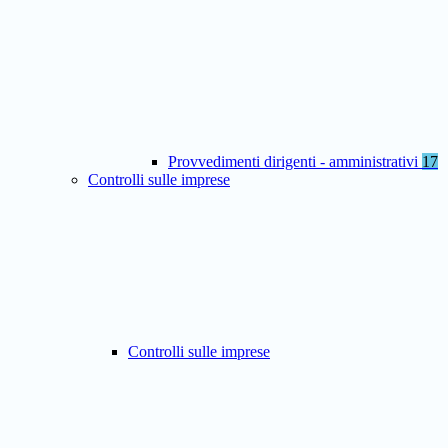
Provvedimenti dirigenti - amministrativi
17
Controlli sulle imprese
Controlli sulle imprese