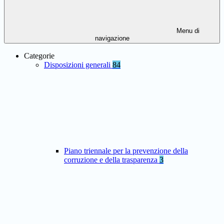
Menu di
navigazione
Categorie
Disposizioni generali
84
Piano triennale per la prevenzione della
corruzione e della trasparenza
3