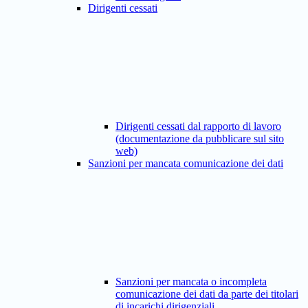
Dirigenti cessati
Dirigenti cessati dal rapporto di lavoro
(documentazione da pubblicare sul sito
web)
Sanzioni per mancata comunicazione dei dati
Sanzioni per mancata o incompleta
comunicazione dei dati da parte dei titolari
di incarichi dirigenziali