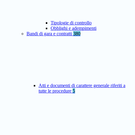
Tipologie di controllo
Obblighi e adempimenti
Bandi di gara e contratti
380
Atti e documenti di carattere generale riferiti a
tutte le procedure
5