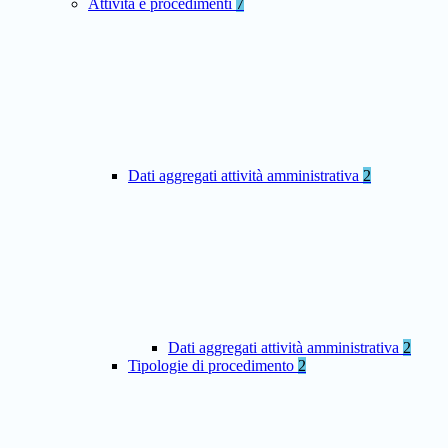
Attività e procedimenti
7
Dati aggregati attività amministrativa
2
Dati aggregati attività amministrativa
2
Tipologie di procedimento
2