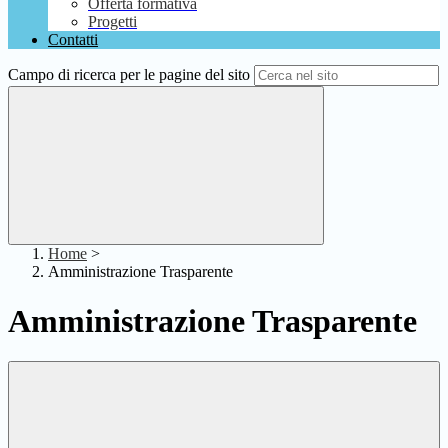
Offerta formativa
Progetti
Contatti
Campo di ricerca per le pagine del sito
Home
>
Amministrazione Trasparente
Amministrazione Trasparente