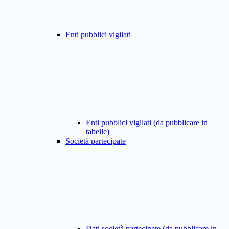
Enti pubblici vigilati
Enti pubblici vigilati (da pubblicare in
tabelle)
Società partecipate
Dati società partecipate (da pubblicare in