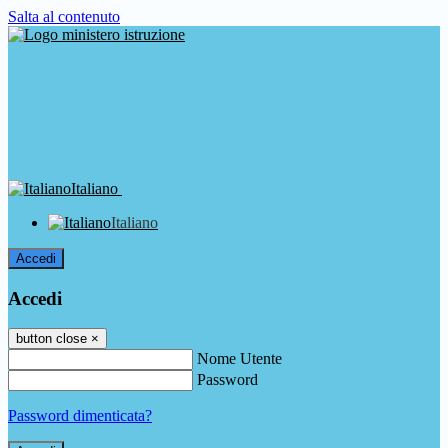
Salta al contenuto
Italiano
Italiano
Accedi
Accedi
button close
×
Nome Utente
Password
Password dimenticata?