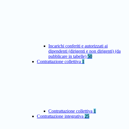
Incarichi conferiti e autorizzati ai
dipendenti (dirigenti e non dirigenti) (da
pubblicare in tabelle)
50
Contrattazione collettiva
1
Contrattazione collettiva
1
Contrattazione integrativa
25