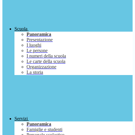
Scuola
Panoramica
Presentazione
I luoghi
Le persone
I numeri della scuola
Le carte della scuola
Organizzazione
La storia
Servizi
Panoramica
Famiglie e studenti
Personale scolastico