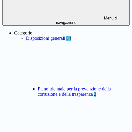
Menu di
navigazione
Categorie
Disposizioni generali
84
Piano triennale per la prevenzione della
corruzione e della trasparenza
3