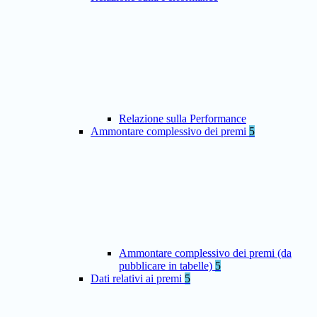
Relazione sulla Performance
Ammontare complessivo dei premi
5
Ammontare complessivo dei premi (da
pubblicare in tabelle)
5
Dati relativi ai premi
5