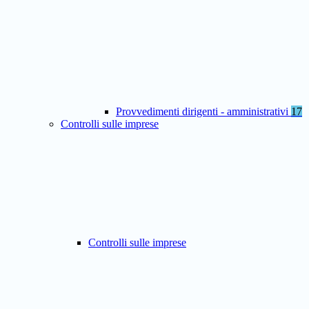
Provvedimenti dirigenti - amministrativi
17
Controlli sulle imprese
Controlli sulle imprese