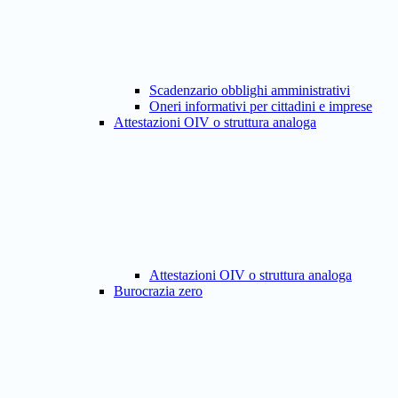
Scadenzario obblighi amministrativi
Oneri informativi per cittadini e imprese
Attestazioni OIV o struttura analoga
Attestazioni OIV o struttura analoga
Burocrazia zero