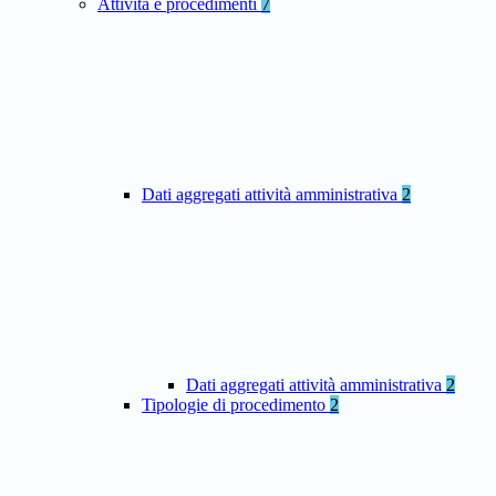
Attività e procedimenti
7
Dati aggregati attività amministrativa
2
Dati aggregati attività amministrativa
2
Tipologie di procedimento
2