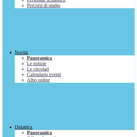
Percorsi di studio
Novità
Panoramica
Le notizie
Le circolari
Calendario eventi
Albo online
Didattica
Panoramica