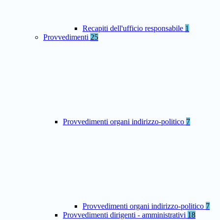
Recapiti dell'ufficio responsabile
1
Provvedimenti
25
Provvedimenti organi indirizzo-politico
7
Provvedimenti organi indirizzo-politico
7
Provvedimenti dirigenti - amministrativi
18