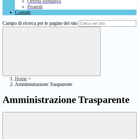
Offerta formativa
Progetti
Contatti
Campo di ricerca per le pagine del sito
Home
>
Amministrazione Trasparente
Amministrazione Trasparente