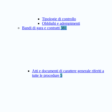
Tipologie di controllo
Obblighi e adempimenti
Bandi di gara e contratti
381
Atti e documenti di carattere generale riferiti a
tutte le procedure
5