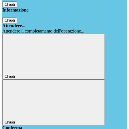
Chiudi
Informazione
Chiudi
Attendere...
Attendere il completamento dell'operazione...
Chiudi
Chiudi
Conferma