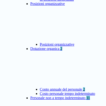
Posizioni organizzative
Posizioni organizzative
Dotazione organica
2
Conto annuale del personale
2
Costo personale tempo indeterminato
Personale non a tempo indeterminato
11