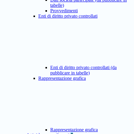
tabelle)
Provvedimenti
Enti di diritto privato controllati
Enti di diritto privato controllati (da
pubblicare in tabelle)
Rappresentazione grafica
Rappresentazione grafica