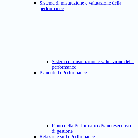
Sistema di misurazione e valutazione della
performance
Sistema di misurazione e valutazione della
performance
Piano della Performance
Piano della Performance/Piano esecutivo
di gestione
Relazione sulla Performance