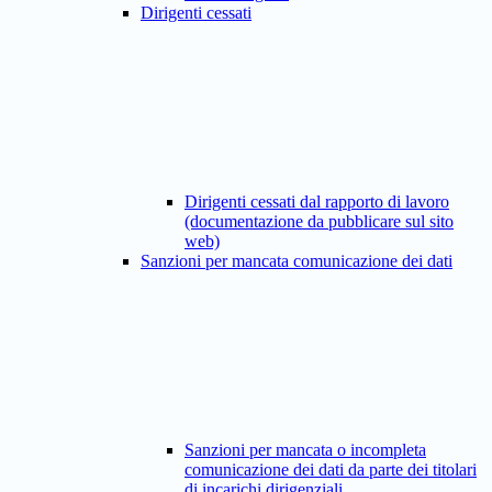
Dirigenti cessati
Dirigenti cessati dal rapporto di lavoro
(documentazione da pubblicare sul sito
web)
Sanzioni per mancata comunicazione dei dati
Sanzioni per mancata o incompleta
comunicazione dei dati da parte dei titolari
di incarichi dirigenziali