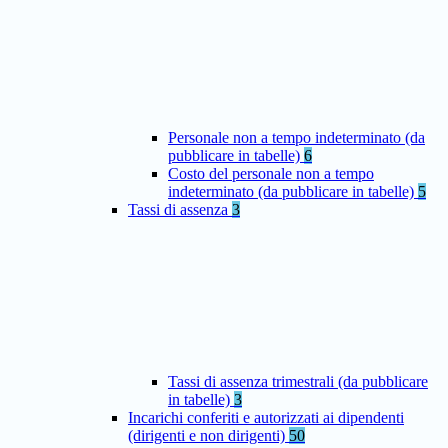
Personale non a tempo indeterminato (da
pubblicare in tabelle)
6
Costo del personale non a tempo
indeterminato (da pubblicare in tabelle)
5
Tassi di assenza
3
Tassi di assenza trimestrali (da pubblicare
in tabelle)
3
Incarichi conferiti e autorizzati ai dipendenti
(dirigenti e non dirigenti)
50