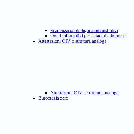
Scadenzario obblighi amministrativi
Oneri informativi per cittadini e imprese
Attestazioni OIV o struttura analoga
Attestazioni OIV o struttura analoga
Burocrazia zero