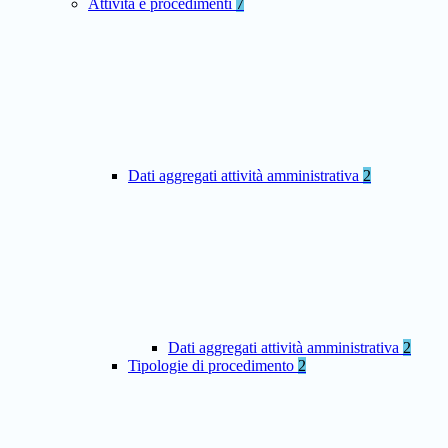
Attività e procedimenti
7
Dati aggregati attività amministrativa
2
Dati aggregati attività amministrativa
2
Tipologie di procedimento
2