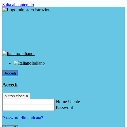
Salta al contenuto
Italiano
Italiano
Accedi
Accedi
button close
×
Nome Utente
Password
Password dimenticata?