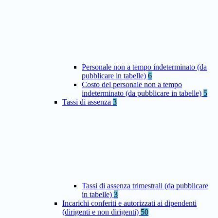
Personale non a tempo indeterminato (da
pubblicare in tabelle)
6
Costo del personale non a tempo
indeterminato (da pubblicare in tabelle)
5
Tassi di assenza
3
Tassi di assenza trimestrali (da pubblicare
in tabelle)
3
Incarichi conferiti e autorizzati ai dipendenti
(dirigenti e non dirigenti)
50