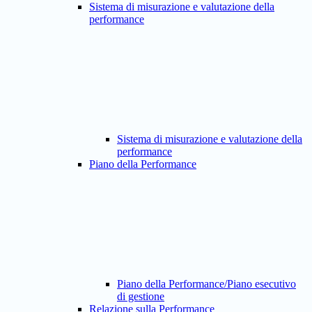
Sistema di misurazione e valutazione della
performance
Sistema di misurazione e valutazione della
performance
Piano della Performance
Piano della Performance/Piano esecutivo
di gestione
Relazione sulla Performance