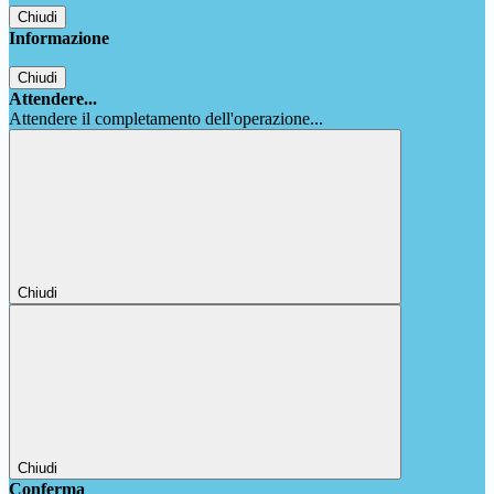
Chiudi
Informazione
Chiudi
Attendere...
Attendere il completamento dell'operazione...
Chiudi
Chiudi
Conferma