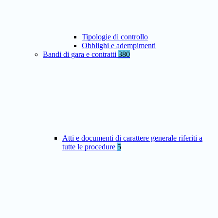
Tipologie di controllo
Obblighi e adempimenti
Bandi di gara e contratti
380
Atti e documenti di carattere generale riferiti a
tutte le procedure
5