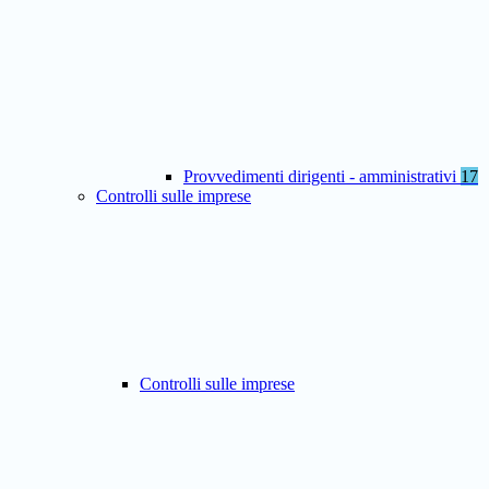
Provvedimenti dirigenti - amministrativi
17
Controlli sulle imprese
Controlli sulle imprese