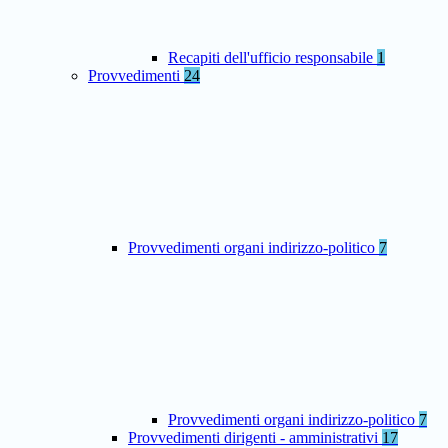
Recapiti dell'ufficio responsabile
1
Provvedimenti
24
Provvedimenti organi indirizzo-politico
7
Provvedimenti organi indirizzo-politico
7
Provvedimenti dirigenti - amministrativi
17