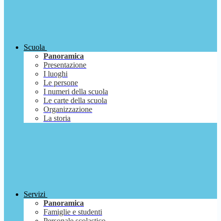
Scuola
Panoramica
Presentazione
I luoghi
Le persone
I numeri della scuola
Le carte della scuola
Organizzazione
La storia
Servizi
Panoramica
Famiglie e studenti
Personale scolastico