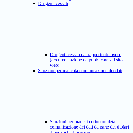
Dirigenti cessati
Dirigenti cessati dal rapporto di lavoro
(documentazione da pubblicare sul sito
web)
Sanzioni per mancata comunicazione dei dati
Sanzioni per mancata o incompleta
comunicazione dei dati da parte dei titolari
di incarichi dirigenziali