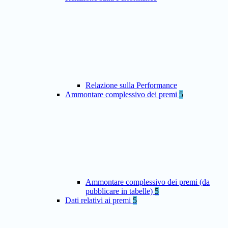
Relazione sulla Performance
Ammontare complessivo dei premi
5
Ammontare complessivo dei premi (da
pubblicare in tabelle)
5
Dati relativi ai premi
5