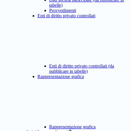
tabelle)
Provvedimenti
Enti di diritto privato controllati
Enti di diritto privato controllati (da
pubblicare in tabelle)
Rappresentazione grafica
Rappresentazione grafica