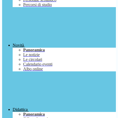
Percorsi di studio
Novità
Panoramica
Le notizie
Le circolari
Calendario eventi
Albo online
Didattica
Panoramica