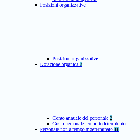
Posizioni organizzative
Posizioni organizzative
Dotazione organica
2
Conto annuale del personale
2
Costo personale tempo indeterminato
Personale non a tempo indeterminato
11