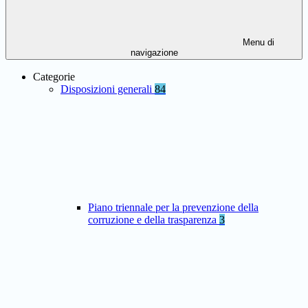
Menu di
navigazione
Categorie
Disposizioni generali
84
Piano triennale per la prevenzione della
corruzione e della trasparenza
3