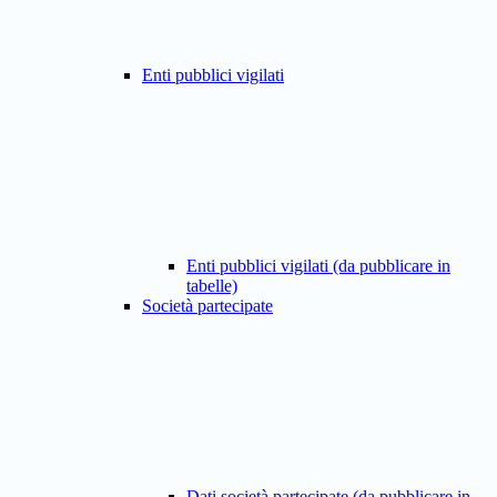
Enti pubblici vigilati
Enti pubblici vigilati (da pubblicare in
tabelle)
Società partecipate
Dati società partecipate (da pubblicare in