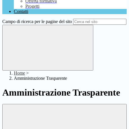
Offerta formativa
Progetti
Contatti
Campo di ricerca per le pagine del sito
Home
>
Amministrazione Trasparente
Amministrazione Trasparente