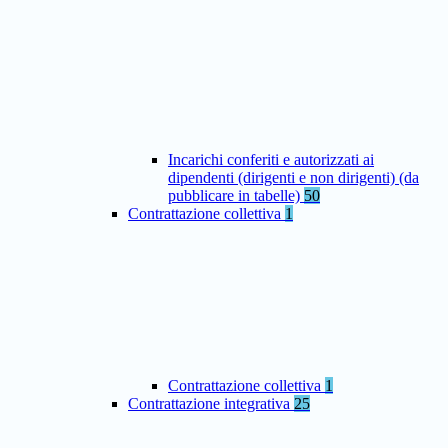
Incarichi conferiti e autorizzati ai
dipendenti (dirigenti e non dirigenti) (da
pubblicare in tabelle)
50
Contrattazione collettiva
1
Contrattazione collettiva
1
Contrattazione integrativa
25