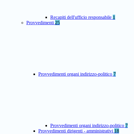
Recapiti dell'ufficio responsabile
1
Provvedimenti
25
Provvedimenti organi indirizzo-politico
7
Provvedimenti organi indirizzo-politico
7
Provvedimenti dirigenti - amministrativi
18