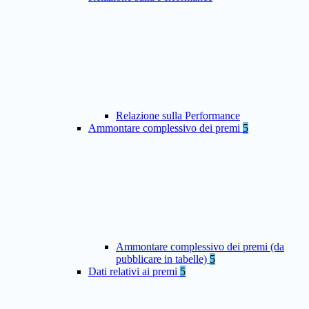
Relazione sulla Performance
Ammontare complessivo dei premi
5
Ammontare complessivo dei premi (da
pubblicare in tabelle)
5
Dati relativi ai premi
5