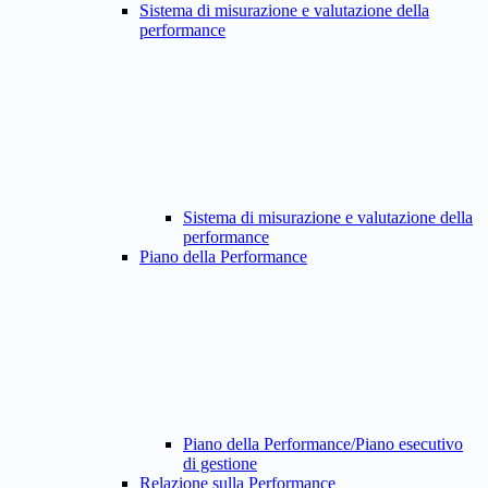
Sistema di misurazione e valutazione della
performance
Sistema di misurazione e valutazione della
performance
Piano della Performance
Piano della Performance/Piano esecutivo
di gestione
Relazione sulla Performance