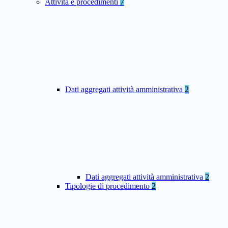
Attività e procedimenti
7
Dati aggregati attività amministrativa
2
Dati aggregati attività amministrativa
2
Tipologie di procedimento
2