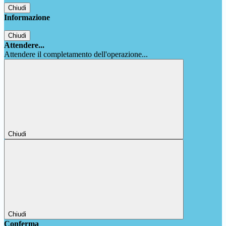
Chiudi
Informazione
Chiudi
Attendere...
Attendere il completamento dell'operazione...
Chiudi
Chiudi
Conferma