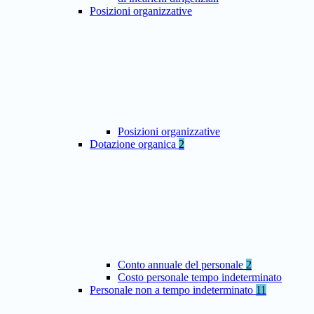
Posizioni organizzative
Posizioni organizzative
Dotazione organica
2
Conto annuale del personale
2
Costo personale tempo indeterminato
Personale non a tempo indeterminato
11