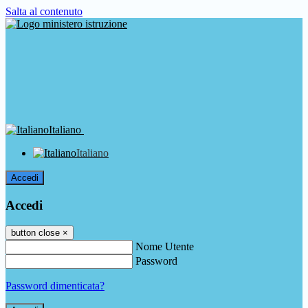
Salta al contenuto
Italiano
Italiano
Accedi
Accedi
button close
×
Nome Utente
Password
Password dimenticata?