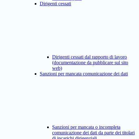
Dirigenti cessati
Dirigenti cessati dal rapporto di lavoro
(documentazione da pubblicare sul sito
web)
Sanzioni per mancata comunicazione dei dati
Sanzioni per mancata o incompleta
comunicazione dei dati da parte dei titolari
di incarichi dirigenziali