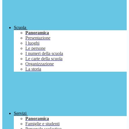
Scuola
Panoramica
Presentazione
I luoghi
Le persone
I numeri della scuola
Le carte della scuola
Organizzazione
La storia
Servizi
Panoramica
Famiglie e studenti
Personale scolastico