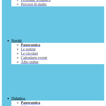
Percorsi di studio
Novità
Panoramica
Le notizie
Le circolari
Calendario eventi
Albo online
Didattica
Panoramica