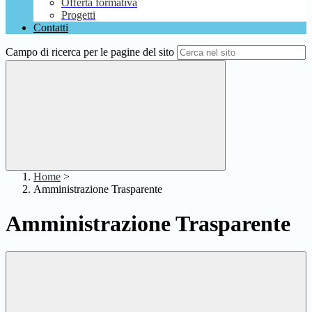
Offerta formativa
Progetti
Contatti
Campo di ricerca per le pagine del sito
Home
>
Amministrazione Trasparente
Amministrazione Trasparente