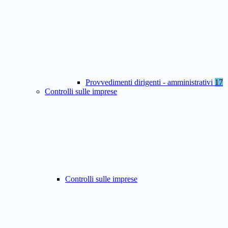
Provvedimenti dirigenti - amministrativi
17
Controlli sulle imprese
Controlli sulle imprese