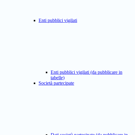
Enti pubblici vigilati
Enti pubblici vigilati (da pubblicare in
tabelle)
Società partecipate
Dati società partecipate (da pubblicare in