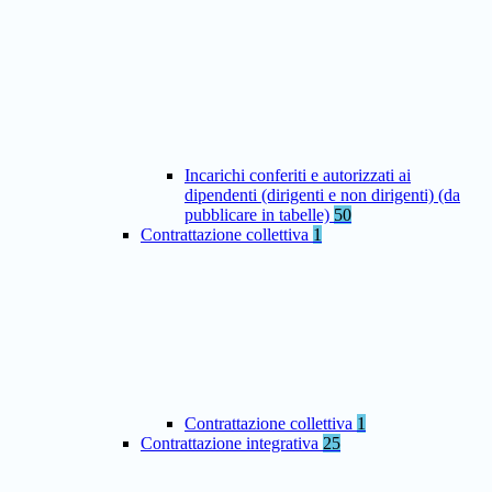
Incarichi conferiti e autorizzati ai
dipendenti (dirigenti e non dirigenti) (da
pubblicare in tabelle)
50
Contrattazione collettiva
1
Contrattazione collettiva
1
Contrattazione integrativa
25