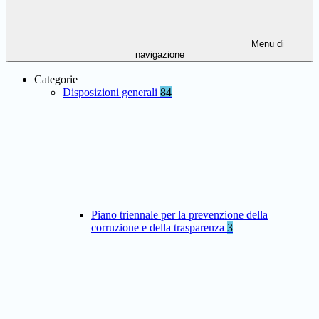
Menu di
navigazione
Categorie
Disposizioni generali
84
Piano triennale per la prevenzione della
corruzione e della trasparenza
3