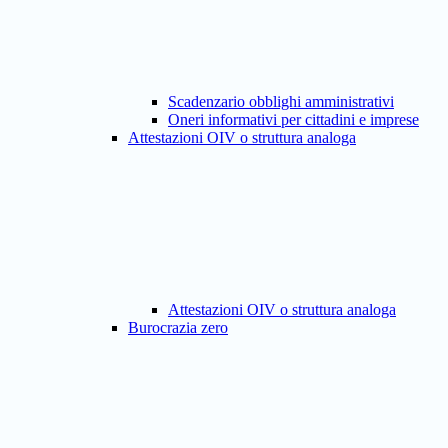
Scadenzario obblighi amministrativi
Oneri informativi per cittadini e imprese
Attestazioni OIV o struttura analoga
Attestazioni OIV o struttura analoga
Burocrazia zero