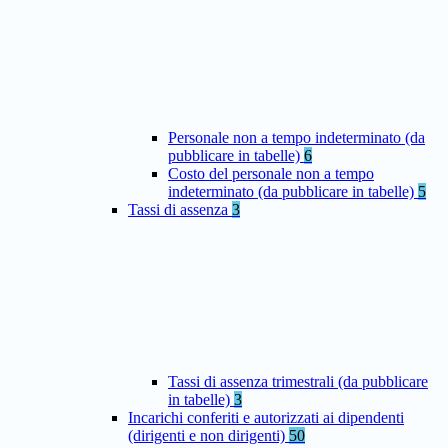
Personale non a tempo indeterminato (da
pubblicare in tabelle)
6
Costo del personale non a tempo
indeterminato (da pubblicare in tabelle)
5
Tassi di assenza
3
Tassi di assenza trimestrali (da pubblicare
in tabelle)
3
Incarichi conferiti e autorizzati ai dipendenti
(dirigenti e non dirigenti)
50