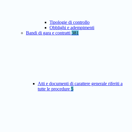
Tipologie di controllo
Obblighi e adempimenti
Bandi di gara e contratti
381
Atti e documenti di carattere generale riferiti a
tutte le procedure
5