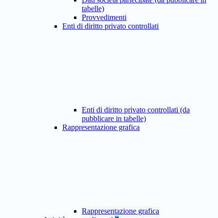
tabelle)
Provvedimenti
Enti di diritto privato controllati
Enti di diritto privato controllati (da
pubblicare in tabelle)
Rappresentazione grafica
Rappresentazione grafica